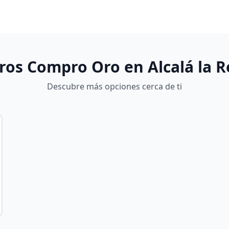
ros Compro Oro en
Alcalá la R
Descubre más opciones cerca de ti