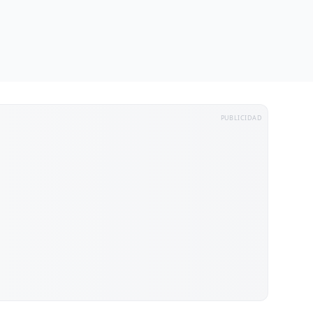
PUBLICIDAD