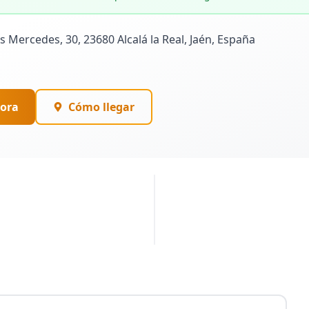
s Mercedes, 30, 23680 Alcalá la Real, Jaén, España
ora
Cómo llegar
PUBLICIDAD