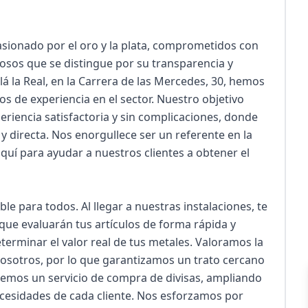
sionado por el oro y la plata, comprometidos con 
osos que se distingue por su transparencia y 
á la Real, en la Carrera de las Mercedes, 30, hemos 
 de experiencia en el sector. Nuestro objetivo 
eriencia satisfactoria y sin complicaciones, donde 
 directa. Nos enorgullece ser un referente en la 
quí para ayudar a nuestros clientes a obtener el 
e para todos. Al llegar a nuestras instalaciones, te 
que evaluarán tus artículos de forma rápida y 
terminar el valor real de tus metales. Valoramos la 
osotros, por lo que garantizamos un trato cercano 
mos un servicio de compra de divisas, ampliando 
cesidades de cada cliente. Nos esforzamos por 