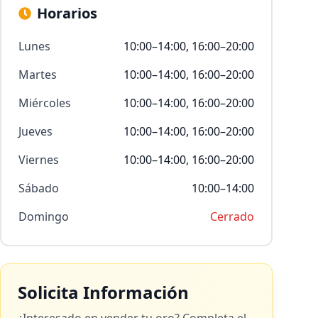
Horarios
Lunes
10:00–14:00, 16:00–20:00
Martes
10:00–14:00, 16:00–20:00
Miércoles
10:00–14:00, 16:00–20:00
Jueves
10:00–14:00, 16:00–20:00
Viernes
10:00–14:00, 16:00–20:00
Sábado
10:00–14:00
Domingo
Cerrado
Solicita Información