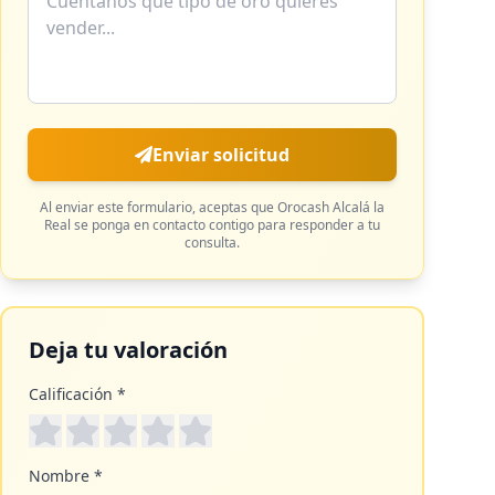
Enviar solicitud
Al enviar este formulario, aceptas que
Orocash Alcalá la
Real
se ponga en contacto contigo para responder a tu
consulta.
Deja tu valoración
Calificación *
Nombre *