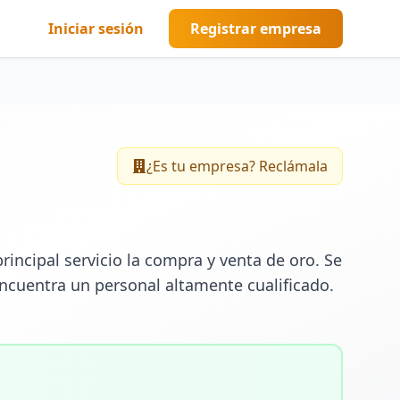
Iniciar sesión
Registrar empresa
¿Es tu empresa? Reclámala
ncipal servicio la compra y venta de oro. Se 
ncuentra un personal altamente cualificado. 