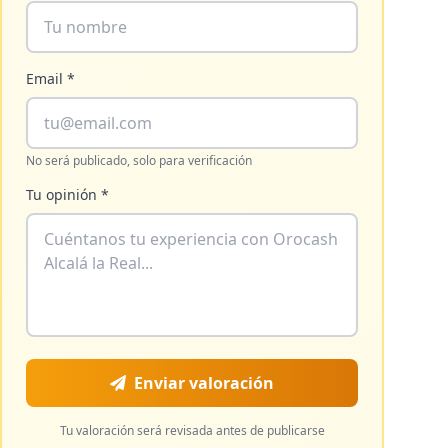
Email *
No será publicado, solo para verificación
Tu opinión *
Enviar valoración
Tu valoración será revisada antes de publicarse