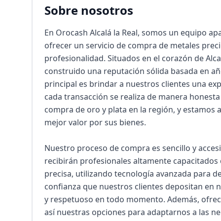
Sobre nosotros
En Orocash Alcalá la Real, somos un equipo apa
ofrecer un servicio de compra de metales preci
profesionalidad. Situados en el corazón de Alcal
construido una reputación sólida basada en años
principal es brindar a nuestros clientes una exp
cada transacción se realiza de manera honesta y
compra de oro y plata en la región, y estamos a
mejor valor por sus bienes.

Nuestro proceso de compra es sencillo y accesibl
recibirán profesionales altamente capacitados 
precisa, utilizando tecnología avanzada para de
confianza que nuestros clientes depositan en n
y respetuoso en todo momento. Además, ofrece
así nuestras opciones para adaptarnos a las ne