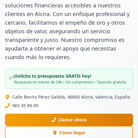
soluciones financieras accesibles a nuestros 
clientes en Alcira. Con un enfoque profesional y 
cercano, facilitamos el empeño de oro y otros 
objetos de valor, asegurando un servicio 
transparente y justo. Nuestro compromiso es 
ayudarte a obtener el apoyo que necesitas 
cuando más lo requieres.
¡Solicita tu presupuesto GRATIS hoy!
✅
Respuesta en menos de 24h • Sin compromiso • Tasación gratuita
Calle Benito Pérez Galdós, 46600 Alzira, Valencia, España
965 45 89 09
Llamar ahora
Cómo llegar