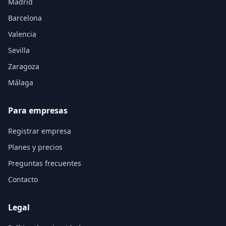
Madrid
Barcelona
Valencia
Sevilla
Zaragoza
Málaga
Para empresas
Registrar empresa
Planes y precios
Preguntas frecuentes
Contacto
Legal