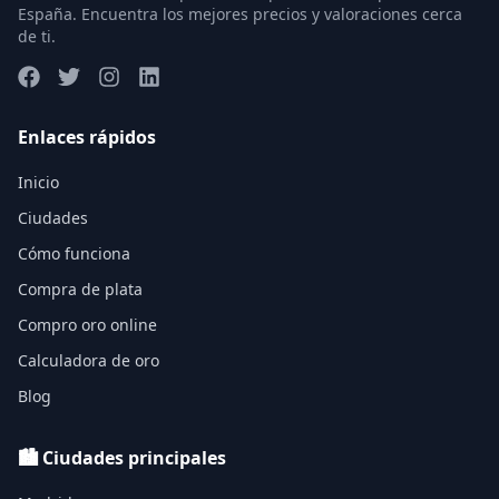
España. Encuentra los mejores precios y valoraciones cerca
de ti.
Enlaces rápidos
Inicio
Ciudades
Cómo funciona
Compra de plata
Compro oro online
Calculadora de oro
Blog
🏙️ Ciudades principales