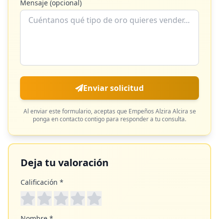
Mensaje (opcional)
Enviar solicitud
Al enviar este formulario, aceptas que
Empeños Alzira Alcira
se
ponga en contacto contigo para responder a tu consulta.
Deja tu valoración
Calificación *
Nombre *