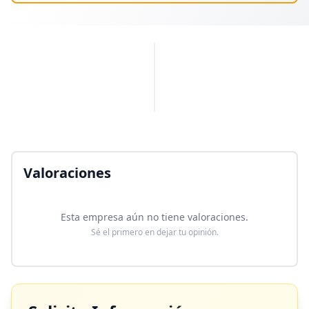
PUBLICIDAD
Valoraciones
Esta empresa aún no tiene valoraciones.
Sé el primero en dejar tu opinión.