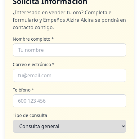
Solicita Información
¿Interesado en vender tu oro? Completa el
formulario y
Empeños Alzira Alcira
se pondrá en
contacto contigo.
Nombre completo *
Correo electrónico *
Teléfono *
Tipo de consulta