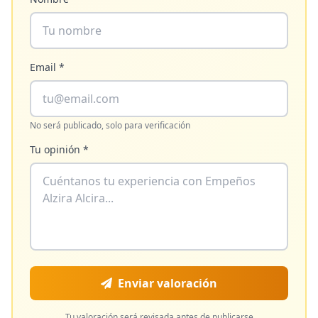
Email *
No será publicado, solo para verificación
Tu opinión *
Enviar valoración
Tu valoración será revisada antes de publicarse