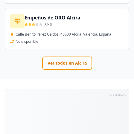
Empeños de ORO Alcira
3.6
(
)
Calle Benito Pérez Galdós, 46600 Alcira, Valencia, España
No disponible
Ver todos en
Alcira
PUBLICIDAD