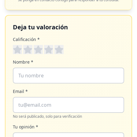
Deja tu valoración
Calificación *
Nombre *
Email *
No será publicado, solo para verificación
Tu opinión *