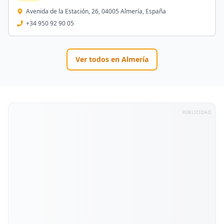
Avenida de la Estación, 26, 04005 Almería, España
+34 950 92 90 05
Ver todos en
Almería
PUBLICIDAD