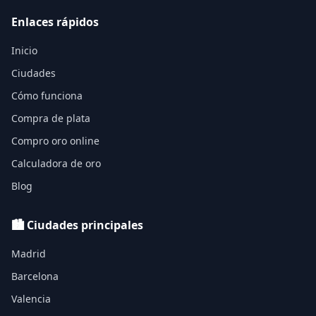
Enlaces rápidos
Inicio
Ciudades
Cómo funciona
Compra de plata
Compro oro online
Calculadora de oro
Blog
🏙️ Ciudades principales
Madrid
Barcelona
Valencia