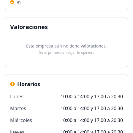
\n
Valoraciones
Esta empresa aún no tiene valoraciones.
Sé el primero en dejar tu opinión.
Horarios
Lunes
10:00 a 14:00 y 17:00 a 20:30
Martes
10:00 a 14:00 y 17:00 a 20:30
Miércoles
10:00 a 14:00 y 17:00 a 20:30
Jueves
10:00 a 14:00 y 17:00 a 20:30