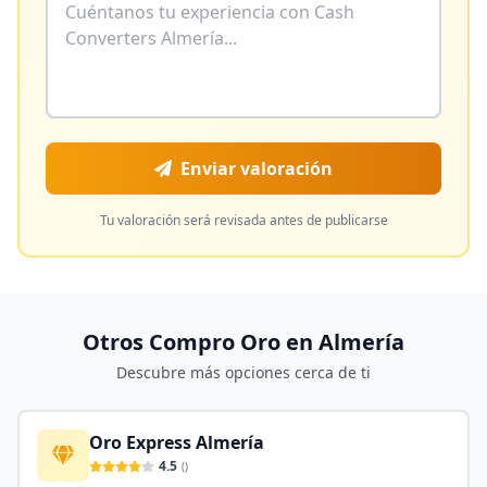
Enviar valoración
Tu valoración será revisada antes de publicarse
Otros Compro Oro en
Almería
Descubre más opciones cerca de ti
Oro Express Almería
4.5
(
)