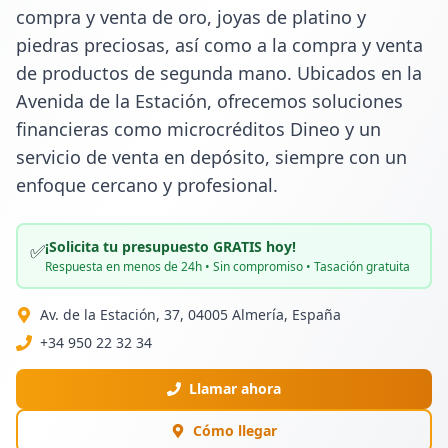
compra y venta de oro, joyas de platino y 
piedras preciosas, así como a la compra y venta 
de productos de segunda mano. Ubicados en la 
Avenida de la Estación, ofrecemos soluciones 
financieras como microcréditos Dineo y un 
servicio de venta en depósito, siempre con un 
enfoque cercano y profesional.
¡Solicita tu presupuesto GRATIS hoy!
✅
Respuesta en menos de 24h • Sin compromiso • Tasación gratuita
Av. de la Estación, 37, 04005 Almería, España
+34 950 22 32 34
Llamar ahora
Cómo llegar