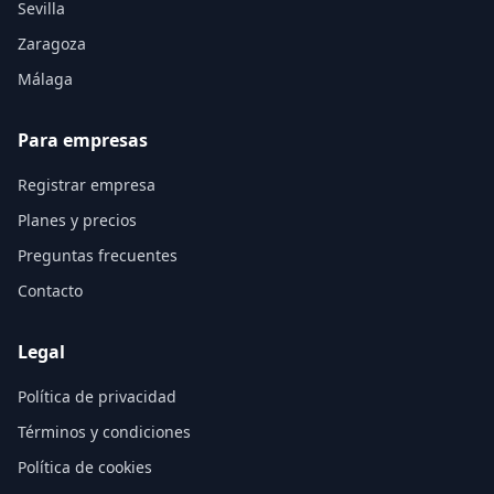
Sevilla
Zaragoza
Málaga
Para empresas
Registrar empresa
Planes y precios
Preguntas frecuentes
Contacto
Legal
Política de privacidad
Términos y condiciones
Política de cookies