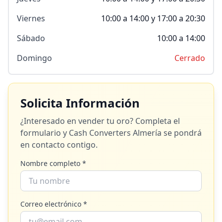
Viernes
10:00 a 14:00 y 17:00 a 20:30
Sábado
10:00 a 14:00
Domingo
Cerrado
Solicita Información
¿Interesado en vender tu oro? Completa el
formulario y
Cash Converters Almería
se pondrá
en contacto contigo.
Nombre completo *
Correo electrónico *