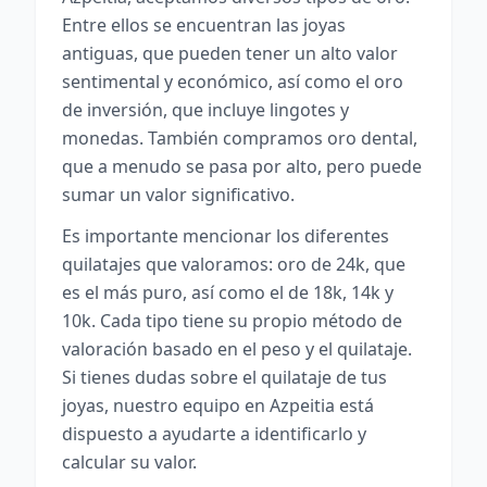
Entre ellos se encuentran las joyas
antiguas, que pueden tener un alto valor
sentimental y económico, así como el oro
de inversión, que incluye lingotes y
monedas. También compramos oro dental,
que a menudo se pasa por alto, pero puede
sumar un valor significativo.
Es importante mencionar los diferentes
quilatajes que valoramos: oro de 24k, que
es el más puro, así como el de 18k, 14k y
10k. Cada tipo tiene su propio método de
valoración basado en el peso y el quilataje.
Si tienes dudas sobre el quilataje de tus
joyas, nuestro equipo en Azpeitia está
dispuesto a ayudarte a identificarlo y
calcular su valor.