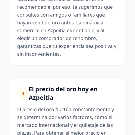
recomendable; por eso, te sugerimos que
consultes con amigos o familiares que
hayan vendido oro antes. La dinámica
comercial en Azpeitia es confiable, y al
elegir un comprador de renombre,
garantizas que tu experiencia sea positiva y
sin inconvenientes.
El precio del oro hoy en
4
Azpeitia
El precio del oro fluctúa constantemente y
se determina por varios factores, como el
mercado internacional y el quilataje de las
piezas. Para obtener el mejor precio en