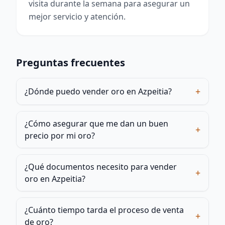
visita durante la semana para asegurar un
mejor servicio y atención.
Preguntas frecuentes
+
¿Dónde puedo vender oro en Azpeitia?
¿Cómo asegurar que me dan un buen
+
precio por mi oro?
¿Qué documentos necesito para vender
+
oro en Azpeitia?
¿Cuánto tiempo tarda el proceso de venta
+
de oro?