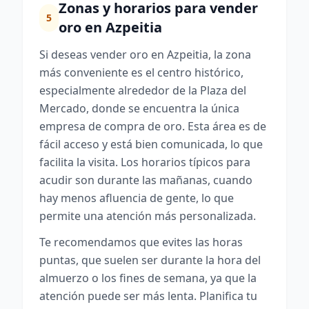
Zonas y horarios para vender
5
oro en Azpeitia
Si deseas vender oro en Azpeitia, la zona
más conveniente es el centro histórico,
especialmente alrededor de la Plaza del
Mercado, donde se encuentra la única
empresa de compra de oro. Esta área es de
fácil acceso y está bien comunicada, lo que
facilita la visita. Los horarios típicos para
acudir son durante las mañanas, cuando
hay menos afluencia de gente, lo que
permite una atención más personalizada.
Te recomendamos que evites las horas
puntas, que suelen ser durante la hora del
almuerzo o los fines de semana, ya que la
atención puede ser más lenta. Planifica tu