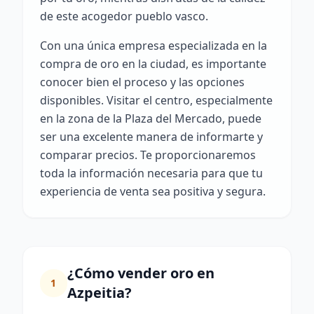
de este acogedor pueblo vasco.
Con una única empresa especializada en la
compra de oro en la ciudad, es importante
conocer bien el proceso y las opciones
disponibles. Visitar el centro, especialmente
en la zona de la Plaza del Mercado, puede
ser una excelente manera de informarte y
comparar precios. Te proporcionaremos
toda la información necesaria para que tu
experiencia de venta sea positiva y segura.
¿Cómo vender oro en
1
Azpeitia?