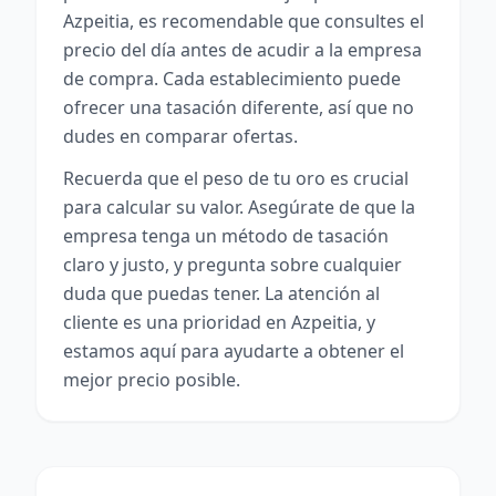
Azpeitia, es recomendable que consultes el
precio del día antes de acudir a la empresa
de compra. Cada establecimiento puede
ofrecer una tasación diferente, así que no
dudes en comparar ofertas.
Recuerda que el peso de tu oro es crucial
para calcular su valor. Asegúrate de que la
empresa tenga un método de tasación
claro y justo, y pregunta sobre cualquier
duda que puedas tener. La atención al
cliente es una prioridad en Azpeitia, y
estamos aquí para ayudarte a obtener el
mejor precio posible.