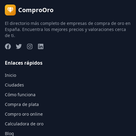
ComproOro
El directorio más completo de empresas de compra de oro en
España. Encuentra los mejores precios y valoraciones cerca
de ti.
Enlaces rápidos
Inicio
Ciudades
Cómo funciona
Compra de plata
Compro oro online
Calculadora de oro
Blog