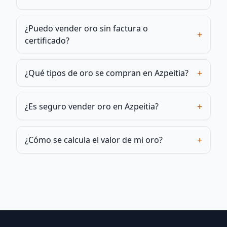
¿Puedo vender oro sin factura o
+
certificado?
+
¿Qué tipos de oro se compran en Azpeitia?
+
¿Es seguro vender oro en Azpeitia?
+
¿Cómo se calcula el valor de mi oro?