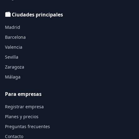
🏙️ Ciudades principales
Madrid
Barcelona
Valencia
Sevilla
Zaragoza
Málaga
Para empresas
Registrar empresa
Planes y precios
Preguntas frecuentes
Contacto