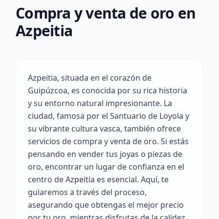
Compra y venta de oro en
Azpeitia
Azpeitia, situada en el corazón de
Guipúzcoa, es conocida por su rica historia
y su entorno natural impresionante. La
ciudad, famosa por el Santuario de Loyola y
su vibrante cultura vasca, también ofrece
servicios de compra y venta de oro. Si estás
pensando en vender tus joyas o piezas de
oro, encontrar un lugar de confianza en el
centro de Azpeitia es esencial. Aquí, te
guiaremos a través del proceso,
asegurando que obtengas el mejor precio
por tu oro, mientras disfrutas de la calidez