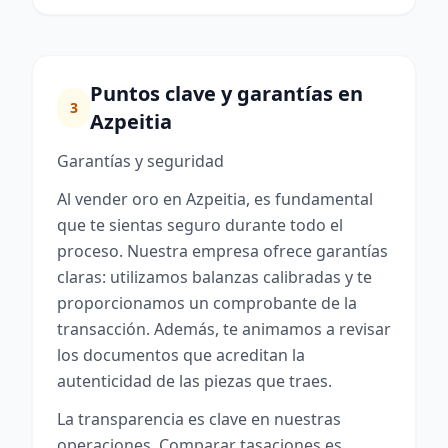
Puntos clave y garantías en
3
Azpeitia
Garantías y seguridad
Al vender oro en Azpeitia, es fundamental
que te sientas seguro durante todo el
proceso. Nuestra empresa ofrece garantías
claras: utilizamos balanzas calibradas y te
proporcionamos un comprobante de la
transacción. Además, te animamos a revisar
los documentos que acreditan la
autenticidad de las piezas que traes.
La transparencia es clave en nuestras
operaciones. Comparar tasaciones es