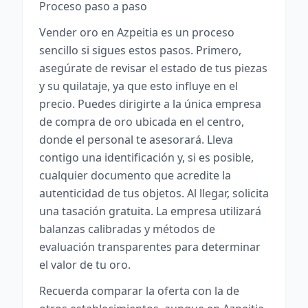
Proceso paso a paso
Vender oro en Azpeitia es un proceso
sencillo si sigues estos pasos. Primero,
asegúrate de revisar el estado de tus piezas
y su quilataje, ya que esto influye en el
precio. Puedes dirigirte a la única empresa
de compra de oro ubicada en el centro,
donde el personal te asesorará. Lleva
contigo una identificación y, si es posible,
cualquier documento que acredite la
autenticidad de tus objetos. Al llegar, solicita
una tasación gratuita. La empresa utilizará
balanzas calibradas y métodos de
evaluación transparentes para determinar
el valor de tu oro.
Recuerda comparar la oferta con la de