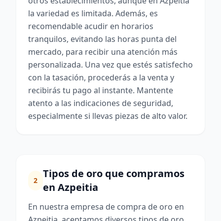
otros establecimientos, aunque en Azpeitia
la variedad es limitada. Además, es
recomendable acudir en horarios
tranquilos, evitando las horas punta del
mercado, para recibir una atención más
personalizada. Una vez que estés satisfecho
con la tasación, procederás a la venta y
recibirás tu pago al instante. Mantente
atento a las indicaciones de seguridad,
especialmente si llevas piezas de alto valor.
Tipos de oro que compramos
2
en Azpeitia
En nuestra empresa de compra de oro en
Azpeitia, aceptamos diversos tipos de oro.