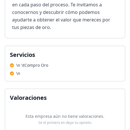
en cada paso del proceso. Te invitamos a 
conocernos y descubrir cómo podemos 
ayudarte a obtener el valor que mereces por 
tus piezas de oro.
Servicios
\n \tCompro Oro
\n
Valoraciones
Esta empresa aún no tiene valoraciones.
Sé el primero en dejar tu opinión.