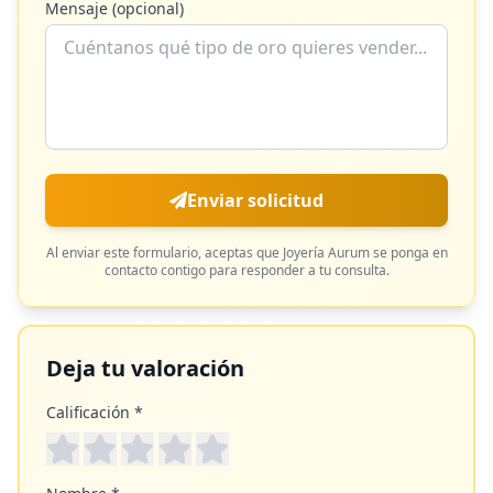
Mensaje (opcional)
Enviar solicitud
Al enviar este formulario, aceptas que
Joyería Aurum
se ponga en
contacto contigo para responder a tu consulta.
Deja tu valoración
Calificación *