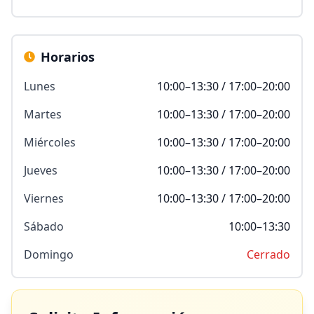
Horarios
Lunes
10:00–13:30 / 17:00–20:00
Martes
10:00–13:30 / 17:00–20:00
Miércoles
10:00–13:30 / 17:00–20:00
Jueves
10:00–13:30 / 17:00–20:00
Viernes
10:00–13:30 / 17:00–20:00
Sábado
10:00–13:30
Domingo
Cerrado