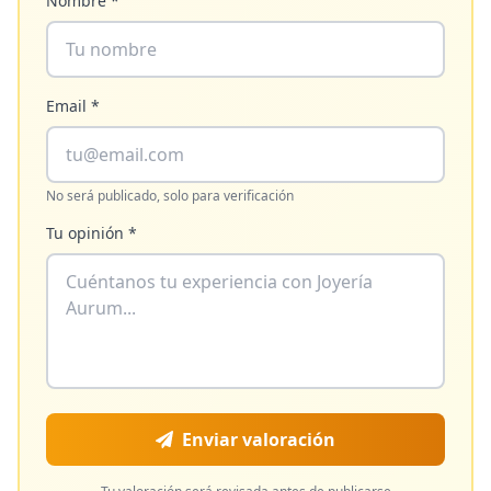
Nombre *
Email *
No será publicado, solo para verificación
Tu opinión *
Enviar valoración