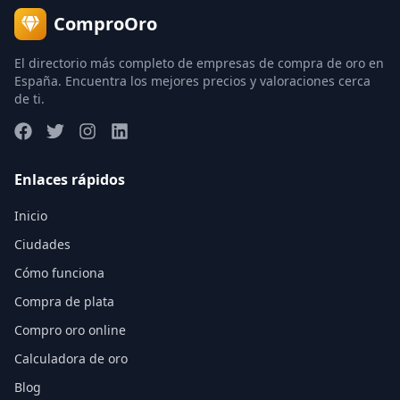
ComproOro
El directorio más completo de empresas de compra de oro en
España. Encuentra los mejores precios y valoraciones cerca
de ti.
Enlaces rápidos
Inicio
Ciudades
Cómo funciona
Compra de plata
Compro oro online
Calculadora de oro
Blog