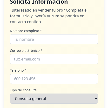
Solicita Información
¿Interesado en vender tu oro? Completa el
formulario y
Joyería Aurum
se pondrá en
contacto contigo.
Nombre completo *
Correo electrónico *
Teléfono *
Tipo de consulta