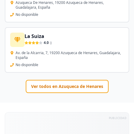
Azuqueca De Henares, 19200 Azuqueca de Henares,
Guadalajara, España
No disponible
La Suiza
4.0
(
)
Av. de la Alcarria, 7, 19200 Azuqueca de Henares, Guadalajara,
España
No disponible
Ver todos en
Azuqueca de Henares
PUBLICIDAD