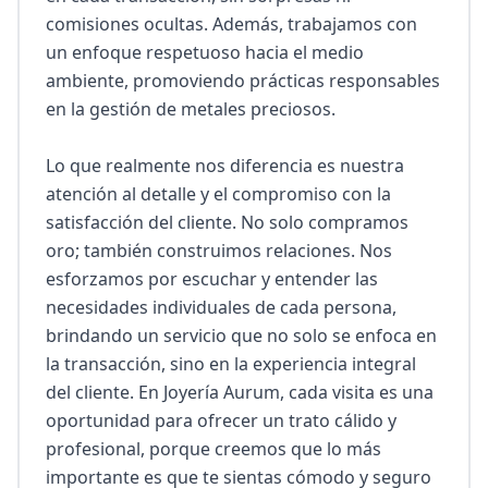
comisiones ocultas. Además, trabajamos con 
un enfoque respetuoso hacia el medio 
ambiente, promoviendo prácticas responsables 
en la gestión de metales preciosos. 

Lo que realmente nos diferencia es nuestra 
atención al detalle y el compromiso con la 
satisfacción del cliente. No solo compramos 
oro; también construimos relaciones. Nos 
esforzamos por escuchar y entender las 
necesidades individuales de cada persona, 
brindando un servicio que no solo se enfoca en 
la transacción, sino en la experiencia integral 
del cliente. En Joyería Aurum, cada visita es una 
oportunidad para ofrecer un trato cálido y 
profesional, porque creemos que lo más 
importante es que te sientas cómodo y seguro 