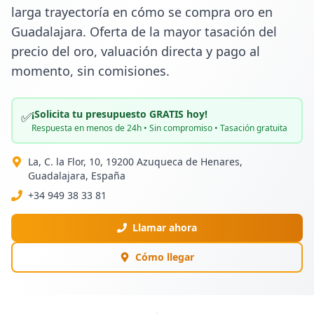
larga trayectoría en cómo se compra oro en 
Guadalajara. Oferta de la mayor tasación del 
precio del oro, valuación directa y pago al 
momento, sin comisiones.
¡Solicita tu presupuesto GRATIS hoy!
✅
Respuesta en menos de 24h • Sin compromiso • Tasación gratuita
La, C. la Flor, 10, 19200 Azuqueca de Henares,
Guadalajara, España
+34 949 38 33 81
Llamar ahora
Cómo llegar