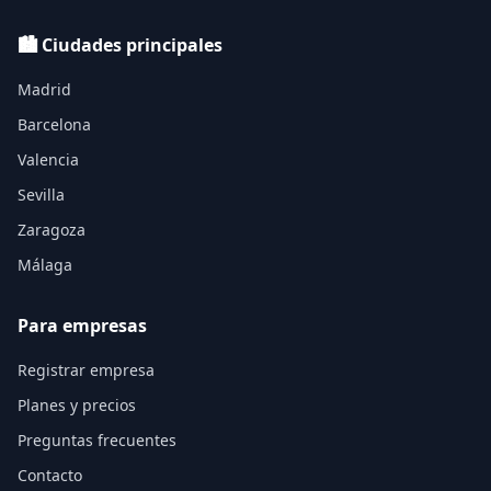
🏙️ Ciudades principales
Madrid
Barcelona
Valencia
Sevilla
Zaragoza
Málaga
Para empresas
Registrar empresa
Planes y precios
Preguntas frecuentes
Contacto