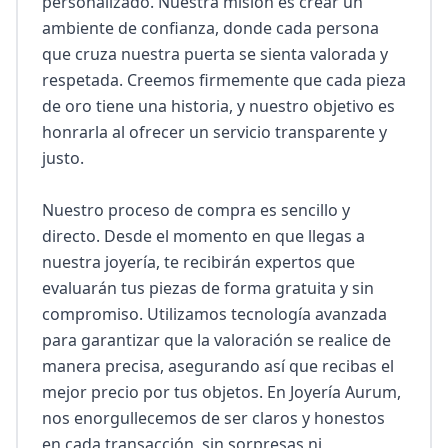
personalizado. Nuestra misión es crear un 
ambiente de confianza, donde cada persona 
que cruza nuestra puerta se sienta valorada y 
respetada. Creemos firmemente que cada pieza 
de oro tiene una historia, y nuestro objetivo es 
honrarla al ofrecer un servicio transparente y 
justo.

Nuestro proceso de compra es sencillo y 
directo. Desde el momento en que llegas a 
nuestra joyería, te recibirán expertos que 
evaluarán tus piezas de forma gratuita y sin 
compromiso. Utilizamos tecnología avanzada 
para garantizar que la valoración se realice de 
manera precisa, asegurando así que recibas el 
mejor precio por tus objetos. En Joyería Aurum, 
nos enorgullecemos de ser claros y honestos 
en cada transacción, sin sorpresas ni 