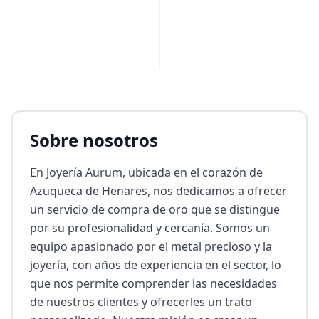
PUBLICIDAD
Sobre nosotros
En Joyería Aurum, ubicada en el corazón de 
Azuqueca de Henares, nos dedicamos a ofrecer 
un servicio de compra de oro que se distingue 
por su profesionalidad y cercanía. Somos un 
equipo apasionado por el metal precioso y la 
joyería, con años de experiencia en el sector, lo 
que nos permite comprender las necesidades 
de nuestros clientes y ofrecerles un trato 