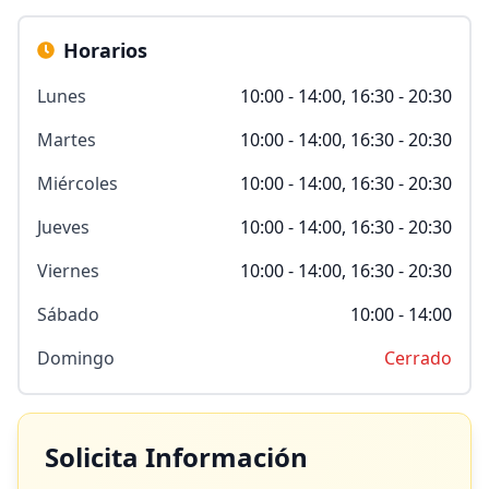
Horarios
Lunes
10:00 - 14:00, 16:30 - 20:30
Martes
10:00 - 14:00, 16:30 - 20:30
Miércoles
10:00 - 14:00, 16:30 - 20:30
Jueves
10:00 - 14:00, 16:30 - 20:30
Viernes
10:00 - 14:00, 16:30 - 20:30
Sábado
10:00 - 14:00
Domingo
Cerrado
Solicita Información