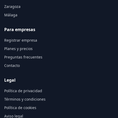
Zaragoza
Málaga
Para empresas
Registrar empresa
Planes y precios
Preguntas frecuentes
Contacto
Legal
Política de privacidad
Términos y condiciones
Política de cookies
Aviso legal