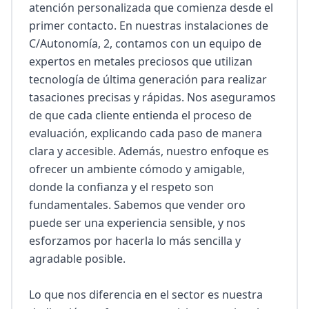
atención personalizada que comienza desde el 
primer contacto. En nuestras instalaciones de 
C/Autonomía, 2, contamos con un equipo de 
expertos en metales preciosos que utilizan 
tecnología de última generación para realizar 
tasaciones precisas y rápidas. Nos aseguramos 
de que cada cliente entienda el proceso de 
evaluación, explicando cada paso de manera 
clara y accesible. Además, nuestro enfoque es 
ofrecer un ambiente cómodo y amigable, 
donde la confianza y el respeto son 
fundamentales. Sabemos que vender oro 
puede ser una experiencia sensible, y nos 
esforzamos por hacerla lo más sencilla y 
agradable posible.

Lo que nos diferencia en el sector es nuestra 