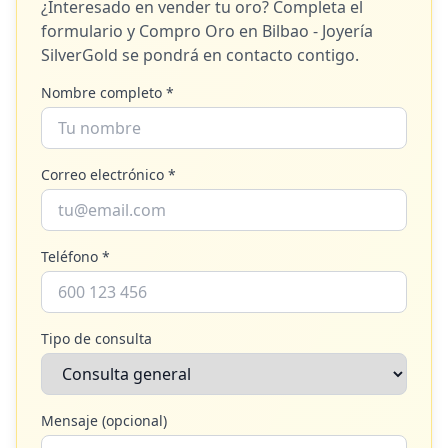
¿Interesado en vender tu oro? Completa el
formulario y
Compro Oro en Bilbao - Joyería
SilverGold
se pondrá en contacto contigo.
Nombre completo *
Correo electrónico *
Teléfono *
Tipo de consulta
Mensaje (opcional)