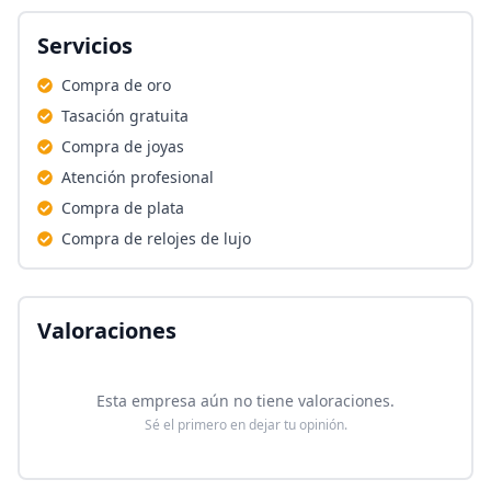
Servicios
Compra de oro
Tasación gratuita
Compra de joyas
Atención profesional
Compra de plata
Compra de relojes de lujo
Valoraciones
Esta empresa aún no tiene valoraciones.
Sé el primero en dejar tu opinión.