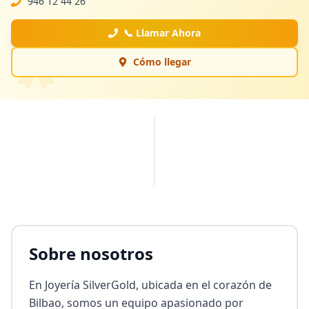
946 12 44 26
📞 Llamar Ahora
Cómo llegar
PUBLICIDAD
Sobre nosotros
En Joyería SilverGold, ubicada en el corazón de 
Bilbao, somos un equipo apasionado por 