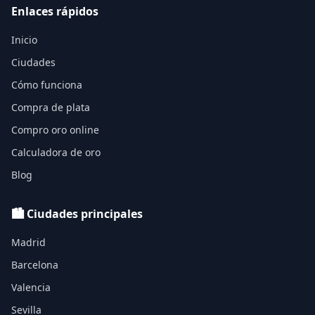
Enlaces rápidos
Inicio
Ciudades
Cómo funciona
Compra de plata
Compro oro online
Calculadora de oro
Blog
🏙️ Ciudades principales
Madrid
Barcelona
Valencia
Sevilla