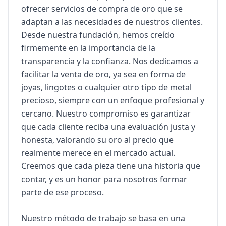
ofrecer servicios de compra de oro que se 
adaptan a las necesidades de nuestros clientes. 
Desde nuestra fundación, hemos creído 
firmemente en la importancia de la 
transparencia y la confianza. Nos dedicamos a 
facilitar la venta de oro, ya sea en forma de 
joyas, lingotes o cualquier otro tipo de metal 
precioso, siempre con un enfoque profesional y 
cercano. Nuestro compromiso es garantizar 
que cada cliente reciba una evaluación justa y 
honesta, valorando su oro al precio que 
realmente merece en el mercado actual. 
Creemos que cada pieza tiene una historia que 
contar, y es un honor para nosotros formar 
parte de ese proceso.

Nuestro método de trabajo se basa en una 