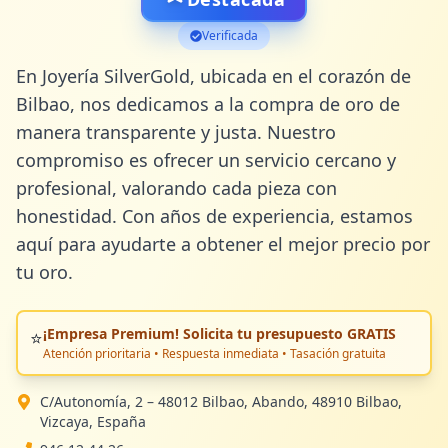
Verificada
En Joyería SilverGold, ubicada en el corazón de 
Bilbao, nos dedicamos a la compra de oro de 
manera transparente y justa. Nuestro 
compromiso es ofrecer un servicio cercano y 
profesional, valorando cada pieza con 
honestidad. Con años de experiencia, estamos 
aquí para ayudarte a obtener el mejor precio por 
tu oro.
¡Empresa Premium! Solicita tu presupuesto GRATIS
⭐
Atención prioritaria • Respuesta inmediata • Tasación gratuita
C/Autonomía, 2 – 48012 Bilbao, Abando, 48910 Bilbao,
Vizcaya, España