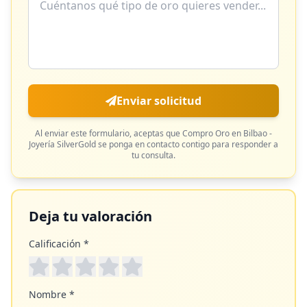
Enviar solicitud
Al enviar este formulario, aceptas que
Compro Oro en Bilbao -
Joyería SilverGold
se ponga en contacto contigo para responder a
tu consulta.
Deja tu valoración
Calificación *
Nombre *