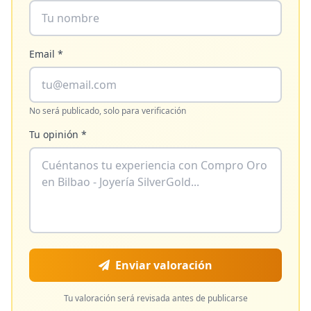
Email *
No será publicado, solo para verificación
Tu opinión *
Enviar valoración
Tu valoración será revisada antes de publicarse