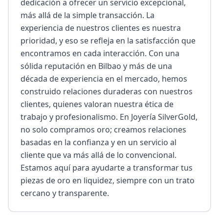
dedicación a ofrecer un servicio excepcional, 
más allá de la simple transacción. La 
experiencia de nuestros clientes es nuestra 
prioridad, y eso se refleja en la satisfacción que 
encontramos en cada interacción. Con una 
sólida reputación en Bilbao y más de una 
década de experiencia en el mercado, hemos 
construido relaciones duraderas con nuestros 
clientes, quienes valoran nuestra ética de 
trabajo y profesionalismo. En Joyería SilverGold, 
no solo compramos oro; creamos relaciones 
basadas en la confianza y en un servicio al 
cliente que va más allá de lo convencional. 
Estamos aquí para ayudarte a transformar tus 
piezas de oro en liquidez, siempre con un trato 
cercano y transparente.