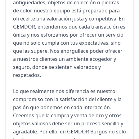
antigüedades, objetos de colección o piedras 
de color, nuestro equipo está preparado para 
ofrecerte una valoración justa y competitiva. En 
GEMDOR, entendemos que cada transacción es 
única y nos esforzamos por ofrecer un servicio 
que no solo cumpla con tus expectativas, sino 
que las supere. Nos enorgullece poder ofrecer 
a nuestros clientes un ambiente acogedor y 
seguro, donde se sientan valorados y 
respetados.

Lo que realmente nos diferencia es nuestro 
compromiso con la satisfacción del cliente y la 
pasión que ponemos en cada interacción. 
Creemos que la compra y venta de oro y otros 
objetos valiosos debe ser un proceso sencillo y 
agradable. Por ello, en GEMDOR Burgos no solo 