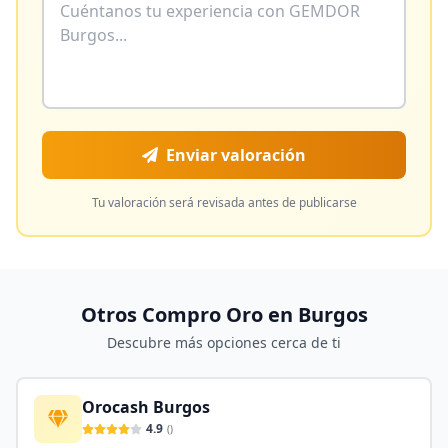
Enviar valoración
Tu valoración será revisada antes de publicarse
Otros Compro Oro en
Burgos
Descubre más opciones cerca de ti
Orocash Burgos
4.9
(
)