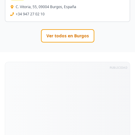
C. Vitoria, 55, 09004 Burgos, España
+34 947 27 02 10
Ver todos en
Burgos
PUBLICIDAD