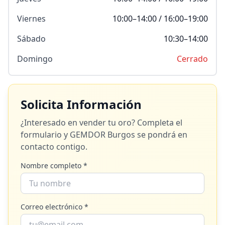
Viernes
10:00–14:00 / 16:00–19:00
Sábado
10:30–14:00
Domingo
Cerrado
Solicita Información
¿Interesado en vender tu oro? Completa el
formulario y
GEMDOR Burgos
se pondrá en
contacto contigo.
Nombre completo *
Correo electrónico *