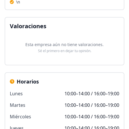
\n
Valoraciones
Esta empresa aún no tiene valoraciones.
Sé el primero en dejar tu opinión.
Horarios
Lunes
10:00–14:00 / 16:00–19:00
Martes
10:00–14:00 / 16:00–19:00
Miércoles
10:00–14:00 / 16:00–19:00
Jueves
10:00–14:00 / 16:00–19:00