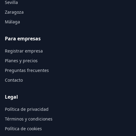
Sevilla
Zaragoza
Málaga
Para empresas
Registrar empresa
Planes y precios
Preguntas frecuentes
Contacto
Legal
Política de privacidad
Términos y condiciones
Política de cookies