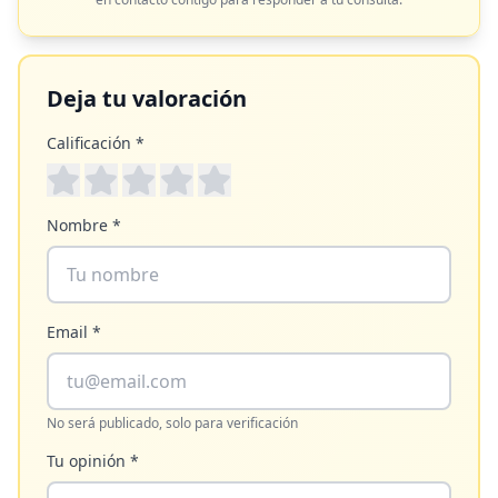
Deja tu valoración
Calificación *
Nombre *
Email *
No será publicado, solo para verificación
Tu opinión *