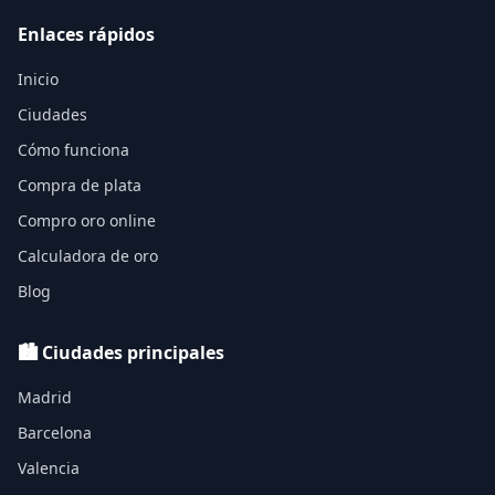
Enlaces rápidos
Inicio
Ciudades
Cómo funciona
Compra de plata
Compro oro online
Calculadora de oro
Blog
🏙️ Ciudades principales
Madrid
Barcelona
Valencia