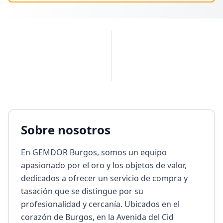
PUBLICIDAD
Sobre nosotros
En GEMDOR Burgos, somos un equipo 
apasionado por el oro y los objetos de valor, 
dedicados a ofrecer un servicio de compra y 
tasación que se distingue por su 
profesionalidad y cercanía. Ubicados en el 
corazón de Burgos, en la Avenida del Cid 