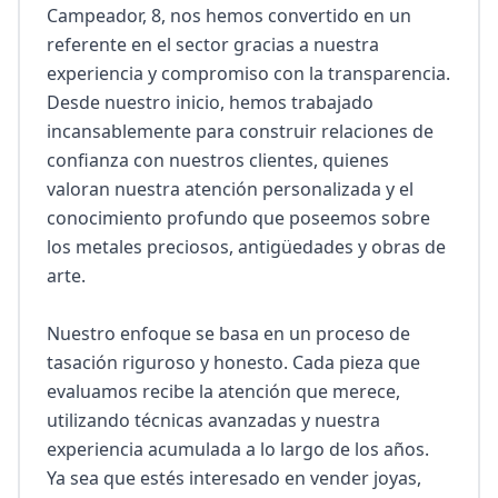
Campeador, 8, nos hemos convertido en un 
referente en el sector gracias a nuestra 
experiencia y compromiso con la transparencia. 
Desde nuestro inicio, hemos trabajado 
incansablemente para construir relaciones de 
confianza con nuestros clientes, quienes 
valoran nuestra atención personalizada y el 
conocimiento profundo que poseemos sobre 
los metales preciosos, antigüedades y obras de 
arte.

Nuestro enfoque se basa en un proceso de 
tasación riguroso y honesto. Cada pieza que 
evaluamos recibe la atención que merece, 
utilizando técnicas avanzadas y nuestra 
experiencia acumulada a lo largo de los años. 
Ya sea que estés interesado en vender joyas, 