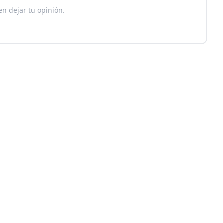
en dejar tu opinión.