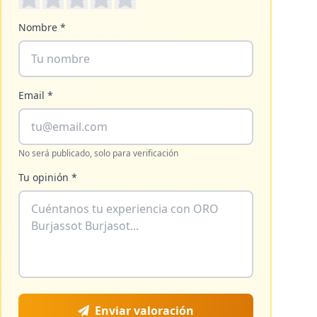
Nombre *
Email *
No será publicado, solo para verificación
Tu opinión *
Enviar valoración