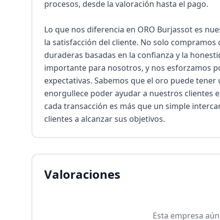
procesos, desde la valoración hasta el pago.

Lo que nos diferencia en ORO Burjassot es nues
la satisfacción del cliente. No solo compramos 
duraderas basadas en la confianza y la honestid
importante para nosotros, y nos esforzamos po
expectativas. Sabemos que el oro puede tener u
enorgullece poder ayudar a nuestros clientes e
cada transacción es más que un simple interca
clientes a alcanzar sus objetivos.
Valoraciones
Esta empresa aún 