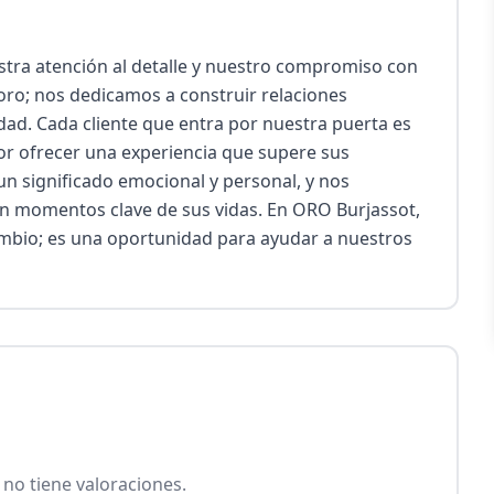
tra atención al detalle y nuestro compromiso con 
oro; nos dedicamos a construir relaciones 
ad. Cada cliente que entra por nuestra puerta es 
r ofrecer una experiencia que supere sus 
n significado emocional y personal, y nos 
n momentos clave de sus vidas. En ORO Burjassot, 
mbio; es una oportunidad para ayudar a nuestros 
no tiene valoraciones.