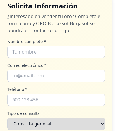
Solicita Información
¿Interesado en vender tu oro? Completa el
formulario y
ORO Burjassot Burjasot
se
pondrá en contacto contigo.
Nombre completo *
Correo electrónico *
Teléfono *
Tipo de consulta