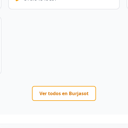
Ver todos en
Burjasot