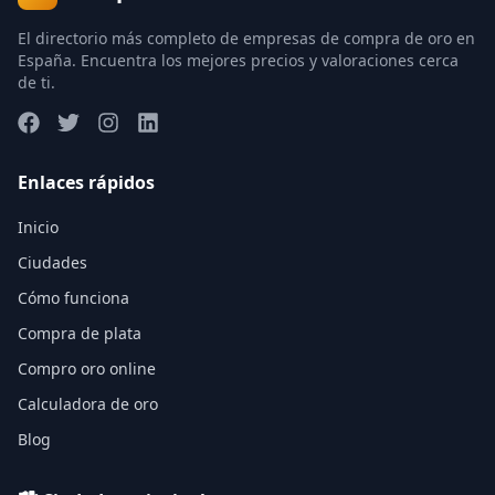
El directorio más completo de empresas de compra de oro en
España. Encuentra los mejores precios y valoraciones cerca
de ti.
Enlaces rápidos
Inicio
Ciudades
Cómo funciona
Compra de plata
Compro oro online
Calculadora de oro
Blog