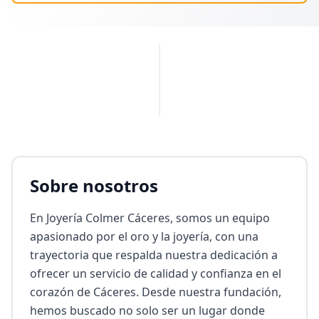
PUBLICIDAD
Sobre nosotros
En Joyería Colmer Cáceres, somos un equipo 
apasionado por el oro y la joyería, con una 
trayectoria que respalda nuestra dedicación a 
ofrecer un servicio de calidad y confianza en el 
corazón de Cáceres. Desde nuestra fundación, 
hemos buscado no solo ser un lugar donde 