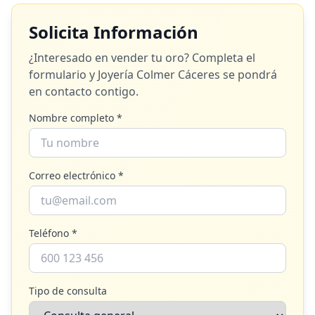
Solicita Información
¿Interesado en vender tu oro? Completa el
formulario y
Joyería Colmer Cáceres
se pondrá
en contacto contigo.
Nombre completo *
Correo electrónico *
Teléfono *
Tipo de consulta