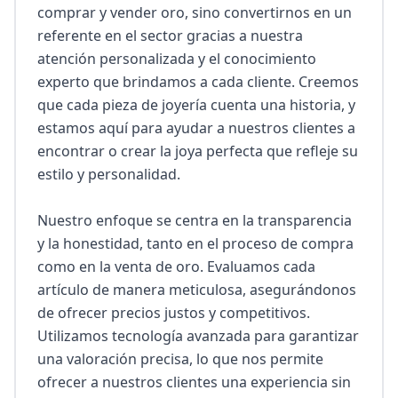
comprar y vender oro, sino convertirnos en un 
referente en el sector gracias a nuestra 
atención personalizada y el conocimiento 
experto que brindamos a cada cliente. Creemos 
que cada pieza de joyería cuenta una historia, y 
estamos aquí para ayudar a nuestros clientes a 
encontrar o crear la joya perfecta que refleje su 
estilo y personalidad.

Nuestro enfoque se centra en la transparencia 
y la honestidad, tanto en el proceso de compra 
como en la venta de oro. Evaluamos cada 
artículo de manera meticulosa, asegurándonos 
de ofrecer precios justos y competitivos. 
Utilizamos tecnología avanzada para garantizar 
una valoración precisa, lo que nos permite 
ofrecer a nuestros clientes una experiencia sin 