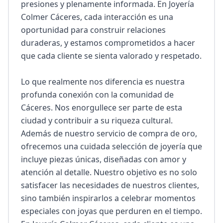
presiones y plenamente informada. En Joyería 
Colmer Cáceres, cada interacción es una 
oportunidad para construir relaciones 
duraderas, y estamos comprometidos a hacer 
que cada cliente se sienta valorado y respetado.

Lo que realmente nos diferencia es nuestra 
profunda conexión con la comunidad de 
Cáceres. Nos enorgullece ser parte de esta 
ciudad y contribuir a su riqueza cultural. 
Además de nuestro servicio de compra de oro, 
ofrecemos una cuidada selección de joyería que 
incluye piezas únicas, diseñadas con amor y 
atención al detalle. Nuestro objetivo es no solo 
satisfacer las necesidades de nuestros clientes, 
sino también inspirarlos a celebrar momentos 
especiales con joyas que perduren en el tiempo. 