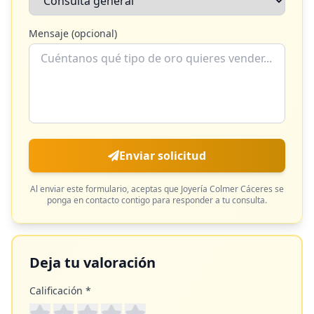
Mensaje (opcional)
Enviar solicitud
Al enviar este formulario, aceptas que
Joyería Colmer Cáceres
se
ponga en contacto contigo para responder a tu consulta.
Deja tu valoración
Calificación *