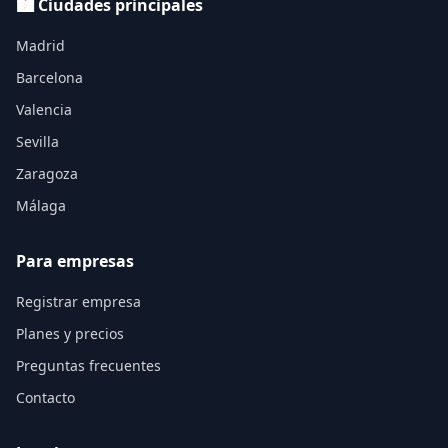
🏙️ Ciudades principales
Madrid
Barcelona
Valencia
Sevilla
Zaragoza
Málaga
Para empresas
Registrar empresa
Planes y precios
Preguntas frecuentes
Contacto