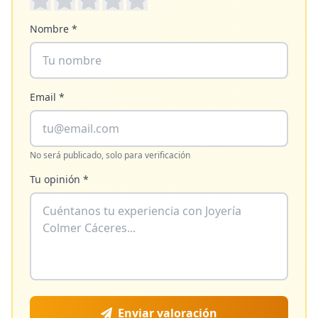
Nombre *
Email *
No será publicado, solo para verificación
Tu opinión *
Enviar valoración