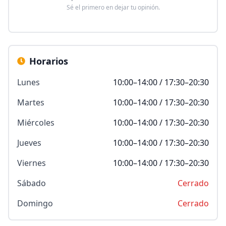
Sé el primero en dejar tu opinión.
Horarios
Lunes
10:00–14:00 / 17:30–20:30
Martes
10:00–14:00 / 17:30–20:30
Miércoles
10:00–14:00 / 17:30–20:30
Jueves
10:00–14:00 / 17:30–20:30
Viernes
10:00–14:00 / 17:30–20:30
Sábado
Cerrado
Domingo
Cerrado