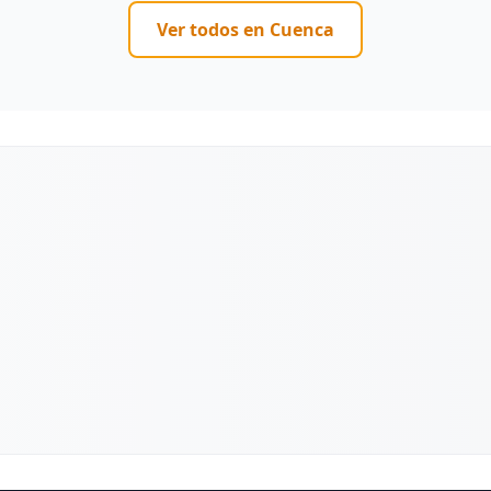
Ver todos en
Cuenca