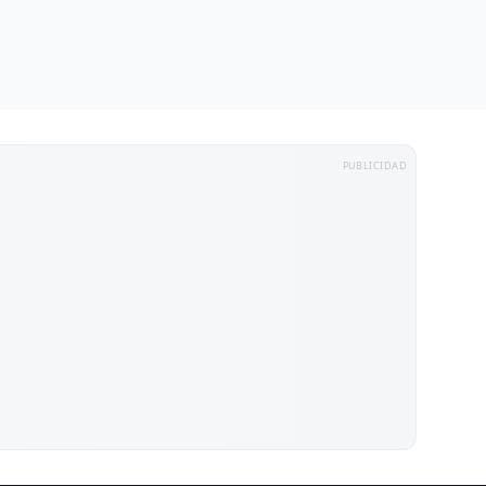
PUBLICIDAD