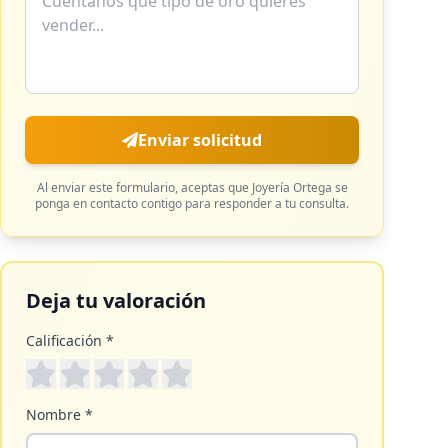
Enviar solicitud
Al enviar este formulario, aceptas que
Joyería Ortega
se
ponga en contacto contigo para responder a tu consulta.
Deja tu valoración
Calificación *
Nombre *