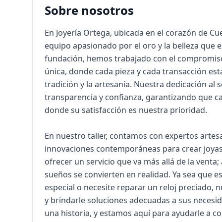
Sobre nosotros
En Joyería Ortega, ubicada en el corazón de C
equipo apasionado por el oro y la belleza que e
fundación, hemos trabajado con el compromiso 
única, donde cada pieza y cada transacción es
tradición y la artesanía. Nuestra dedicación al 
transparencia y confianza, garantizando que cad
donde su satisfacción es nuestra prioridad.

En nuestro taller, contamos con expertos artes
innovaciones contemporáneas para crear joyas y
ofrecer un servicio que va más allá de la venta
sueños se convierten en realidad. Ya sea que e
especial o necesite reparar un reloj preciado, 
y brindarle soluciones adecuadas a sus necesi
una historia, y estamos aquí para ayudarle a con