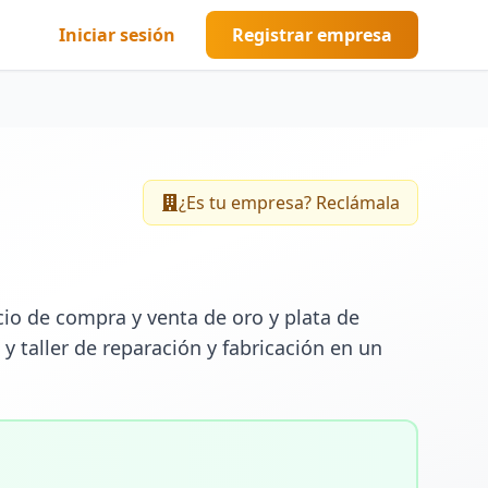
Iniciar sesión
Registrar empresa
¿Es tu empresa? Reclámala
cio de compra y venta de oro y plata de 
y taller de reparación y fabricación en un 