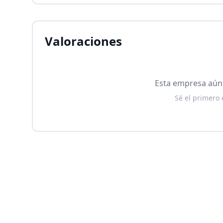
Valoraciones
Esta empresa aún 
Sé el primero 