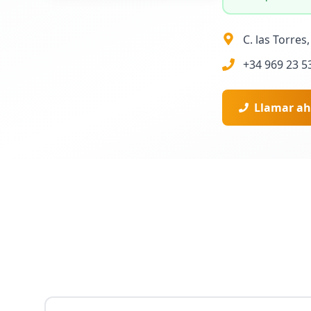
C. las Torres
+34 969 23 5
Llamar ah