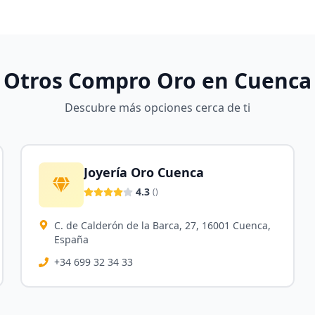
Otros Compro Oro en
Cuenca
Descubre más opciones cerca de ti
Joyería Oro Cuenca
4.3
(
)
C. de Calderón de la Barca, 27, 16001 Cuenca,
España
+34 699 32 34 33