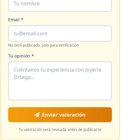
Email *
No será publicado, solo para verificación
Tu opinión *
Enviar valoración
Tu valoración será revisada antes de publicarse