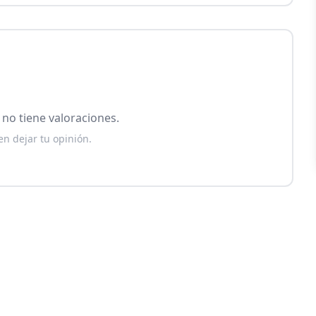
no tiene valoraciones.
en dejar tu opinión.