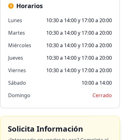
Horarios
Lunes
10:30 a 14:00 y 17:00 a 20:00
Martes
10:30 a 14:00 y 17:00 a 20:00
Miércoles
10:30 a 14:00 y 17:00 a 20:00
Jueves
10:30 a 14:00 y 17:00 a 20:00
Viernes
10:30 a 14:00 y 17:00 a 20:00
Sábado
10:00 a 14:00
Domingo
Cerrado
Solicita Información