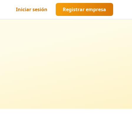
Iniciar sesión
Registrar empresa