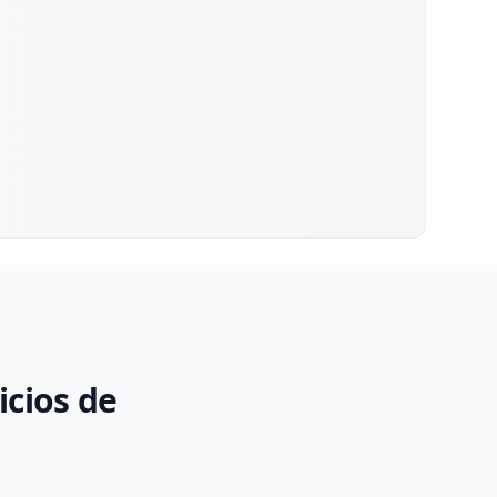
icios de