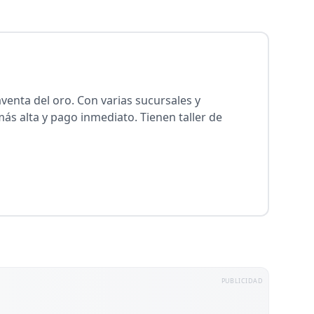
enta del oro. Con varias sucursales y
más alta y pago inmediato. Tienen taller de
PUBLICIDAD