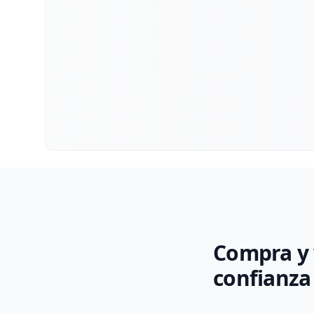
Compra y 
confianza