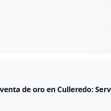
venta de oro en Culleredo: Serv