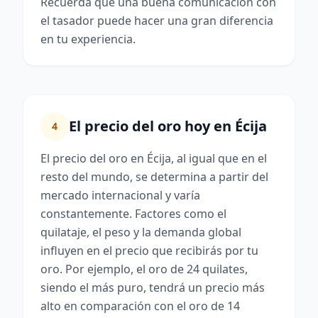
Recuerda que una buena comunicación con
el tasador puede hacer una gran diferencia
en tu experiencia.
El precio del oro hoy en Écija
4
El precio del oro en Écija, al igual que en el
resto del mundo, se determina a partir del
mercado internacional y varía
constantemente. Factores como el
quilataje, el peso y la demanda global
influyen en el precio que recibirás por tu
oro. Por ejemplo, el oro de 24 quilates,
siendo el más puro, tendrá un precio más
alto en comparación con el oro de 14