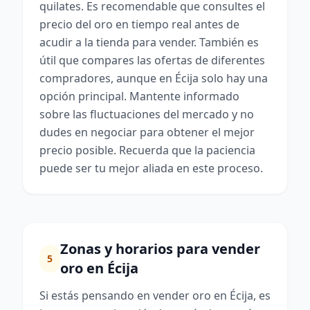
quilates. Es recomendable que consultes el
precio del oro en tiempo real antes de
acudir a la tienda para vender. También es
útil que compares las ofertas de diferentes
compradores, aunque en Écija solo hay una
opción principal. Mantente informado
sobre las fluctuaciones del mercado y no
dudes en negociar para obtener el mejor
precio posible. Recuerda que la paciencia
puede ser tu mejor aliada en este proceso.
Zonas y horarios para vender
5
oro en Écija
Si estás pensando en vender oro en Écija, es