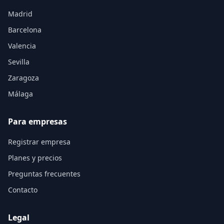
Madrid
Barcelona
Valencia
Sevilla
Zaragoza
Málaga
Para empresas
Registrar empresa
Planes y precios
Preguntas frecuentes
Contacto
Legal