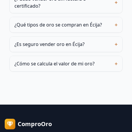
+
certificado?
+
¿Qué tipos de oro se compran en Écija?
+
¿Es seguro vender oro en Écija?
+
¿Cómo se calcula el valor de mi oro?
ComproOro