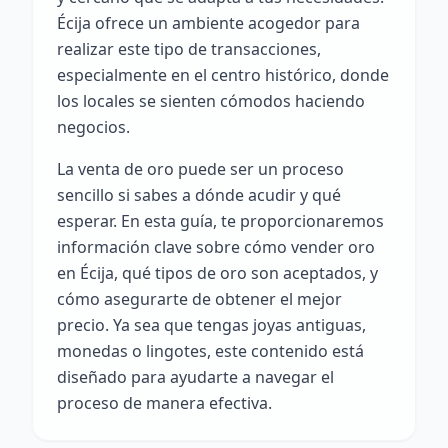
Écija ofrece un ambiente acogedor para
realizar este tipo de transacciones,
especialmente en el centro histórico, donde
los locales se sienten cómodos haciendo
negocios.
La venta de oro puede ser un proceso
sencillo si sabes a dónde acudir y qué
esperar. En esta guía, te proporcionaremos
información clave sobre cómo vender oro
en Écija, qué tipos de oro son aceptados, y
cómo asegurarte de obtener el mejor
precio. Ya sea que tengas joyas antiguas,
monedas o lingotes, este contenido está
diseñado para ayudarte a navegar el
proceso de manera efectiva.