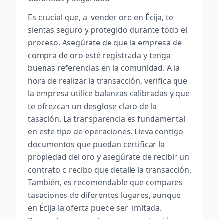
Es crucial que, al vender oro en Écija, te
sientas seguro y protegido durante todo el
proceso. Asegúrate de que la empresa de
compra de oro esté registrada y tenga
buenas referencias en la comunidad. A la
hora de realizar la transacción, verifica que
la empresa utilice balanzas calibradas y que
te ofrezcan un desglose claro de la
tasación. La transparencia es fundamental
en este tipo de operaciones. Lleva contigo
documentos que puedan certificar la
propiedad del oro y asegúrate de recibir un
contrato o recibo que detalle la transacción.
También, es recomendable que compares
tasaciones de diferentes lugares, aunque
en Écija la oferta puede ser limitada.