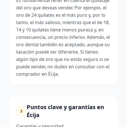
Es fundamental tener en cuenta el quilataje
del oro que deseas vender. Por ejemplo, el
oro de 24 quilates es el más puro y, por lo
tanto, el más valioso, mientras que el de 18,
14 y 10 quilates tiene menos pureza y, en
consecuencia, un precio inferior. Además, el
oro dental también es aceptado, aunque su
tasación puede ser diferente. Si tienes
algún tipo de oro que no estás seguro si se
puede vender, no dudes en consultar con el
comprador en Écija.
Puntos clave y garantías en
3
Écija
Garantías y seguridad