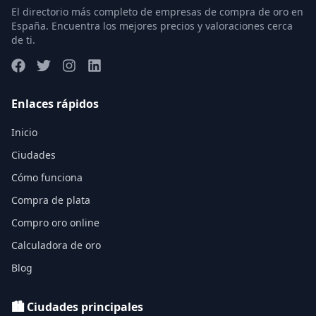
El directorio más completo de empresas de compra de oro en
España. Encuentra los mejores precios y valoraciones cerca
de ti.
Enlaces rápidos
Inicio
Ciudades
Cómo funciona
Compra de plata
Compro oro online
Calculadora de oro
Blog
🏙️ Ciudades principales