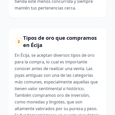
tienda esté menos concurrida y siempre
mantén tus pertenencias cerca.
Tipos de oro que compramos
2
en Écija
En Écija, se aceptan diversos tipos de oro
para la compra, lo cual es importante
conocer antes de realizar una venta. Las
joyas antiguas son una de las categorías
más comunes, especialmente aquellas que
tienen valor sentimental o histórico.
También compramos oro de inversión,
como monedas y lingotes, que son
altamente valorados por su pureza y peso.