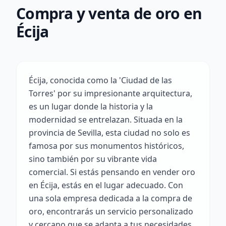
Compra y venta de oro en
Écija
Écija, conocida como la 'Ciudad de las
Torres' por su impresionante arquitectura,
es un lugar donde la historia y la
modernidad se entrelazan. Situada en la
provincia de Sevilla, esta ciudad no solo es
famosa por sus monumentos históricos,
sino también por su vibrante vida
comercial. Si estás pensando en vender oro
en Écija, estás en el lugar adecuado. Con
una sola empresa dedicada a la compra de
oro, encontrarás un servicio personalizado
y cercano que se adapta a tus necesidades.