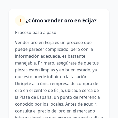
¿Cómo vender oro en Écija?
1
Proceso paso a paso
Vender oro en Écija es un proceso que
puede parecer complicado, pero con la
información adecuada, es bastante
manejable. Primero, asegúrate de que tus
piezas estén limpias y en buen estado, ya
que esto puede influir en la tasación.
Dirígete a la única empresa de compra de
oro en el centro de Écija, ubicada cerca de
la Plaza de España, un punto de referencia
conocido por los locales. Antes de acudir,
consulta el precio del oro en el mercado
internacional, ya que este puede variar día a