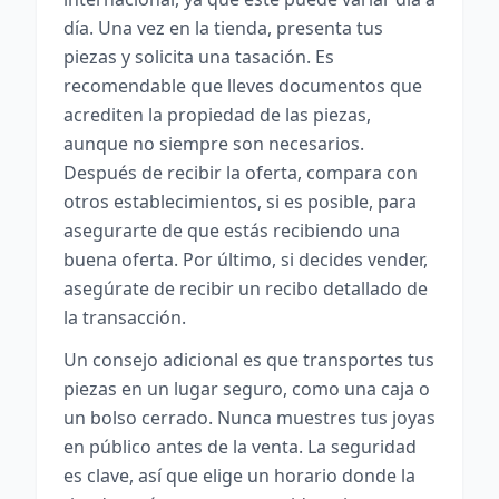
día. Una vez en la tienda, presenta tus
piezas y solicita una tasación. Es
recomendable que lleves documentos que
acrediten la propiedad de las piezas,
aunque no siempre son necesarios.
Después de recibir la oferta, compara con
otros establecimientos, si es posible, para
asegurarte de que estás recibiendo una
buena oferta. Por último, si decides vender,
asegúrate de recibir un recibo detallado de
la transacción.
Un consejo adicional es que transportes tus
piezas en un lugar seguro, como una caja o
un bolso cerrado. Nunca muestres tus joyas
en público antes de la venta. La seguridad
es clave, así que elige un horario donde la