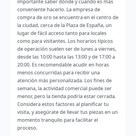
importante saber dónde y cuándo es más
conveniente hacerlo. La empresa de
compra de oro se encuentra en el centro de
la ciudad, cerca de la Plaza de España, un
lugar de fácil acceso tanto para locales
como para visitantes. Los horarios típicos
de operación suelen ser de lunes a viernes,
desde las 10:00 hasta las 13:00 y de 17:00 a
20:00. Es recomendable acudir en horas
menos concurridas para recibir una
atención más personalizada. Los fines de
semana, la actividad comercial puede ser
menor, pero la tienda podría estar cerrada.
Considera estos factores al planificar tu
visita, y asegúrate de llevar tus piezas en un
momento tranquilo para facilitar el
proceso.