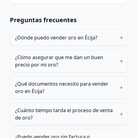
Preguntas frecuentes
+
¿Dónde puedo vender oro en Écija?
¿Cómo asegurar que me dan un buen
+
precio por mi oro?
¿Qué documentos necesito para vender
+
oro en Écija?
¿Cuánto tiempo tarda el proceso de venta
+
de oro?
¿Puedo vender oro sin factura o