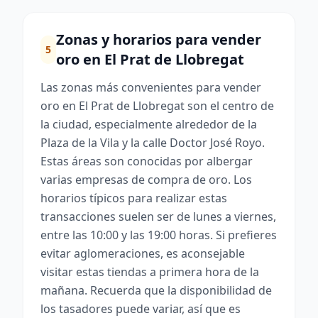
Zonas y horarios para vender
5
oro en El Prat de Llobregat
Las zonas más convenientes para vender
oro en El Prat de Llobregat son el centro de
la ciudad, especialmente alrededor de la
Plaza de la Vila y la calle Doctor José Royo.
Estas áreas son conocidas por albergar
varias empresas de compra de oro. Los
horarios típicos para realizar estas
transacciones suelen ser de lunes a viernes,
entre las 10:00 y las 19:00 horas. Si prefieres
evitar aglomeraciones, es aconsejable
visitar estas tiendas a primera hora de la
mañana. Recuerda que la disponibilidad de
los tasadores puede variar, así que es