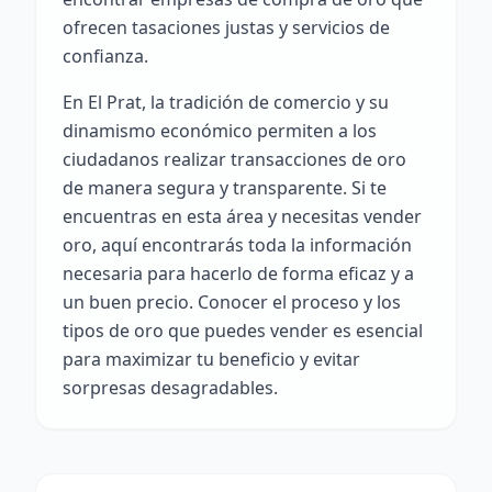
ofrecen tasaciones justas y servicios de
confianza.
En El Prat, la tradición de comercio y su
dinamismo económico permiten a los
ciudadanos realizar transacciones de oro
de manera segura y transparente. Si te
encuentras en esta área y necesitas vender
oro, aquí encontrarás toda la información
necesaria para hacerlo de forma eficaz y a
un buen precio. Conocer el proceso y los
tipos de oro que puedes vender es esencial
para maximizar tu beneficio y evitar
sorpresas desagradables.