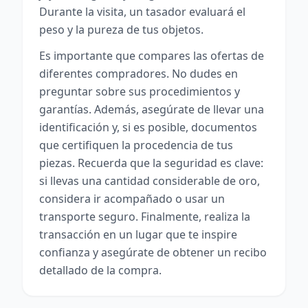
Durante la visita, un tasador evaluará el
peso y la pureza de tus objetos.
Es importante que compares las ofertas de
diferentes compradores. No dudes en
preguntar sobre sus procedimientos y
garantías. Además, asegúrate de llevar una
identificación y, si es posible, documentos
que certifiquen la procedencia de tus
piezas. Recuerda que la seguridad es clave:
si llevas una cantidad considerable de oro,
considera ir acompañado o usar un
transporte seguro. Finalmente, realiza la
transacción en un lugar que te inspire
confianza y asegúrate de obtener un recibo
detallado de la compra.