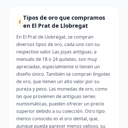
Tipos de oro que compramos
2
en El Prat de Llobregat
En El Prat de Llobregat, se compran
diversos tipos de oro, cada uno con su
respectivo valor. Las joyas antiguas, a
menudo de 18 o 24 quilates, son muy
apreciadas, especialmente si tienen un
diseño único. También se compran lingotes
de oro, que tienen un alto valor por su
pureza y peso. Las monedas de oro, como
las que provienen de antiguas series
numismáticas, pueden ofrecer un precio
superior debido a su colección. Otro tipo
menos conocido es el oro dental, que,
aunque pueda parecer menos valioso, su