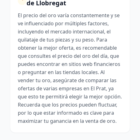
de Llobregat
El precio del oro varía constantemente y se
ve influenciado por múltiples factores,
incluyendo el mercado internacional, el
quilataje de tus piezas y su peso. Para
obtener la mejor oferta, es recomendable
que consultes el precio del oro del día, que
puedes encontrar en sitios web financieros
o preguntar en las tiendas locales. Al
vender tu oro, asegúrate de comparar las
ofertas de varias empresas en El Prat, ya
que esto te permitirá elegir la mejor opción.
Recuerda que los precios pueden fluctuar,
por lo que estar informado es clave para
maximizar tu ganancia en la venta de oro.