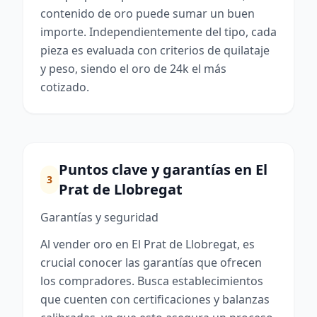
contenido de oro puede sumar un buen
importe. Independientemente del tipo, cada
pieza es evaluada con criterios de quilataje
y peso, siendo el oro de 24k el más
cotizado.
Puntos clave y garantías en El
3
Prat de Llobregat
Garantías y seguridad
Al vender oro en El Prat de Llobregat, es
crucial conocer las garantías que ofrecen
los compradores. Busca establecimientos
que cuenten con certificaciones y balanzas