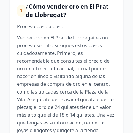
¿Cómo vender oro en El Prat
1
de Llobregat?
Proceso paso a paso
Vender oro en El Prat de Llobregat es un
proceso sencillo si sigues estos pasos
cuidadosamente. Primero, es
recomendable que consultes el precio del
oro en el mercado actual, lo cual puedes
hacer en línea o visitando alguna de las
empresas de compra de oro en el centro,
como las ubicadas cerca de la Plaza de la
Vila. Asegúrate de revisar el quilataje de tus
piezas; el oro de 24 quilates tiene un valor
más alto que el de 18 o 14 quilates. Una vez
que tengas esta información, reúne tus
joyas o lingotes y dirígete a la tienda.