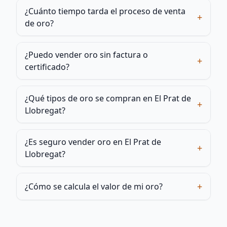
¿Cuánto tiempo tarda el proceso de venta
+
de oro?
¿Puedo vender oro sin factura o
+
certificado?
¿Qué tipos de oro se compran en El Prat de
+
Llobregat?
¿Es seguro vender oro en El Prat de
+
Llobregat?
+
¿Cómo se calcula el valor de mi oro?