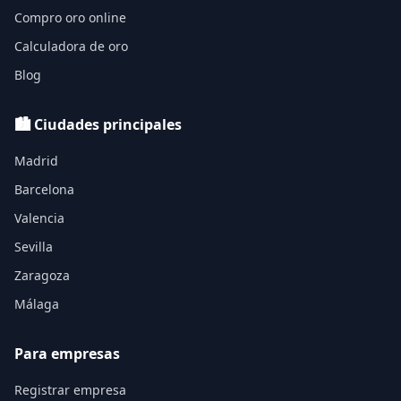
Compro oro online
Calculadora de oro
Blog
🏙️ Ciudades principales
Madrid
Barcelona
Valencia
Sevilla
Zaragoza
Málaga
Para empresas
Registrar empresa