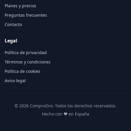
Planes y precios
Preguntas frecuentes
Contacto
Legal
Política de privacidad
Términos y condiciones
Política de cookies
Aviso legal
©
2026
ComproOro. Todos los derechos reservados.
Hecho con ❤️ en España