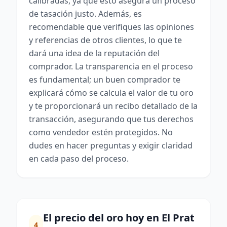
calibradas, ya que esto asegura un proceso
de tasación justo. Además, es
recomendable que verifiques las opiniones
y referencias de otros clientes, lo que te
dará una idea de la reputación del
comprador. La transparencia en el proceso
es fundamental; un buen comprador te
explicará cómo se calcula el valor de tu oro
y te proporcionará un recibo detallado de la
transacción, asegurando que tus derechos
como vendedor estén protegidos. No
dudes en hacer preguntas y exigir claridad
en cada paso del proceso.
El precio del oro hoy en El Prat
4