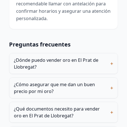
recomendable llamar con antelación para
confirmar horarios y asegurar una atención
personalizada.
Preguntas frecuentes
¿Dónde puedo vender oro en El Prat de
+
Llobregat?
¿Cómo asegurar que me dan un buen
+
precio por mi oro?
¿Qué documentos necesito para vender
+
oro en El Prat de Llobregat?