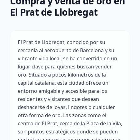
Compra y venta de oro en
El Prat de Llobregat
El Prat de Llobregat, conocido por su
cercanía al aeropuerto de Barcelona y su
vibrante vida local, se ha convertido en un
lugar clave para quienes buscan vender
oro. Situado a pocos kilómetros de la
capital catalana, esta ciudad ofrece un
entorno amigable y accesible para los
residentes y visitantes que desean
deshacerse de joyas, lingotes o cualquier
otra forma de oro. Las zonas como el
centro de El Prat, cerca de la Plaza de la Vila,
son puntos estratégicos donde se pueden
encontrar empresas de compra de oro que