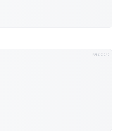
PUBLICIDAD