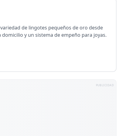
n variedad de lingotes pequeños de oro desde
a domicilio y un sistema de empeño para joyas.
PUBLICIDAD