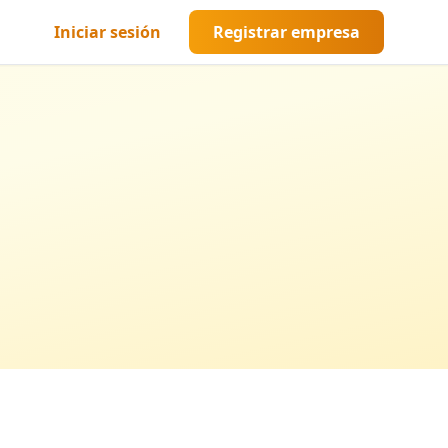
Iniciar sesión
Registrar empresa