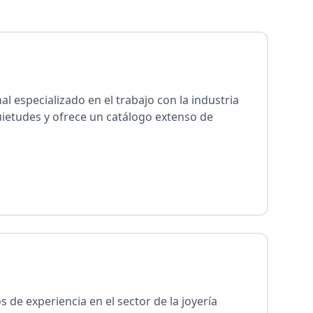
l especializado en el trabajo con la industria
uietudes y ofrece un catálogo extenso de
 de experiencia en el sector de la joyería