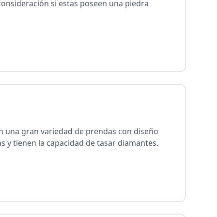
 consideración si estas poseen una piedra
an una gran variedad de prendas con diseño
as y tienen la capacidad de tasar diamantes.