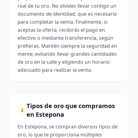
real de tu oro. No olvides llevar contigo un
documento de identidad, que es necesario
para completar la venta. Finalmente, si
aceptas la oferta, recibirás el pago en
efectivo o mediante transferencia, según
prefieras. Mantén siempre la seguridad en
mente, evitando llevar grandes cantidades
de oro en la calle y eligiendo un horario
adecuado para realizar la venta.
Tipos de oro que compramos
2
en Estepona
En Estepona, se compran diversos tipos de
oro, lo que te proporciona múltiples