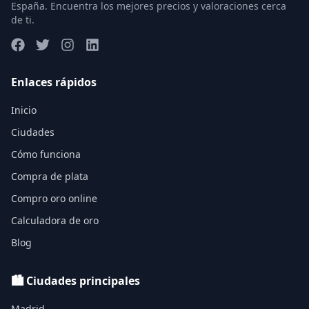
España. Encuentra los mejores precios y valoraciones cerca
de ti.
Enlaces rápidos
Inicio
Ciudades
Cómo funciona
Compra de plata
Compro oro online
Calculadora de oro
Blog
🏙️ Ciudades principales
Madrid