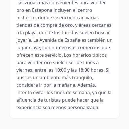
Las zonas más convenientes para vender
oro en Estepona incluyen el centro
histórico, donde se encuentran varias
tiendas de compra de oro, y áreas cercanas
a la playa, donde los turistas suelen buscar
joyería. La Avenida de España es también un
lugar clave, con numerosos comercios que
ofrecen este servicio. Los horarios típicos
para vender oro suelen ser de lunes a
viernes, entre las 10:00 y las 18:00 horas. Si
buscas un ambiente más tranquilo,
considera ir por la mañana. Además,
intenta evitar los fines de semana, ya que la
afluencia de turistas puede hacer que la
experiencia sea menos personalizada.