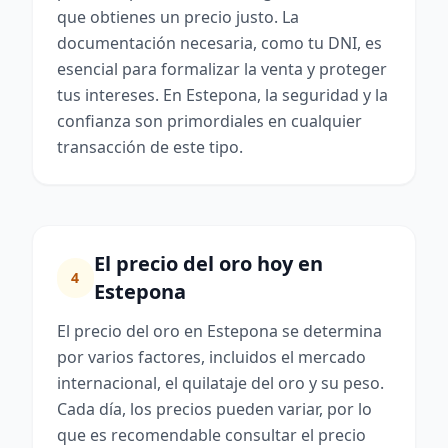
que obtienes un precio justo. La
documentación necesaria, como tu DNI, es
esencial para formalizar la venta y proteger
tus intereses. En Estepona, la seguridad y la
confianza son primordiales en cualquier
transacción de este tipo.
El precio del oro hoy en
4
Estepona
El precio del oro en Estepona se determina
por varios factores, incluidos el mercado
internacional, el quilataje del oro y su peso.
Cada día, los precios pueden variar, por lo
que es recomendable consultar el precio