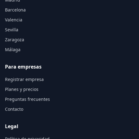
Barcelona
Valencia
Sevilla
Zaragoza
Málaga
Para empresas
Registrar empresa
Planes y precios
Preguntas frecuentes
Contacto
Legal
Política de privacidad