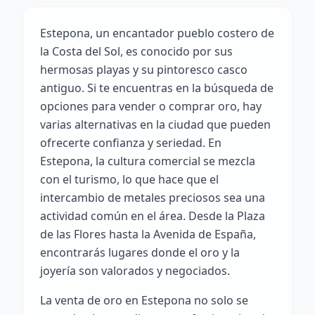
Estepona, un encantador pueblo costero de
la Costa del Sol, es conocido por sus
hermosas playas y su pintoresco casco
antiguo. Si te encuentras en la búsqueda de
opciones para vender o comprar oro, hay
varias alternativas en la ciudad que pueden
ofrecerte confianza y seriedad. En
Estepona, la cultura comercial se mezcla
con el turismo, lo que hace que el
intercambio de metales preciosos sea una
actividad común en el área. Desde la Plaza
de las Flores hasta la Avenida de España,
encontrarás lugares donde el oro y la
joyería son valorados y negociados.
La venta de oro en Estepona no solo se