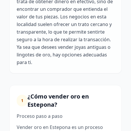
trata de obtener dinero en efectivo, sino de
encontrar un comprador que entienda el
valor de tus piezas. Los negocios en esta
localidad suelen ofrecer un trato cercano y
transparente, lo que te permite sentirte
seguro a la hora de realizar la transacción.
Ya sea que desees vender joyas antiguas o
lingotes de oro, hay opciones adecuadas
para ti.
¿Cómo vender oro en
1
Estepona?
Proceso paso a paso
Vender oro en Estepona es un proceso