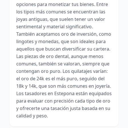
opciones para monetizar tus bienes. Entre
los tipos más comunes se encuentran las
joyas antiguas, que suelen tener un valor
sentimental y material significativo.
También aceptamos oro de inversión, como
lingotes y monedas, que son ideales para
aquellos que buscan diversificar su cartera.
Las piezas de oro dental, aunque menos
comunes, también se valoran, siempre que
contengan oro puro. Los quilatajes varían:
el oro de 24k es el más puro, seguido del
18k y 14k, que son más comunes en joyería.
Los tasadores en Estepona están equipados
para evaluar con precisión cada tipo de oro
y ofrecerte una tasación justa basada en su
calidad y peso.