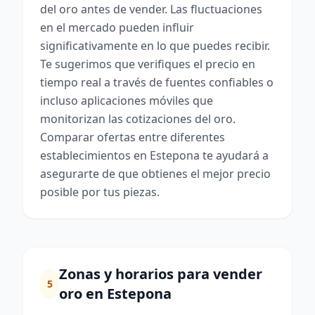
del oro antes de vender. Las fluctuaciones
en el mercado pueden influir
significativamente en lo que puedes recibir.
Te sugerimos que verifiques el precio en
tiempo real a través de fuentes confiables o
incluso aplicaciones móviles que
monitorizan las cotizaciones del oro.
Comparar ofertas entre diferentes
establecimientos en Estepona te ayudará a
asegurarte de que obtienes el mejor precio
posible por tus piezas.
Zonas y horarios para vender
5
oro en Estepona