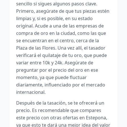
sencillo si sigues algunos pasos clave.
Primero, asegúrate de que tus piezas estén
limpias y, si es posible, en su estado
original. Acude a una de las empresas de
compra de oro en la ciudad, como las que
se encuentran en el centro, cerca de la
Plaza de las Flores. Una vez allí, el tasador
verificará el quilataje de tu oro, que puede
variar entre 10k y 24k. Asegúrate de
preguntar por el precio del oro en ese
momento, ya que puede fluctuar
diariamente, influenciado por el mercado
internacional.
Después de la tasación, se te ofrecerá un
precio. Es recomendable que compares
este precio con otras ofertas en Estepona,
ya que esto te dará una mejor idea del valor