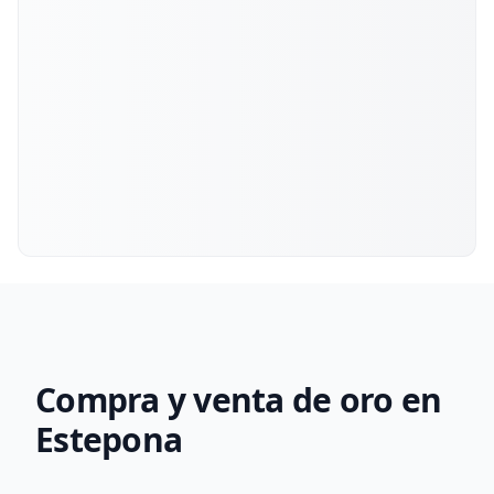
Compra y venta de oro en
Estepona