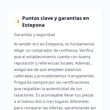
Puntos clave y garantías en
3
Estepona
Garantías y seguridad
Al vender oro en Estepona, es fundamental
elegir un comprador de confianza. Verifica
que el establecimiento cuente con buena
reputación y referencias locales. Además,
asegúrate de que empleen balanzas
calibradas y procedimientos transparentes.
Pregunta siempre por las certificaciones
que respaldan la autenticidad de sus
tasaciones. Es aconsejable llevar tus piezas
a al menos dos o tres lugares diferentes
para comparar las ofertas, garantizando así