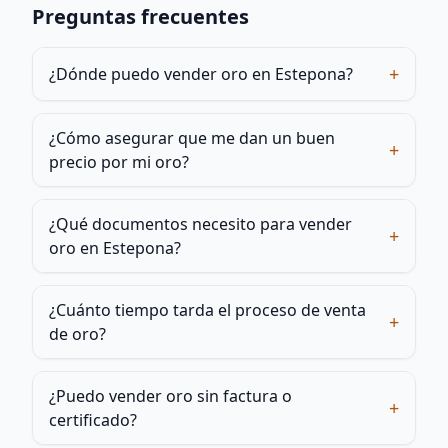
Preguntas frecuentes
+
¿Dónde puedo vender oro en Estepona?
¿Cómo asegurar que me dan un buen
+
precio por mi oro?
¿Qué documentos necesito para vender
+
oro en Estepona?
¿Cuánto tiempo tarda el proceso de venta
+
de oro?
¿Puedo vender oro sin factura o
+
certificado?