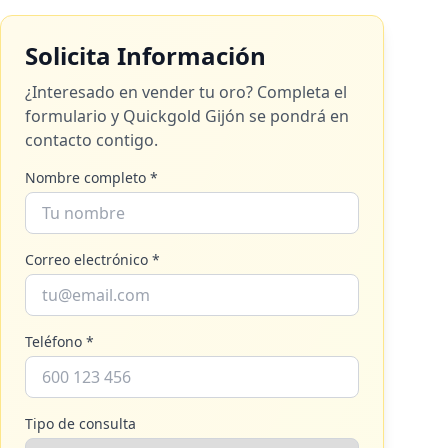
Solicita Información
¿Interesado en vender tu oro? Completa el
formulario y
Quickgold Gijón
se pondrá en
contacto contigo.
Nombre completo *
Correo electrónico *
Teléfono *
Tipo de consulta