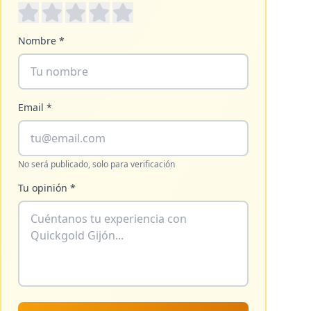
Nombre *
Email *
No será publicado, solo para verificación
Tu opinión *