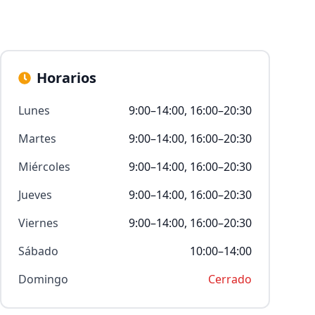
Horarios
Lunes
9:00–14:00, 16:00–20:30
Martes
9:00–14:00, 16:00–20:30
Miércoles
9:00–14:00, 16:00–20:30
Jueves
9:00–14:00, 16:00–20:30
Viernes
9:00–14:00, 16:00–20:30
Sábado
10:00–14:00
Domingo
Cerrado