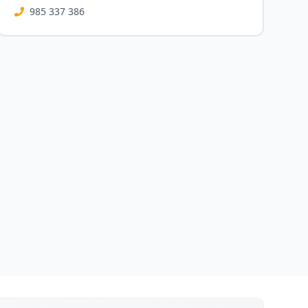
985 337 386