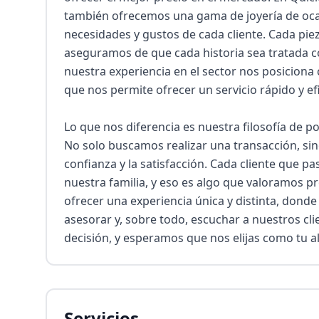
también ofrecemos una gama de joyería de ocas
necesidades y gustos de cada cliente. Cada pieza
aseguramos de que cada historia sea tratada co
nuestra experiencia en el sector nos posiciona 
que nos permite ofrecer un servicio rápido y efi
Lo que nos diferencia es nuestra filosofía de po
No solo buscamos realizar una transacción, sino
confianza y la satisfacción. Cada cliente que pa
nuestra familia, y eso es algo que valoramos p
ofrecer una experiencia única y distinta, donde
asesorar y, sobre todo, escuchar a nuestros cli
decisión, y esperamos que nos elijas como tu a
Servicios