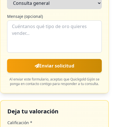
Mensaje (opcional)
Enviar solicitud
Al enviar este formulario, aceptas que
Quickgold Gijón
se
ponga en contacto contigo para responder a tu consulta.
Deja tu valoración
Calificación *