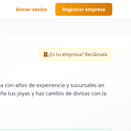
Iniciar sesión
Registrar empresa
¿Es tu empresa? Reclámala
ia con años de experiencia y sucursales en 
a tus joyas y haz cambio de divisas con la 