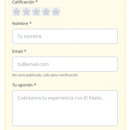
Calificación *
Nombre *
Email *
No será publicado, solo para verificación
Tu opinión *