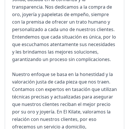
transparencia. Nos dedicamos a la compra de 
oro, joyería y papeletas de empeño, siempre 
con la premisa de ofrecer un trato humano y 
personalizado a cada uno de nuestros clientes. 
Entendemos que cada situación es única, por lo 
que escuchamos atentamente sus necesidades 
y les brindamos las mejores soluciones, 
garantizando un proceso sin complicaciones.

Nuestro enfoque se basa en la honestidad y la 
valoración justa de cada pieza que nos traen. 
Contamos con expertos en tasación que utilizan 
técnicas precisas y actualizadas para asegurar 
que nuestros clientes reciban el mejor precio 
por su oro y joyería. En El Kilate, valoramos la 
relación con nuestros clientes, por eso 
ofrecemos un servicio a domicilio, 