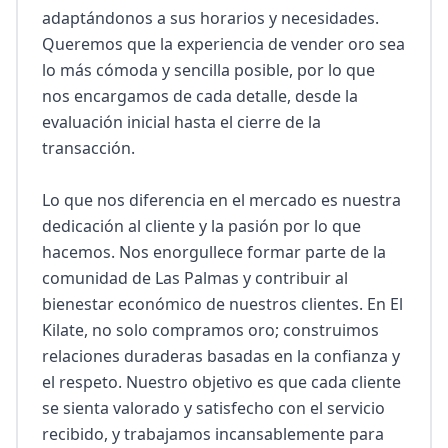
adaptándonos a sus horarios y necesidades. 
Queremos que la experiencia de vender oro sea 
lo más cómoda y sencilla posible, por lo que 
nos encargamos de cada detalle, desde la 
evaluación inicial hasta el cierre de la 
transacción.

Lo que nos diferencia en el mercado es nuestra 
dedicación al cliente y la pasión por lo que 
hacemos. Nos enorgullece formar parte de la 
comunidad de Las Palmas y contribuir al 
bienestar económico de nuestros clientes. En El 
Kilate, no solo compramos oro; construimos 
relaciones duraderas basadas en la confianza y 
el respeto. Nuestro objetivo es que cada cliente 
se sienta valorado y satisfecho con el servicio 
recibido, y trabajamos incansablemente para 