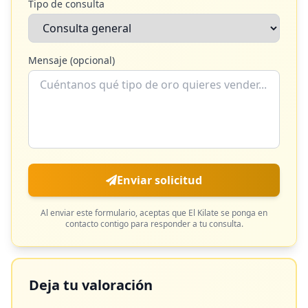
Tipo de consulta
Mensaje (opcional)
Enviar solicitud
Al enviar este formulario, aceptas que
El Kilate
se ponga en
contacto contigo para responder a tu consulta.
Deja tu valoración