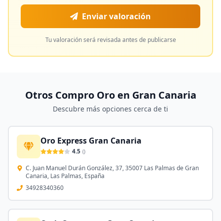
Enviar valoración
Tu valoración será revisada antes de publicarse
Otros Compro Oro en
Gran Canaria
Descubre más opciones cerca de ti
Oro Express Gran Canaria
4.5
(
)
C. Juan Manuel Durán González, 37, 35007 Las Palmas de Gran
Canaria, Las Palmas, España
34928340360