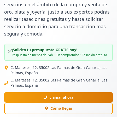
servicios en el ámbito de la compra y venta de 
oro, plata y joyería, justo a sus expertos podrás 
realizar tasaciones gratuitas y hasta solicitar 
servicio a domicilio para una transacción mas 
segura y cómoda.
¡Solicita tu presupuesto GRATIS hoy!
✅
Respuesta en menos de 24h • Sin compromiso • Tasación gratuita
C. Malteses, 12, 35002 Las Palmas de Gran Canaria, Las
Palmas, España
C. Malteses, 12, 35002 Las Palmas de Gran Canaria, Las
Palmas, España
Llamar ahora
Cómo llegar