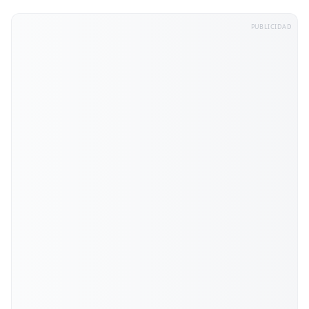
PUBLICIDAD