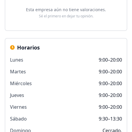
Esta empresa aún no tiene valoraciones.
Sé el primero en dejar tu opinión.
Horarios
Lunes
9:00–20:00
Martes
9:00–20:00
Miércoles
9:00–20:00
Jueves
9:00–20:00
Viernes
9:00–20:00
Sábado
9:30–13:30
Domingo
Cerrado.