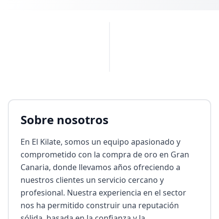
PUBLICIDAD
Sobre nosotros
En El Kilate, somos un equipo apasionado y 
comprometido con la compra de oro en Gran 
Canaria, donde llevamos años ofreciendo a 
nuestros clientes un servicio cercano y 
profesional. Nuestra experiencia en el sector 
nos ha permitido construir una reputación 
sólida, basada en la confianza y la 