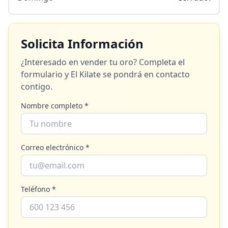
Solicita Información
¿Interesado en vender tu oro? Completa el
formulario y
El Kilate
se pondrá en contacto
contigo.
Nombre completo *
Correo electrónico *
Teléfono *