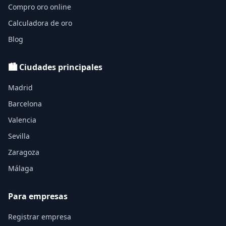
Compro oro online
Calculadora de oro
Blog
🏙️ Ciudades principales
Madrid
Barcelona
Valencia
Sevilla
Zaragoza
Málaga
Para empresas
Registrar empresa