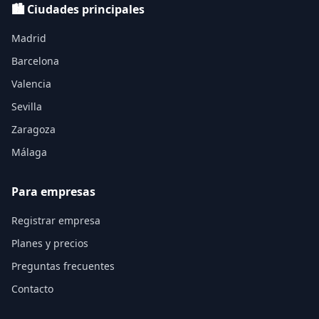
🏙️ Ciudades principales
Madrid
Barcelona
Valencia
Sevilla
Zaragoza
Málaga
Para empresas
Registrar empresa
Planes y precios
Preguntas frecuentes
Contacto