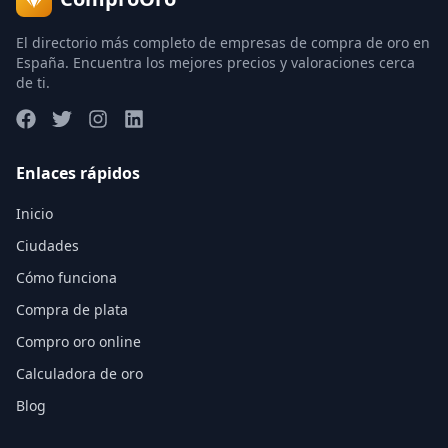
El directorio más completo de empresas de compra de oro en
España. Encuentra los mejores precios y valoraciones cerca
de ti.
Enlaces rápidos
Inicio
Ciudades
Cómo funciona
Compra de plata
Compro oro online
Calculadora de oro
Blog