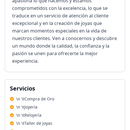
apasiona lo que hacemos y estamos 
comprometidos con la excelencia, lo que se 
traduce en un servicio de atención al cliente 
excepcional y en la creación de joyas que 
marcan momentos especiales en la vida de 
nuestros clientes. Ven a conocernos y descubre 
un mundo donde la calidad, la confianza y la 
pasión se unen para ofrecerte la mejor 
experiencia.
Servicios
\n \tCompra de Oro
\n \tJoyería
\n \tRelojería
\n \tTaller de Joyas