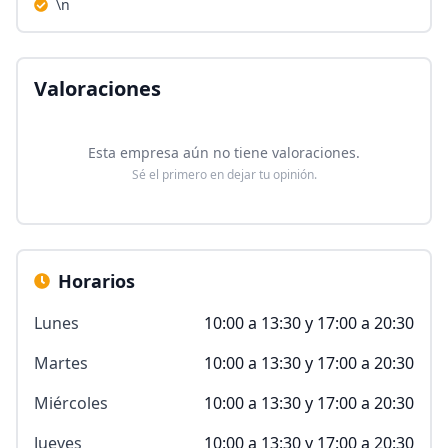
\n
Valoraciones
Esta empresa aún no tiene valoraciones.
Sé el primero en dejar tu opinión.
Horarios
Lunes
10:00 a 13:30 y 17:00 a 20:30
Martes
10:00 a 13:30 y 17:00 a 20:30
Miércoles
10:00 a 13:30 y 17:00 a 20:30
Jueves
10:00 a 13:30 y 17:00 a 20:30