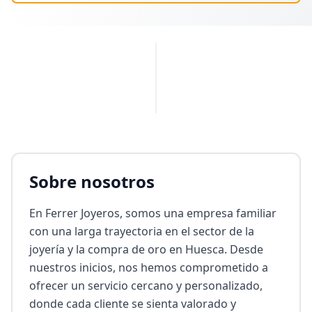
PUBLICIDAD
Sobre nosotros
En Ferrer Joyeros, somos una empresa familiar 
con una larga trayectoria en el sector de la 
joyería y la compra de oro en Huesca. Desde 
nuestros inicios, nos hemos comprometido a 
ofrecer un servicio cercano y personalizado, 
donde cada cliente se sienta valorado y 