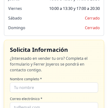
Viernes
10:00 a 13:30 y 17:00 a 20:30
Sábado
Cerrado
Domingo
Cerrado
Solicita Información
¿Interesado en vender tu oro? Completa el
formulario y
Ferrer Joyeros
se pondrá en
contacto contigo.
Nombre completo *
Correo electrónico *