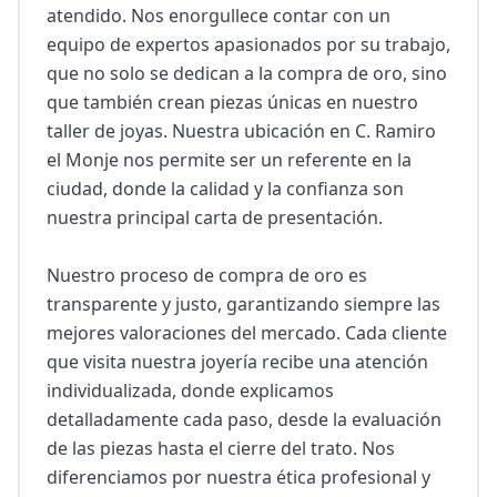
atendido. Nos enorgullece contar con un 
equipo de expertos apasionados por su trabajo, 
que no solo se dedican a la compra de oro, sino 
que también crean piezas únicas en nuestro 
taller de joyas. Nuestra ubicación en C. Ramiro 
el Monje nos permite ser un referente en la 
ciudad, donde la calidad y la confianza son 
nuestra principal carta de presentación.

Nuestro proceso de compra de oro es 
transparente y justo, garantizando siempre las 
mejores valoraciones del mercado. Cada cliente 
que visita nuestra joyería recibe una atención 
individualizada, donde explicamos 
detalladamente cada paso, desde la evaluación 
de las piezas hasta el cierre del trato. Nos 
diferenciamos por nuestra ética profesional y 