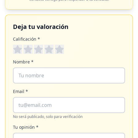
Deja tu valoración
Calificación *
Nombre *
Email *
No será publicado, solo para verificación
Tu opinión *