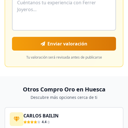
Enviar valoración
Tu valoración será revisada antes de publicarse
Otros Compro Oro en
Huesca
Descubre más opciones cerca de ti
CARLOS BAILIN
4.4
(
)