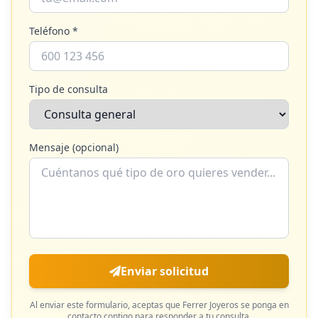
Teléfono *
Tipo de consulta
Mensaje (opcional)
Enviar solicitud
Al enviar este formulario, aceptas que
Ferrer Joyeros
se ponga en
contacto contigo para responder a tu consulta.