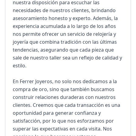
nuestra disposición para escuchar las 
necesidades de nuestros clientes, brindando 
asesoramiento honesto y experto. Además, la 
experiencia acumulada a lo largo de los años 
nos permite ofrecer un servicio de relojería y 
joyería que combina tradición con las últimas 
tendencias, asegurando que cada pieza que 
sale de nuestro taller sea un reflejo de calidad y 
estilo.

En Ferrer Joyeros, no solo nos dedicamos a la 
compra de oro, sino que también buscamos 
construir relaciones duraderas con nuestros 
clientes. Creemos que cada transacción es una 
oportunidad para generar confianza y 
satisfacción, por lo que nos esforzamos por 
superar las expectativas en cada visita. Nos 