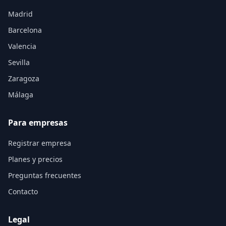
Madrid
Barcelona
Valencia
Sevilla
Zaragoza
Málaga
Para empresas
Registrar empresa
Planes y precios
Preguntas frecuentes
Contacto
Legal