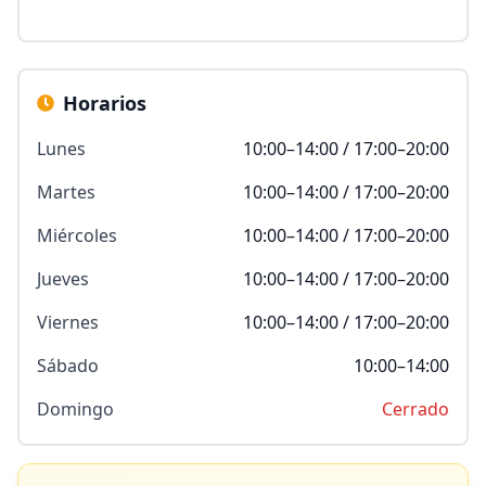
Horarios
Lunes
10:00–14:00 / 17:00–20:00
Martes
10:00–14:00 / 17:00–20:00
Miércoles
10:00–14:00 / 17:00–20:00
Jueves
10:00–14:00 / 17:00–20:00
Viernes
10:00–14:00 / 17:00–20:00
Sábado
10:00–14:00
Domingo
Cerrado