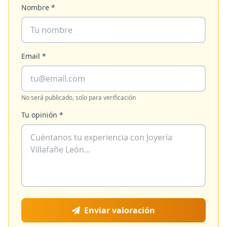
Nombre *
Email *
No será publicado, solo para verificación
Tu opinión *
Enviar valoración