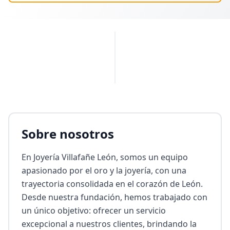
PUBLICIDAD
Sobre nosotros
En Joyería Villafañe León, somos un equipo 
apasionado por el oro y la joyería, con una 
trayectoria consolidada en el corazón de León. 
Desde nuestra fundación, hemos trabajado con 
un único objetivo: ofrecer un servicio 
excepcional a nuestros clientes, brindando la 