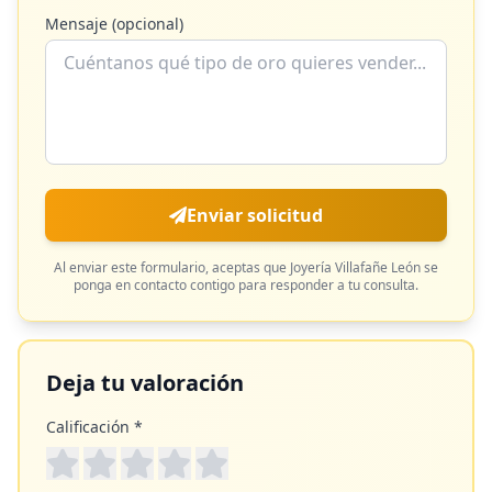
Mensaje (opcional)
Enviar solicitud
Al enviar este formulario, aceptas que
Joyería Villafañe León
se
ponga en contacto contigo para responder a tu consulta.
Deja tu valoración
Calificación *