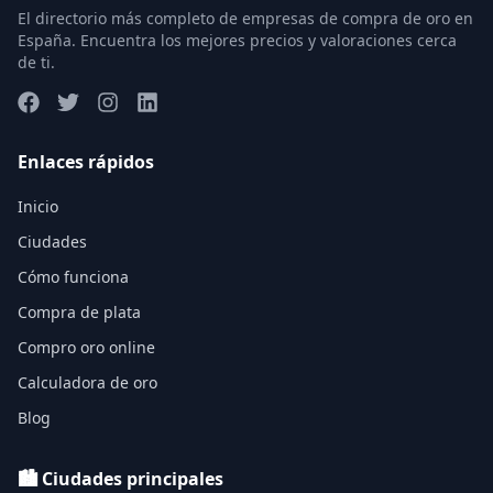
El directorio más completo de empresas de compra de oro en
España. Encuentra los mejores precios y valoraciones cerca
de ti.
Enlaces rápidos
Inicio
Ciudades
Cómo funciona
Compra de plata
Compro oro online
Calculadora de oro
Blog
🏙️ Ciudades principales