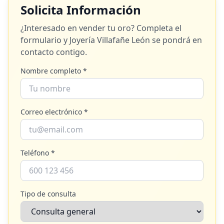
Solicita Información
¿Interesado en vender tu oro? Completa el
formulario y
Joyería Villafañe León
se pondrá en
contacto contigo.
Nombre completo *
Correo electrónico *
Teléfono *
Tipo de consulta