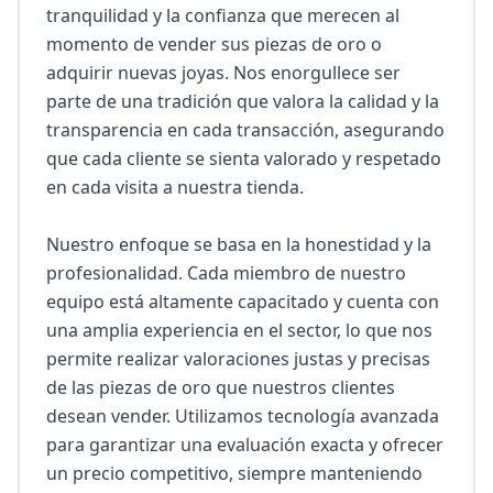
tranquilidad y la confianza que merecen al 
momento de vender sus piezas de oro o 
adquirir nuevas joyas. Nos enorgullece ser 
parte de una tradición que valora la calidad y la 
transparencia en cada transacción, asegurando 
que cada cliente se sienta valorado y respetado 
en cada visita a nuestra tienda.

Nuestro enfoque se basa en la honestidad y la 
profesionalidad. Cada miembro de nuestro 
equipo está altamente capacitado y cuenta con 
una amplia experiencia en el sector, lo que nos 
permite realizar valoraciones justas y precisas 
de las piezas de oro que nuestros clientes 
desean vender. Utilizamos tecnología avanzada 
para garantizar una evaluación exacta y ofrecer 
un precio competitivo, siempre manteniendo 