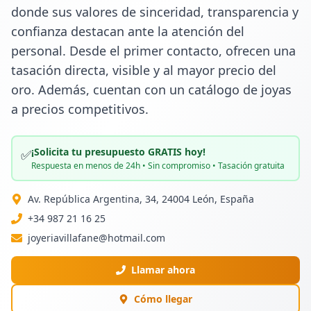
donde sus valores de sinceridad, transparencia y 
confianza destacan ante la atención del 
personal. Desde el primer contacto, ofrecen una 
tasación directa, visible y al mayor precio del 
oro. Además, cuentan con un catálogo de joyas 
a precios competitivos.
¡Solicita tu presupuesto GRATIS hoy!
✅
Respuesta en menos de 24h • Sin compromiso • Tasación gratuita
Av. República Argentina, 34, 24004 León, España
+34 987 21 16 25
joyeriavillafane@hotmail.com
Llamar ahora
Cómo llegar