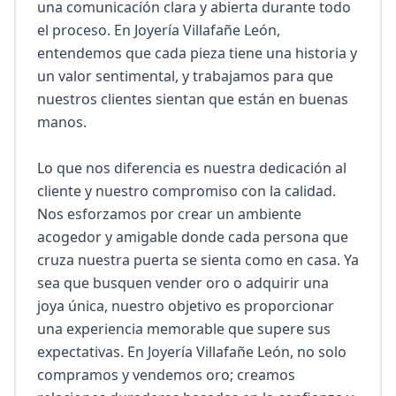
una comunicación clara y abierta durante todo 
el proceso. En Joyería Villafañe León, 
entendemos que cada pieza tiene una historia y 
un valor sentimental, y trabajamos para que 
nuestros clientes sientan que están en buenas 
manos.

Lo que nos diferencia es nuestra dedicación al 
cliente y nuestro compromiso con la calidad. 
Nos esforzamos por crear un ambiente 
acogedor y amigable donde cada persona que 
cruza nuestra puerta se sienta como en casa. Ya 
sea que busquen vender oro o adquirir una 
joya única, nuestro objetivo es proporcionar 
una experiencia memorable que supere sus 
expectativas. En Joyería Villafañe León, no solo 
compramos y vendemos oro; creamos 