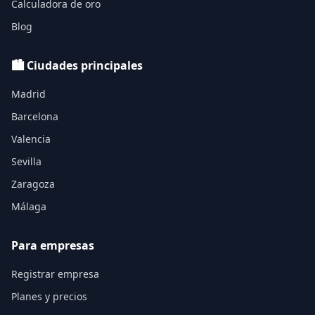
Calculadora de oro
Blog
🏙️ Ciudades principales
Madrid
Barcelona
Valencia
Sevilla
Zaragoza
Málaga
Para empresas
Registrar empresa
Planes y precios