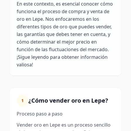
En este contexto, es esencial conocer cómo
funciona el proceso de compra y venta de
oro en Lepe. Nos enfocaremos en los
diferentes tipos de oro que puedes vender,
las garantías que debes tener en cuenta, y
cómo determinar el mejor precio en
función de las fluctuaciones del mercado.
¡Sigue leyendo para obtener información
valiosa!
¿Cómo vender oro en Lepe?
1
Proceso paso a paso
Vender oro en Lepe es un proceso sencillo