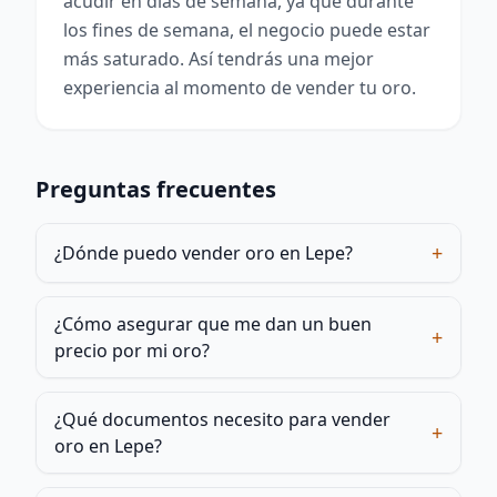
acudir en días de semana, ya que durante
los fines de semana, el negocio puede estar
más saturado. Así tendrás una mejor
experiencia al momento de vender tu oro.
Preguntas frecuentes
+
¿Dónde puedo vender oro en Lepe?
¿Cómo asegurar que me dan un buen
+
precio por mi oro?
¿Qué documentos necesito para vender
+
oro en Lepe?