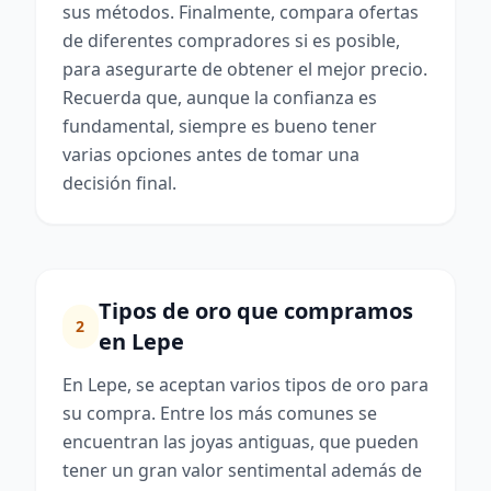
sus métodos. Finalmente, compara ofertas
de diferentes compradores si es posible,
para asegurarte de obtener el mejor precio.
Recuerda que, aunque la confianza es
fundamental, siempre es bueno tener
varias opciones antes de tomar una
decisión final.
Tipos de oro que compramos
2
en Lepe
En Lepe, se aceptan varios tipos de oro para
su compra. Entre los más comunes se
encuentran las joyas antiguas, que pueden
tener un gran valor sentimental además de