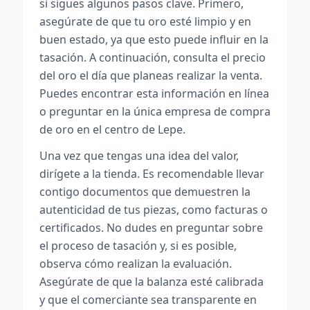
si sigues algunos pasos clave. Primero,
asegúrate de que tu oro esté limpio y en
buen estado, ya que esto puede influir en la
tasación. A continuación, consulta el precio
del oro el día que planeas realizar la venta.
Puedes encontrar esta información en línea
o preguntar en la única empresa de compra
de oro en el centro de Lepe.
Una vez que tengas una idea del valor,
dirígete a la tienda. Es recomendable llevar
contigo documentos que demuestren la
autenticidad de tus piezas, como facturas o
certificados. No dudes en preguntar sobre
el proceso de tasación y, si es posible,
observa cómo realizan la evaluación.
Asegúrate de que la balanza esté calibrada
y que el comerciante sea transparente en