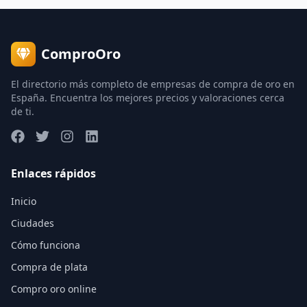
ComproOro
El directorio más completo de empresas de compra de oro en
España. Encuentra los mejores precios y valoraciones cerca
de ti.
Enlaces rápidos
Inicio
Ciudades
Cómo funciona
Compra de plata
Compro oro online