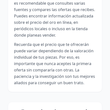
es recomendable que consultes varias
fuentes y compares las ofertas que recibes.
Puedes encontrar información actualizada
sobre el precio del oro en línea, en
periódicos locales o incluso en la tienda
donde planeas vender.
Recuerda que el precio que te ofrecerán
puede variar dependiendo de la valoración
individual de tus piezas. Por eso, es
importante que nunca aceptes la primera
oferta sin compararla con otras. La
paciencia y la investigación son tus mejores
aliados para conseguir un buen trato.