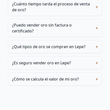
¿Cuánto tiempo tarda el proceso de venta
+
de oro?
¿Puedo vender oro sin factura o
+
certificado?
+
¿Qué tipos de oro se compran en Lepe?
+
¿Es seguro vender oro en Lepe?
+
¿Cómo se calcula el valor de mi oro?