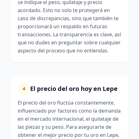
se indique el peso, quilataje y precio
acordado. Esto no solo te protegerá en
caso de discrepancias, sino que también te
proporcionará un respaldo en futuras
transacciones. La transparencia es clave, así
que no dudes en preguntar sobre cualquier
aspecto del proceso que no entiendas.
El precio del oro hoy en Lepe
4
El precio del oro fluctúa constantemente,
influenciado por factores como la demanda
en el mercado internacional, el quilataje de
las piezas y su peso. Para asegurarte de
obtener el mejor precio por tu oro en Lepe,