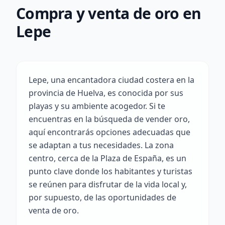
Compra y venta de oro en
Lepe
Lepe, una encantadora ciudad costera en la
provincia de Huelva, es conocida por sus
playas y su ambiente acogedor. Si te
encuentras en la búsqueda de vender oro,
aquí encontrarás opciones adecuadas que
se adaptan a tus necesidades. La zona
centro, cerca de la Plaza de España, es un
punto clave donde los habitantes y turistas
se reúnen para disfrutar de la vida local y,
por supuesto, de las oportunidades de
venta de oro.