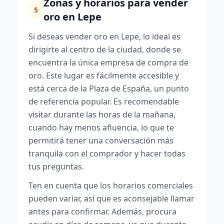
Zonas y horarios para vender
5
oro en Lepe
Si deseas vender oro en Lepe, lo ideal es
dirigirte al centro de la ciudad, donde se
encuentra la única empresa de compra de
oro. Este lugar es fácilmente accesible y
está cerca de la Plaza de España, un punto
de referencia popular. Es recomendable
visitar durante las horas de la mañana,
cuando hay menos afluencia, lo que te
permitirá tener una conversación más
tranquila con el comprador y hacer todas
tus preguntas.
Ten en cuenta que los horarios comerciales
pueden variar, así que es aconsejable llamar
antes para confirmar. Además, procura