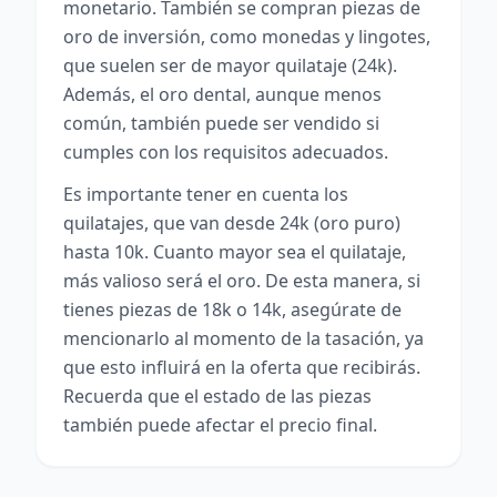
monetario. También se compran piezas de
oro de inversión, como monedas y lingotes,
que suelen ser de mayor quilataje (24k).
Además, el oro dental, aunque menos
común, también puede ser vendido si
cumples con los requisitos adecuados.
Es importante tener en cuenta los
quilatajes, que van desde 24k (oro puro)
hasta 10k. Cuanto mayor sea el quilataje,
más valioso será el oro. De esta manera, si
tienes piezas de 18k o 14k, asegúrate de
mencionarlo al momento de la tasación, ya
que esto influirá en la oferta que recibirás.
Recuerda que el estado de las piezas
también puede afectar el precio final.