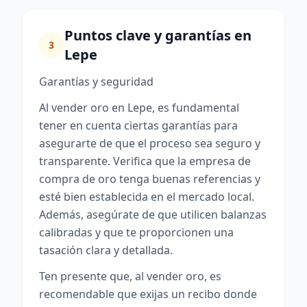
Puntos clave y garantías en
3
Lepe
Garantías y seguridad
Al vender oro en Lepe, es fundamental
tener en cuenta ciertas garantías para
asegurarte de que el proceso sea seguro y
transparente. Verifica que la empresa de
compra de oro tenga buenas referencias y
esté bien establecida en el mercado local.
Además, asegúrate de que utilicen balanzas
calibradas y que te proporcionen una
tasación clara y detallada.
Ten presente que, al vender oro, es
recomendable que exijas un recibo donde