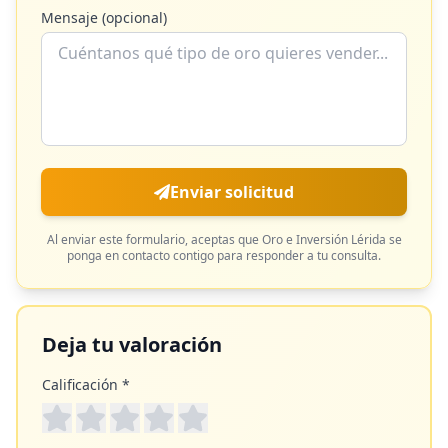
Mensaje (opcional)
Enviar solicitud
Al enviar este formulario, aceptas que
Oro e Inversión Lérida
se
ponga en contacto contigo para responder a tu consulta.
Deja tu valoración
Calificación *