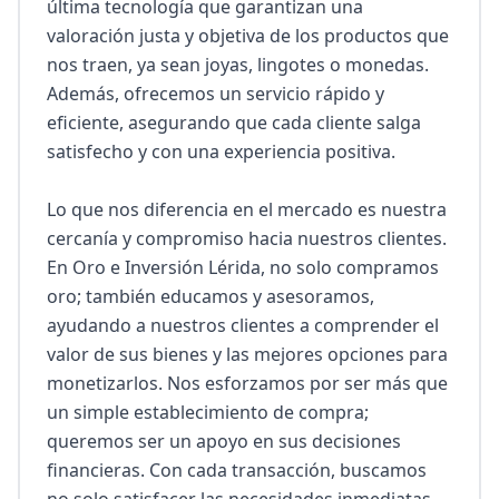
última tecnología que garantizan una 
valoración justa y objetiva de los productos que 
nos traen, ya sean joyas, lingotes o monedas. 
Además, ofrecemos un servicio rápido y 
eficiente, asegurando que cada cliente salga 
satisfecho y con una experiencia positiva.

Lo que nos diferencia en el mercado es nuestra 
cercanía y compromiso hacia nuestros clientes. 
En Oro e Inversión Lérida, no solo compramos 
oro; también educamos y asesoramos, 
ayudando a nuestros clientes a comprender el 
valor de sus bienes y las mejores opciones para 
monetizarlos. Nos esforzamos por ser más que 
un simple establecimiento de compra; 
queremos ser un apoyo en sus decisiones 
financieras. Con cada transacción, buscamos 