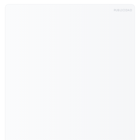
PUBLICIDAD