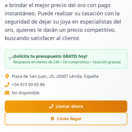
a brindar el mejor precio del oro con pago 
instantáneo. Puede realizar su tasación con la 
seguridad de dejar su joya en especialistas del 
oro, quienes le darán un precio competitivo, 
buscando satisfacer al cliente.
¡Solicita tu presupuesto GRATIS hoy!
✅
Respuesta en menos de 24h • Sin compromiso • Tasación gratuita
Plaza de San Juan, 25, 25007 Lérida, España
+34 973 09 65 86
No disponible
Llamar ahora
Cómo llegar