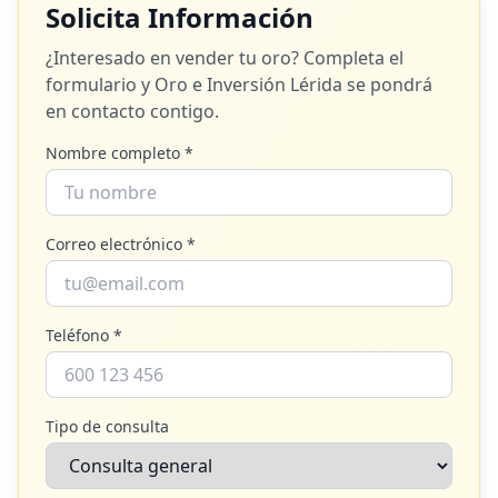
Solicita Información
¿Interesado en vender tu oro? Completa el
formulario y
Oro e Inversión Lérida
se pondrá
en contacto contigo.
Nombre completo *
Correo electrónico *
Teléfono *
Tipo de consulta