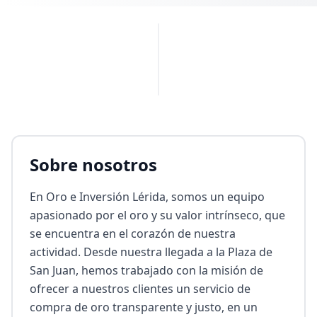
PUBLICIDAD
Sobre nosotros
En Oro e Inversión Lérida, somos un equipo 
apasionado por el oro y su valor intrínseco, que 
se encuentra en el corazón de nuestra 
actividad. Desde nuestra llegada a la Plaza de 
San Juan, hemos trabajado con la misión de 
ofrecer a nuestros clientes un servicio de 
compra de oro transparente y justo, en un 