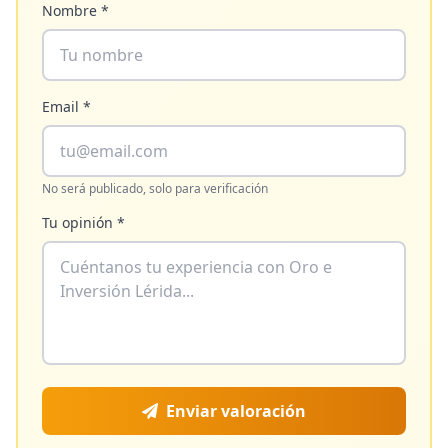
Nombre *
Email *
No será publicado, solo para verificación
Tu opinión *
Enviar valoración