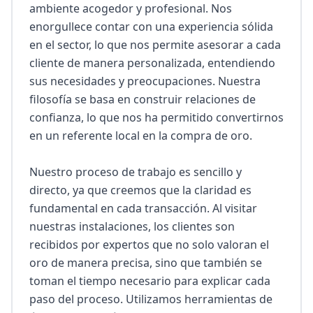
ambiente acogedor y profesional. Nos 
enorgullece contar con una experiencia sólida 
en el sector, lo que nos permite asesorar a cada 
cliente de manera personalizada, entendiendo 
sus necesidades y preocupaciones. Nuestra 
filosofía se basa en construir relaciones de 
confianza, lo que nos ha permitido convertirnos 
en un referente local en la compra de oro.

Nuestro proceso de trabajo es sencillo y 
directo, ya que creemos que la claridad es 
fundamental en cada transacción. Al visitar 
nuestras instalaciones, los clientes son 
recibidos por expertos que no solo valoran el 
oro de manera precisa, sino que también se 
toman el tiempo necesario para explicar cada 
paso del proceso. Utilizamos herramientas de 