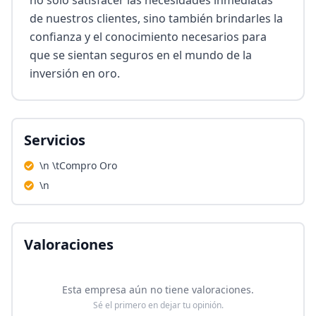
no solo satisfacer las necesidades inmediatas 
de nuestros clientes, sino también brindarles la 
confianza y el conocimiento necesarios para 
que se sientan seguros en el mundo de la 
inversión en oro.
Servicios
\n \tCompro Oro
\n
Valoraciones
Esta empresa aún no tiene valoraciones.
Sé el primero en dejar tu opinión.