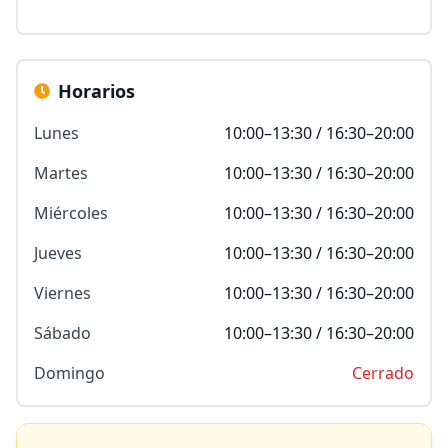
Horarios
Lunes
10:00–13:30 / 16:30–20:00
Martes
10:00–13:30 / 16:30–20:00
Miércoles
10:00–13:30 / 16:30–20:00
Jueves
10:00–13:30 / 16:30–20:00
Viernes
10:00–13:30 / 16:30–20:00
Sábado
10:00–13:30 / 16:30–20:00
Domingo
Cerrado