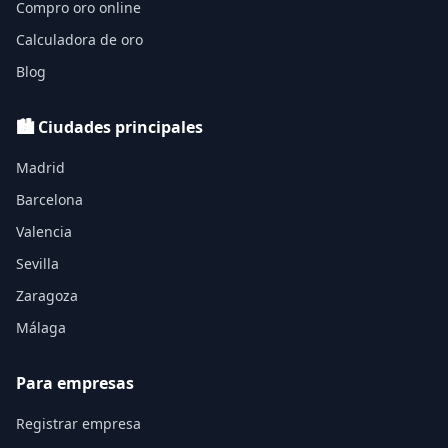
Compro oro online
Calculadora de oro
Blog
🏙️ Ciudades principales
Madrid
Barcelona
Valencia
Sevilla
Zaragoza
Málaga
Para empresas
Registrar empresa