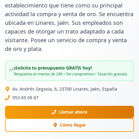
establecimiento que tiene como su principal 
actividad la compra y venta de oro. Se encuentra 
ubicada en Linares, Jaén. Sus empleados son 
capaces de otorgar un trato adaptado a cada 
visitante. Posee un servicio de compra y venta 
de oro y plata.
¡Solicita tu presupuesto GRATIS hoy!
✅
Respuesta en menos de 24h • Sin compromiso • Tasación gratuita
Av. Andrés Segovia, 6, 23700 Linares, Jaén, España
953 69 09 67
Llamar ahora
Cómo llegar