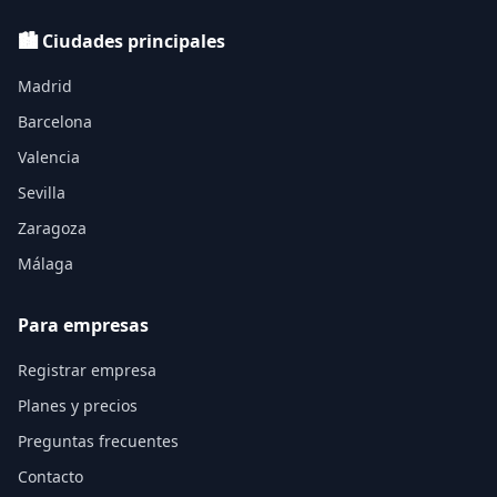
🏙️ Ciudades principales
Madrid
Barcelona
Valencia
Sevilla
Zaragoza
Málaga
Para empresas
Registrar empresa
Planes y precios
Preguntas frecuentes
Contacto