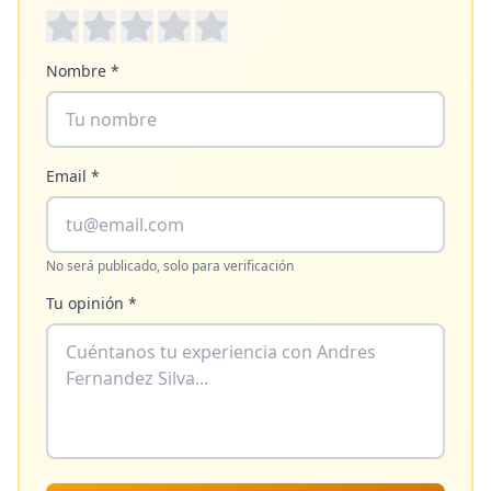
Nombre *
Email *
No será publicado, solo para verificación
Tu opinión *