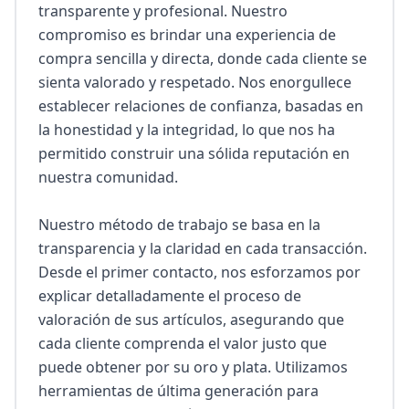
transparente y profesional. Nuestro 
compromiso es brindar una experiencia de 
compra sencilla y directa, donde cada cliente se 
sienta valorado y respetado. Nos enorgullece 
establecer relaciones de confianza, basadas en 
la honestidad y la integridad, lo que nos ha 
permitido construir una sólida reputación en 
nuestra comunidad.

Nuestro método de trabajo se basa en la 
transparencia y la claridad en cada transacción. 
Desde el primer contacto, nos esforzamos por 
explicar detalladamente el proceso de 
valoración de sus artículos, asegurando que 
cada cliente comprenda el valor justo que 
puede obtener por su oro y plata. Utilizamos 
herramientas de última generación para 