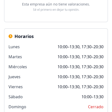
Esta empresa aún no tiene valoraciones.
Sé el primero en dejar tu opinión.
Horarios
Lunes
10:00–13:30, 17:30–20:30
Martes
10:00–13:30, 17:30–20:30
Miércoles
10:00–13:30, 17:30–20:30
Jueves
10:00–13:30, 17:30–20:30
Viernes
10:00–13:30, 17:30–20:30
Sábado
10:00–13:30
Domingo
Cerrado