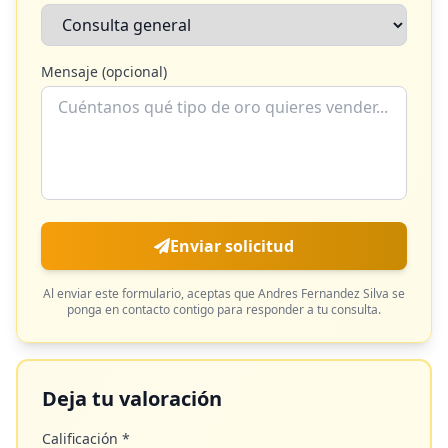
Mensaje (opcional)
Enviar solicitud
Al enviar este formulario, aceptas que
Andres Fernandez Silva
se
ponga en contacto contigo para responder a tu consulta.
Deja tu valoración
Calificación *