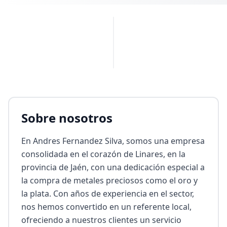
PUBLICIDAD
Sobre nosotros
En Andres Fernandez Silva, somos una empresa 
consolidada en el corazón de Linares, en la 
provincia de Jaén, con una dedicación especial a 
la compra de metales preciosos como el oro y 
la plata. Con años de experiencia en el sector, 
nos hemos convertido en un referente local, 
ofreciendo a nuestros clientes un servicio 