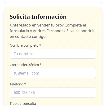
Solicita Información
¿Interesado en vender tu oro? Completa el
formulario y
Andres Fernandez Silva
se pondrá
en contacto contigo.
Nombre completo *
Correo electrónico *
Teléfono *
Tipo de consulta