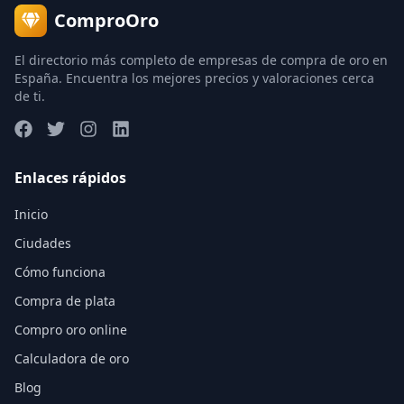
ComproOro
El directorio más completo de empresas de compra de oro en
España. Encuentra los mejores precios y valoraciones cerca
de ti.
Enlaces rápidos
Inicio
Ciudades
Cómo funciona
Compra de plata
Compro oro online
Calculadora de oro
Blog