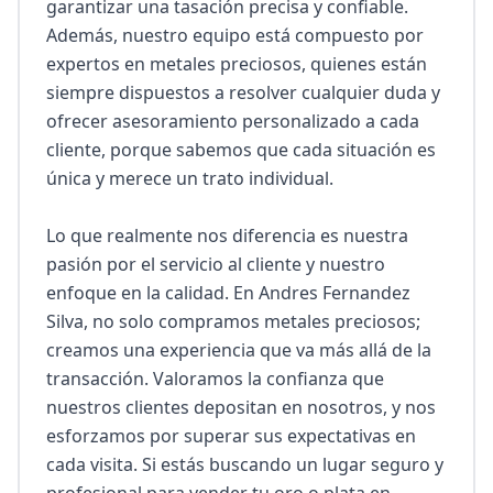
garantizar una tasación precisa y confiable. 
Además, nuestro equipo está compuesto por 
expertos en metales preciosos, quienes están 
siempre dispuestos a resolver cualquier duda y 
ofrecer asesoramiento personalizado a cada 
cliente, porque sabemos que cada situación es 
única y merece un trato individual.

Lo que realmente nos diferencia es nuestra 
pasión por el servicio al cliente y nuestro 
enfoque en la calidad. En Andres Fernandez 
Silva, no solo compramos metales preciosos; 
creamos una experiencia que va más allá de la 
transacción. Valoramos la confianza que 
nuestros clientes depositan en nosotros, y nos 
esforzamos por superar sus expectativas en 
cada visita. Si estás buscando un lugar seguro y 