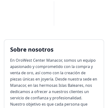
PUBLICIDAD
Sobre nosotros
En OroWest Center Manacor, somos un equipo 
apasionado y comprometido con la compra y 
venta de oro, así como con la creación de 
piezas únicas en joyería. Desde nuestra sede en 
Manacor, en las hermosas Islas Baleares, nos 
dedicamos a ofrecer a nuestros clientes un 
servicio de confianza y profesionalidad. 
Nuestro objetivo es que cada persona que 