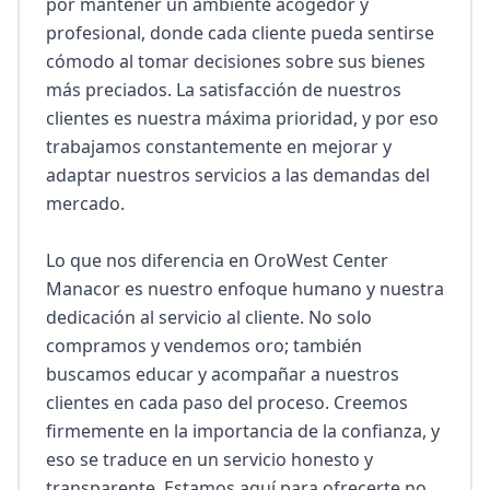
por mantener un ambiente acogedor y 
profesional, donde cada cliente pueda sentirse 
cómodo al tomar decisiones sobre sus bienes 
más preciados. La satisfacción de nuestros 
clientes es nuestra máxima prioridad, y por eso 
trabajamos constantemente en mejorar y 
adaptar nuestros servicios a las demandas del 
mercado.

Lo que nos diferencia en OroWest Center 
Manacor es nuestro enfoque humano y nuestra 
dedicación al servicio al cliente. No solo 
compramos y vendemos oro; también 
buscamos educar y acompañar a nuestros 
clientes en cada paso del proceso. Creemos 
firmemente en la importancia de la confianza, y 
eso se traduce en un servicio honesto y 
transparente. Estamos aquí para ofrecerte no 