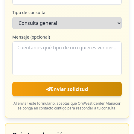
Tipo de consulta
Mensaje (opcional)
Enviar solicitud
Al enviar este formulario, aceptas que
OroWest Center Manacor
se ponga en contacto contigo para responder a tu consulta.