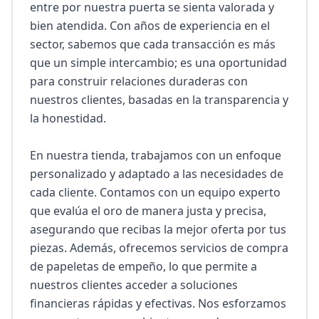
entre por nuestra puerta se sienta valorada y 
bien atendida. Con años de experiencia en el 
sector, sabemos que cada transacción es más 
que un simple intercambio; es una oportunidad 
para construir relaciones duraderas con 
nuestros clientes, basadas en la transparencia y 
la honestidad.

En nuestra tienda, trabajamos con un enfoque 
personalizado y adaptado a las necesidades de 
cada cliente. Contamos con un equipo experto 
que evalúa el oro de manera justa y precisa, 
asegurando que recibas la mejor oferta por tus 
piezas. Además, ofrecemos servicios de compra 
de papeletas de empeño, lo que permite a 
nuestros clientes acceder a soluciones 
financieras rápidas y efectivas. Nos esforzamos 