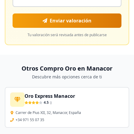
Enviar valoración
Tu valoración será revisada antes de publicarse
Otros Compro Oro en
Manacor
Descubre más opciones cerca de ti
Oro Express Manacor
4.5
(
)
Carrer de Pius XII, 32, Manacor, España
+34 971 55 07 35