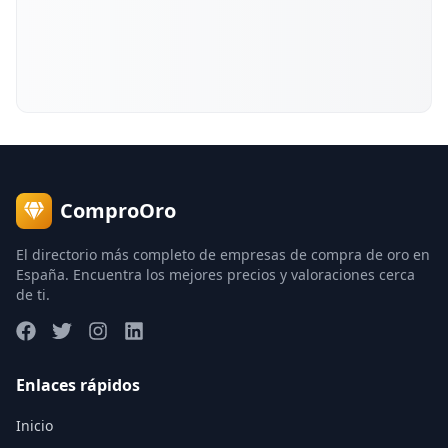
ComproOro
El directorio más completo de empresas de compra de oro en
España. Encuentra los mejores precios y valoraciones cerca
de ti.
Enlaces rápidos
Inicio