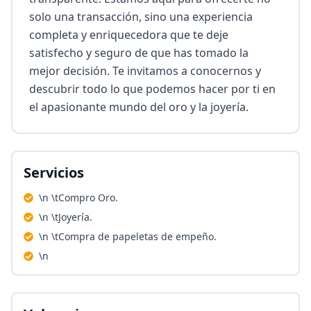
solo una transacción, sino una experiencia 
completa y enriquecedora que te deje 
satisfecho y seguro de que has tomado la 
mejor decisión. Te invitamos a conocernos y 
descubrir todo lo que podemos hacer por ti en 
el apasionante mundo del oro y la joyería.
Servicios
\n \tCompro Oro.
\n \tJoyería.
\n \tCompra de papeletas de empeño.
\n