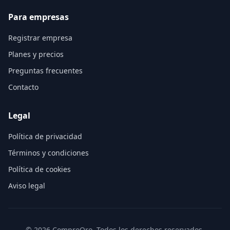
Para empresas
Registrar empresa
Planes y precios
Preguntas frecuentes
Contacto
Legal
Política de privacidad
Términos y condiciones
Política de cookies
Aviso legal
©
2026
ComproOro. Todos los derechos reservados.