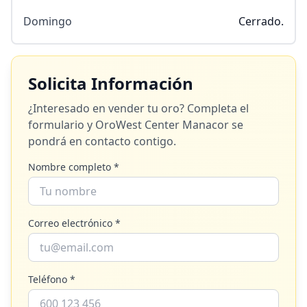
Domingo
Cerrado.
Solicita Información
¿Interesado en vender tu oro? Completa el
formulario y
OroWest Center Manacor
se
pondrá en contacto contigo.
Nombre completo *
Correo electrónico *
Teléfono *