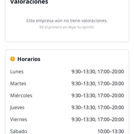
Valoraciones
Esta empresa aún no tiene valoraciones.
Sé el primero en dejar tu opinión.
Horarios
Lunes
9:30–13:30, 17:00–20:00
Martes
9:30–13:30, 17:00–20:00
Miércoles
9:30–13:30, 17:00–20:00
Jueves
9:30–13:30, 17:00–20:00
Viernes
9:30–13:30, 17:00–20:00
Sábado
10:00–13:30