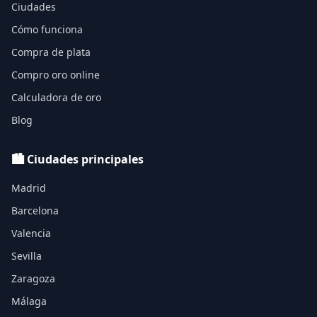
Ciudades
Cómo funciona
Compra de plata
Compro oro online
Calculadora de oro
Blog
🏙️ Ciudades principales
Madrid
Barcelona
Valencia
Sevilla
Zaragoza
Málaga