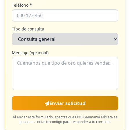
Teléfono *
Tipo de consulta
Mensaje (opcional)
Enviar solicitud
Al enviar este formulario, aceptas que
ORO Ganmanía Mislata
se
ponga en contacto contigo para responder a tu consulta.