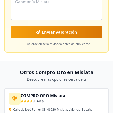
Enviar valoración
Tu valoración será revisada antes de publicarse
Otros Compro Oro en
Mislata
Descubre más opciones cerca de ti
COMPRO ORO Mislata
4.8
(
)
Calle de José Pomer, 83, 46920 Mislata, Valencia, España