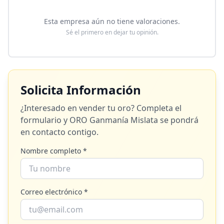
Esta empresa aún no tiene valoraciones.
Sé el primero en dejar tu opinión.
Solicita Información
¿Interesado en vender tu oro? Completa el
formulario y
ORO Ganmanía Mislata
se pondrá
en contacto contigo.
Nombre completo *
Correo electrónico *