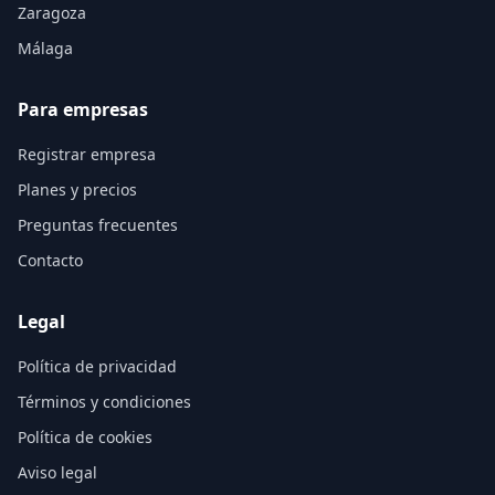
Zaragoza
Málaga
Para empresas
Registrar empresa
Planes y precios
Preguntas frecuentes
Contacto
Legal
Política de privacidad
Términos y condiciones
Política de cookies
Aviso legal