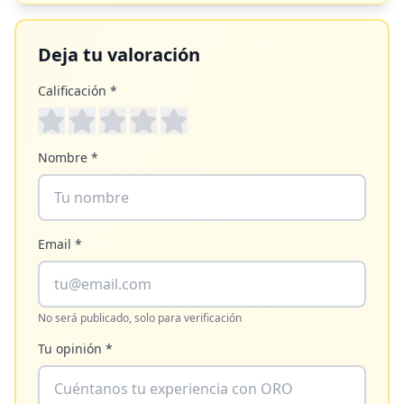
Deja tu valoración
Calificación *
Nombre *
Email *
No será publicado, solo para verificación
Tu opinión *