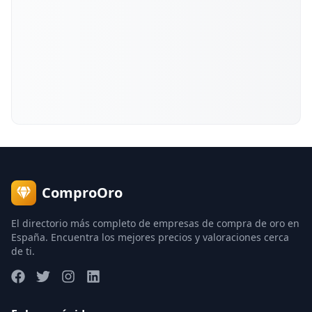
ComproOro
El directorio más completo de empresas de compra de oro en
España. Encuentra los mejores precios y valoraciones cerca
de ti.