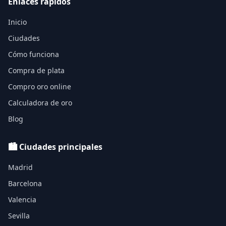
Enlaces rápidos
Inicio
Ciudades
Cómo funciona
Compra de plata
Compro oro online
Calculadora de oro
Blog
🏙️ Ciudades principales
Madrid
Barcelona
Valencia
Sevilla