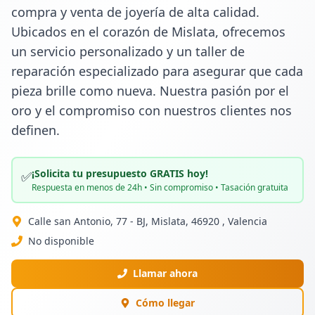
compra y venta de joyería de alta calidad. 
Ubicados en el corazón de Mislata, ofrecemos 
un servicio personalizado y un taller de 
reparación especializado para asegurar que cada 
pieza brille como nueva. Nuestra pasión por el 
oro y el compromiso con nuestros clientes nos 
definen.
¡Solicita tu presupuesto GRATIS hoy!
✅
Respuesta en menos de 24h • Sin compromiso • Tasación gratuita
Calle san Antonio, 77 - BJ, Mislata, 46920 , Valencia
No disponible
Llamar ahora
Cómo llegar