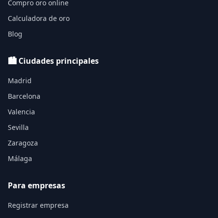
Compro oro online
Calculadora de oro
Blog
🏙️ Ciudades principales
Madrid
Barcelona
Valencia
Sevilla
Zaragoza
Málaga
Para empresas
Registrar empresa