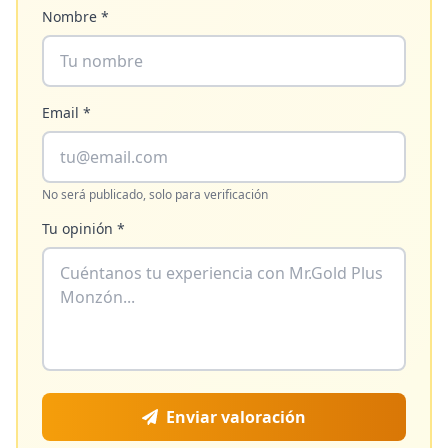
Nombre *
Email *
No será publicado, solo para verificación
Tu opinión *
Enviar valoración