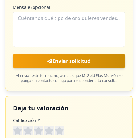
Mensaje (opcional)
Enviar solicitud
Al enviar este formulario, aceptas que
Mr.Gold Plus Monzón
se
ponga en contacto contigo para responder a tu consulta.
Deja tu valoración
Calificación *