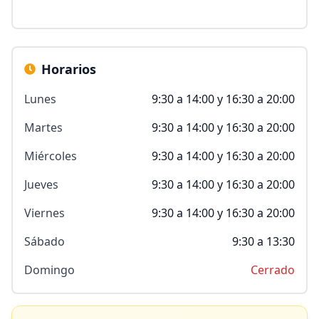
Horarios
Lunes
9:30 a 14:00 y 16:30 a 20:00
Martes
9:30 a 14:00 y 16:30 a 20:00
Miércoles
9:30 a 14:00 y 16:30 a 20:00
Jueves
9:30 a 14:00 y 16:30 a 20:00
Viernes
9:30 a 14:00 y 16:30 a 20:00
Sábado
9:30 a 13:30
Domingo
Cerrado