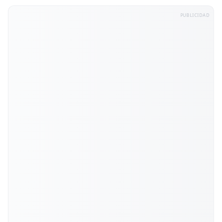
PUBLICIDAD