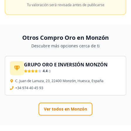
Tu valoración será revisada antes de publicarse
Otros Compro Oro en
Monzón
Descubre más opciones cerca de ti
GRUPO ORO E INVERSIÓN MONZÓN
4.4
(
)
C. Juan de Lanuza, 23, 22400 Monzón, Huesca, España
+34 974 40 45 93
Ver todos en
Monzón