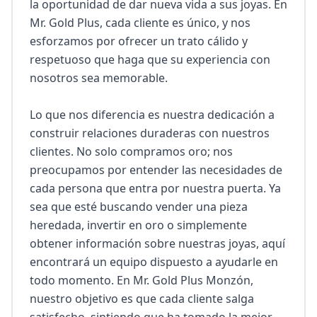
la oportunidad de dar nueva vida a sus joyas. En 
Mr. Gold Plus, cada cliente es único, y nos 
esforzamos por ofrecer un trato cálido y 
respetuoso que haga que su experiencia con 
nosotros sea memorable.

Lo que nos diferencia es nuestra dedicación a 
construir relaciones duraderas con nuestros 
clientes. No solo compramos oro; nos 
preocupamos por entender las necesidades de 
cada persona que entra por nuestra puerta. Ya 
sea que esté buscando vender una pieza 
heredada, invertir en oro o simplemente 
obtener información sobre nuestras joyas, aquí 
encontrará un equipo dispuesto a ayudarle en 
todo momento. En Mr. Gold Plus Monzón, 
nuestro objetivo es que cada cliente salga 