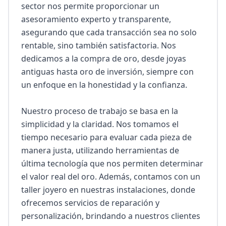
sector nos permite proporcionar un 
asesoramiento experto y transparente, 
asegurando que cada transacción sea no solo 
rentable, sino también satisfactoria. Nos 
dedicamos a la compra de oro, desde joyas 
antiguas hasta oro de inversión, siempre con 
un enfoque en la honestidad y la confianza.

Nuestro proceso de trabajo se basa en la 
simplicidad y la claridad. Nos tomamos el 
tiempo necesario para evaluar cada pieza de 
manera justa, utilizando herramientas de 
última tecnología que nos permiten determinar 
el valor real del oro. Además, contamos con un 
taller joyero en nuestras instalaciones, donde 
ofrecemos servicios de reparación y 
personalización, brindando a nuestros clientes 