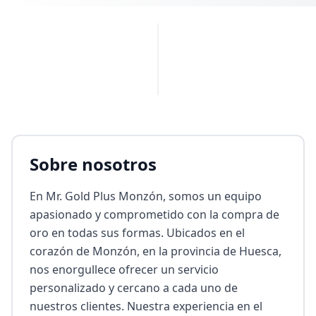
PUBLICIDAD
Sobre nosotros
En Mr. Gold Plus Monzón, somos un equipo 
apasionado y comprometido con la compra de 
oro en todas sus formas. Ubicados en el 
corazón de Monzón, en la provincia de Huesca, 
nos enorgullece ofrecer un servicio 
personalizado y cercano a cada uno de 
nuestros clientes. Nuestra experiencia en el 