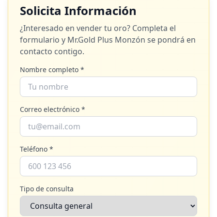
Solicita Información
¿Interesado en vender tu oro? Completa el
formulario y
Mr.Gold Plus Monzón
se pondrá en
contacto contigo.
Nombre completo *
Correo electrónico *
Teléfono *
Tipo de consulta