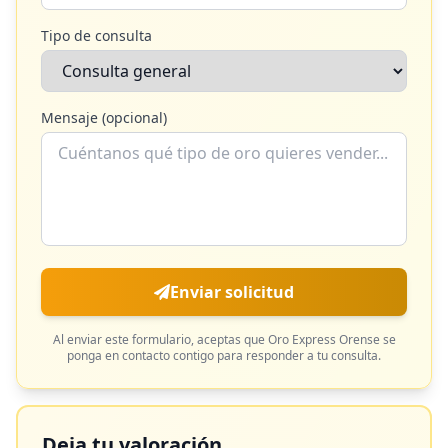
Tipo de consulta
Mensaje (opcional)
Enviar solicitud
Al enviar este formulario, aceptas que
Oro Express Orense
se
ponga en contacto contigo para responder a tu consulta.
Deja tu valoración