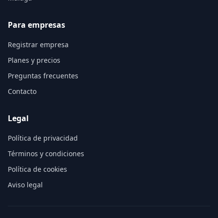
Para empresas
Registrar empresa
Planes y precios
Preguntas frecuentes
Contacto
Legal
Política de privacidad
Términos y condiciones
Política de cookies
Aviso legal