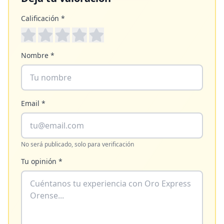
Calificación *
Nombre *
Email *
No será publicado, solo para verificación
Tu opinión *