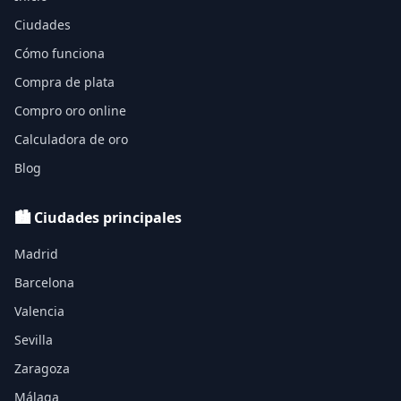
Ciudades
Cómo funciona
Compra de plata
Compro oro online
Calculadora de oro
Blog
🏙️ Ciudades principales
Madrid
Barcelona
Valencia
Sevilla
Zaragoza
Málaga