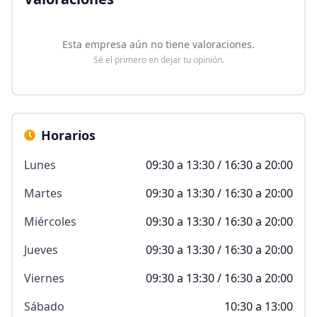
Esta empresa aún no tiene valoraciones.
Sé el primero en dejar tu opinión.
Horarios
Lunes
09:30 a 13:30 / 16:30 a 20:00
Martes
09:30 a 13:30 / 16:30 a 20:00
Miércoles
09:30 a 13:30 / 16:30 a 20:00
Jueves
09:30 a 13:30 / 16:30 a 20:00
Viernes
09:30 a 13:30 / 16:30 a 20:00
Sábado
10:30 a 13:00