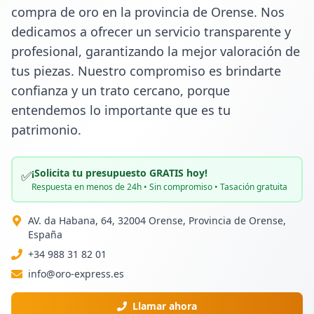
compra de oro en la provincia de Orense. Nos 
dedicamos a ofrecer un servicio transparente y 
profesional, garantizando la mejor valoración de 
tus piezas. Nuestro compromiso es brindarte 
confianza y un trato cercano, porque 
entendemos lo importante que es tu 
patrimonio.
¡Solicita tu presupuesto GRATIS hoy!
✅
Respuesta en menos de 24h • Sin compromiso • Tasación gratuita
AV. da Habana, 64, 32004 Orense, Provincia de Orense,
España
+34 988 31 82 01
info@oro-express.es
Llamar ahora