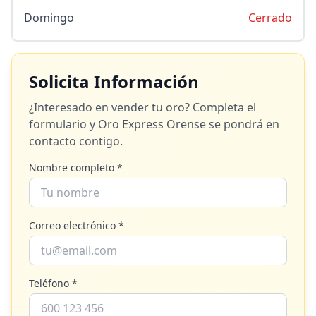
Domingo
Cerrado
Solicita Información
¿Interesado en vender tu oro? Completa el
formulario y
Oro Express Orense
se pondrá en
contacto contigo.
Nombre completo *
Correo electrónico *
Teléfono *