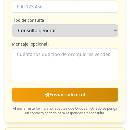
Tipo de consulta
Mensaje (opcional)
Enviar solicitud
Al enviar este formulario, aceptas que
OroCash Oviedo
se ponga
en contacto contigo para responder a tu consulta.