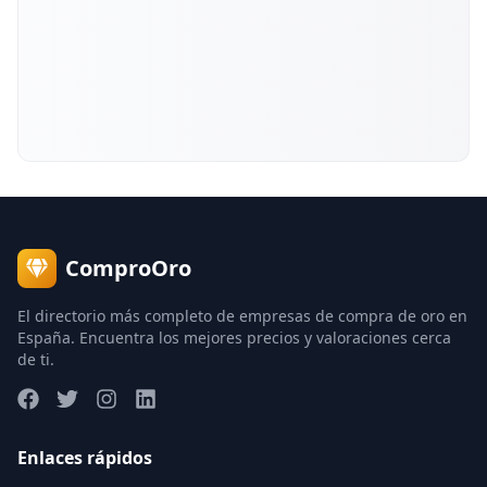
ComproOro
El directorio más completo de empresas de compra de oro en
España. Encuentra los mejores precios y valoraciones cerca
de ti.
Enlaces rápidos