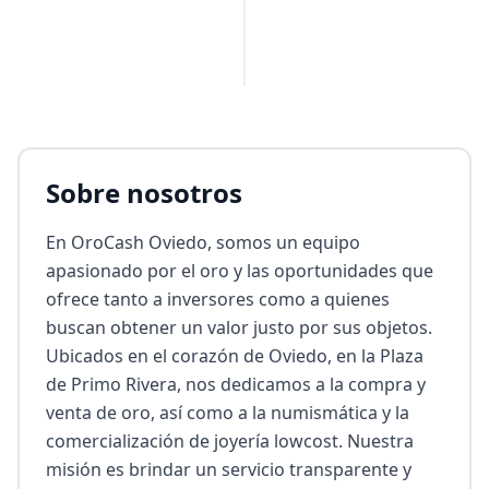
Sobre nosotros
En OroCash Oviedo, somos un equipo 
apasionado por el oro y las oportunidades que 
ofrece tanto a inversores como a quienes 
buscan obtener un valor justo por sus objetos. 
Ubicados en el corazón de Oviedo, en la Plaza 
de Primo Rivera, nos dedicamos a la compra y 
venta de oro, así como a la numismática y la 
comercialización de joyería lowcost. Nuestra 
misión es brindar un servicio transparente y 