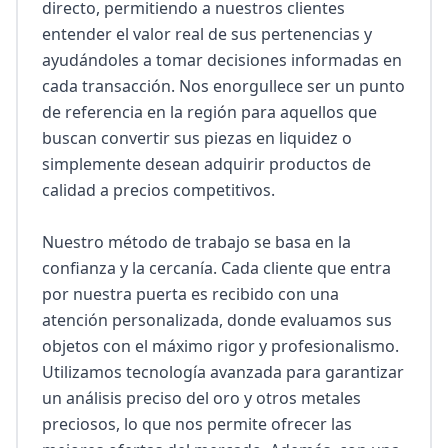
directo, permitiendo a nuestros clientes 
entender el valor real de sus pertenencias y 
ayudándoles a tomar decisiones informadas en 
cada transacción. Nos enorgullece ser un punto 
de referencia en la región para aquellos que 
buscan convertir sus piezas en liquidez o 
simplemente desean adquirir productos de 
calidad a precios competitivos.

Nuestro método de trabajo se basa en la 
confianza y la cercanía. Cada cliente que entra 
por nuestra puerta es recibido con una 
atención personalizada, donde evaluamos sus 
objetos con el máximo rigor y profesionalismo. 
Utilizamos tecnología avanzada para garantizar 
un análisis preciso del oro y otros metales 
preciosos, lo que nos permite ofrecer las 