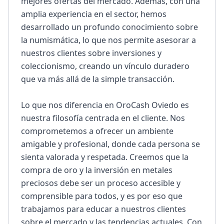
mejores ofertas del mercado. Además, con una 
amplia experiencia en el sector, hemos 
desarrollado un profundo conocimiento sobre 
la numismática, lo que nos permite asesorar a 
nuestros clientes sobre inversiones y 
coleccionismo, creando un vínculo duradero 
que va más allá de la simple transacción.

Lo que nos diferencia en OroCash Oviedo es 
nuestra filosofía centrada en el cliente. Nos 
comprometemos a ofrecer un ambiente 
amigable y profesional, donde cada persona se 
sienta valorada y respetada. Creemos que la 
compra de oro y la inversión en metales 
preciosos debe ser un proceso accesible y 
comprensible para todos, y es por eso que 
trabajamos para educar a nuestros clientes 
sobre el mercado y las tendencias actuales. Con 