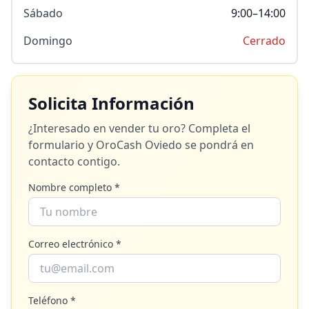
Sábado
9:00–14:00
Domingo
Cerrado
Solicita Información
¿Interesado en vender tu oro? Completa el
formulario y
OroCash Oviedo
se pondrá en
contacto contigo.
Nombre completo *
Correo electrónico *
Teléfono *