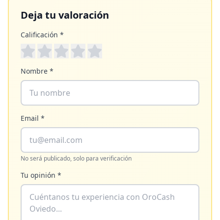
Deja tu valoración
Calificación *
Nombre *
Email *
No será publicado, solo para verificación
Tu opinión *