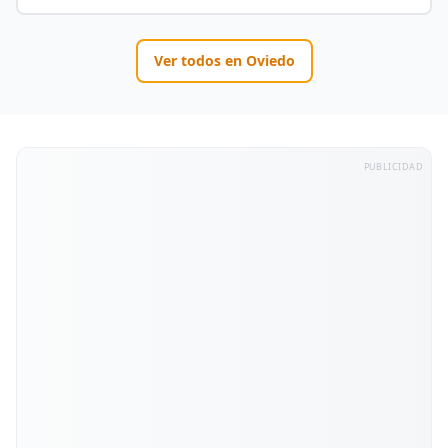
Ver todos en
Oviedo
PUBLICIDAD