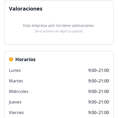
Valoraciones
Esta empresa aún no tiene valoraciones.
Sé el primero en dejar tu opinión.
Horarios
Lunes
9:00–21:00
Martes
9:00–21:00
Miércoles
9:00–21:00
Jueves
9:00–21:00
Viernes
9:00–21:00