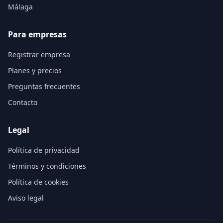
Málaga
Para empresas
Registrar empresa
Planes y precios
Preguntas frecuentes
Contacto
Legal
Política de privacidad
Términos y condiciones
Política de cookies
Aviso legal