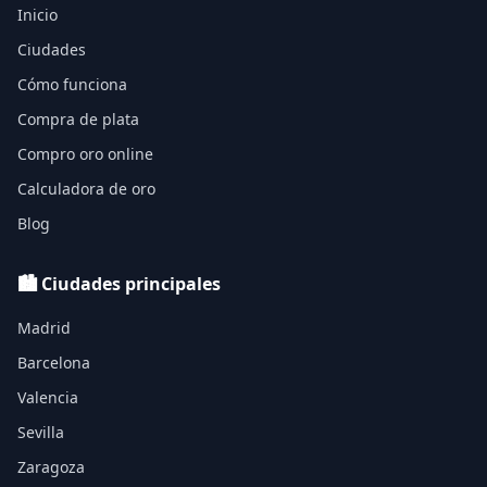
Inicio
Ciudades
Cómo funciona
Compra de plata
Compro oro online
Calculadora de oro
Blog
🏙️ Ciudades principales
Madrid
Barcelona
Valencia
Sevilla
Zaragoza