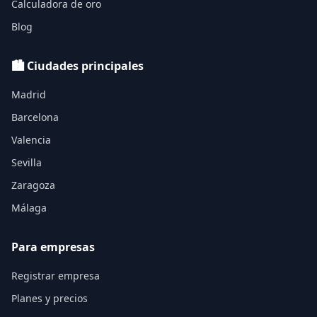
Calculadora de oro
Blog
🏙️ Ciudades principales
Madrid
Barcelona
Valencia
Sevilla
Zaragoza
Málaga
Para empresas
Registrar empresa
Planes y precios