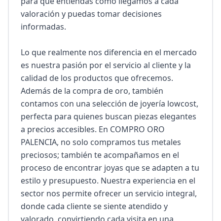
para que entiendas cómo llegamos a cada 
valoración y puedas tomar decisiones 
informadas.

Lo que realmente nos diferencia en el mercado 
es nuestra pasión por el servicio al cliente y la 
calidad de los productos que ofrecemos. 
Además de la compra de oro, también 
contamos con una selección de joyería lowcost, 
perfecta para quienes buscan piezas elegantes 
a precios accesibles. En COMPRO ORO 
PALENCIA, no solo compramos tus metales 
preciosos; también te acompañamos en el 
proceso de encontrar joyas que se adapten a tu 
estilo y presupuesto. Nuestra experiencia en el 
sector nos permite ofrecer un servicio integral, 
donde cada cliente se siente atendido y 
valorado, convirtiendo cada visita en una 