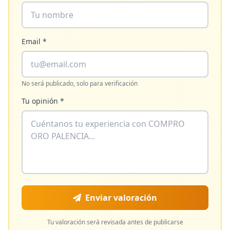
Email *
No será publicado, solo para verificación
Tu opinión *
Enviar valoración
Tu valoración será revisada antes de publicarse