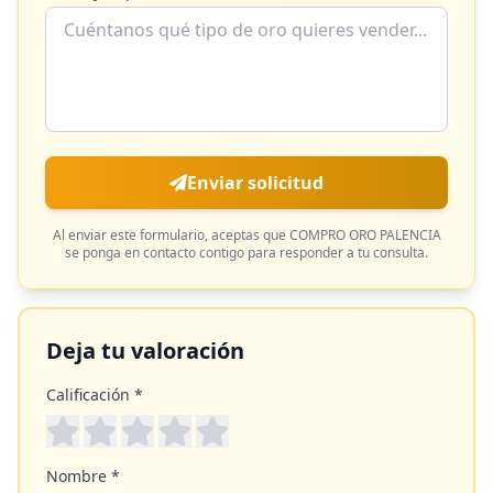
Enviar solicitud
Al enviar este formulario, aceptas que
COMPRO ORO PALENCIA
se ponga en contacto contigo para responder a tu consulta.
Deja tu valoración
Calificación *
Nombre *