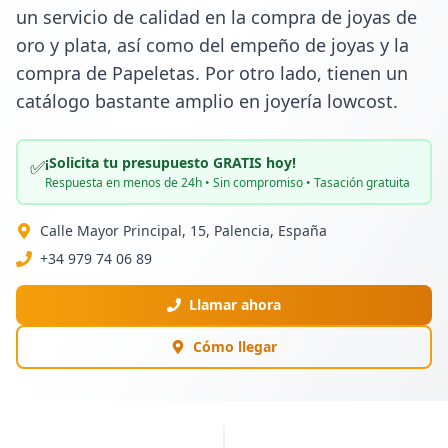
un servicio de calidad en la compra de joyas de 
oro y plata, así como del empeño de joyas y la 
compra de Papeletas. Por otro lado, tienen un 
catálogo bastante amplio en joyería lowcost.
¡Solicita tu presupuesto GRATIS hoy!
✅
Respuesta en menos de 24h • Sin compromiso • Tasación gratuita
Calle Mayor Principal, 15, Palencia, España
+34 979 74 06 89
Llamar ahora
Cómo llegar
PUBLICIDAD