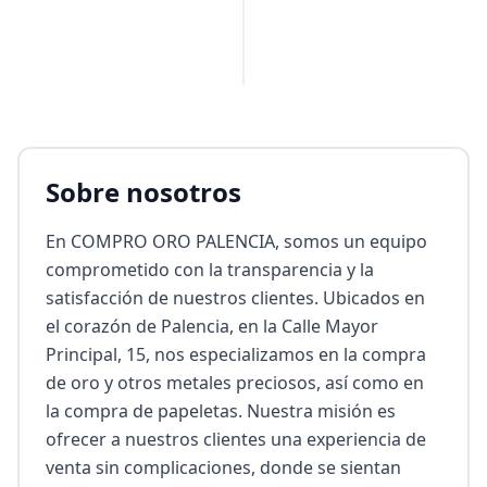
Sobre nosotros
En COMPRO ORO PALENCIA, somos un equipo 
comprometido con la transparencia y la 
satisfacción de nuestros clientes. Ubicados en 
el corazón de Palencia, en la Calle Mayor 
Principal, 15, nos especializamos en la compra 
de oro y otros metales preciosos, así como en 
la compra de papeletas. Nuestra misión es 
ofrecer a nuestros clientes una experiencia de 
venta sin complicaciones, donde se sientan 