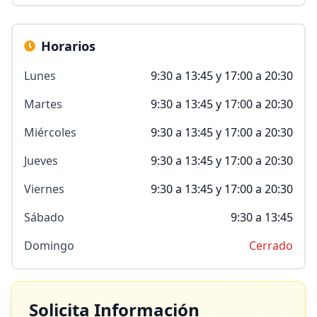
Horarios
Lunes
9:30 a 13:45 y 17:00 a 20:30
Martes
9:30 a 13:45 y 17:00 a 20:30
Miércoles
9:30 a 13:45 y 17:00 a 20:30
Jueves
9:30 a 13:45 y 17:00 a 20:30
Viernes
9:30 a 13:45 y 17:00 a 20:30
Sábado
9:30 a 13:45
Domingo
Cerrado
Solicita Información