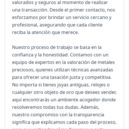
valorados y seguros al momento de realizar 
una transacción. Desde el primer contacto, nos 
esforzamos por brindar un servicio cercano y 
profesional, asegurando que cada cliente 
reciba la atención que merece.

Nuestro proceso de trabajo se basa en la 
confianza y la honestidad. Contamos con un 
equipo de expertos en la valoración de metales 
preciosos, quienes utilizan técnicas avanzadas 
para ofrecer una tasación justa y competitiva. 
No importa si tienes joyas antiguas, relojes o 
cualquier otro objeto de oro que desees vender, 
aquí encontrarás un ambiente acogedor donde 
resolveremos todas tus dudas. Además, 
nuestro compromiso con la transparencia 
significa que explicamos cada paso del proceso, 