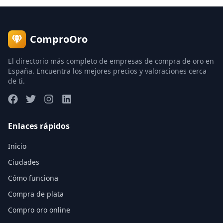
ComproOro
El directorio más completo de empresas de compra de oro en
España. Encuentra los mejores precios y valoraciones cerca
de ti.
Enlaces rápidos
Inicio
Ciudades
Cómo funciona
Compra de plata
Compro oro online