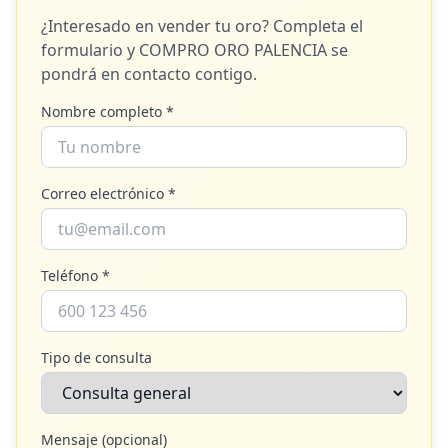
¿Interesado en vender tu oro? Completa el
formulario y
COMPRO ORO PALENCIA
se
pondrá en contacto contigo.
Nombre completo *
Correo electrónico *
Teléfono *
Tipo de consulta
Mensaje (opcional)