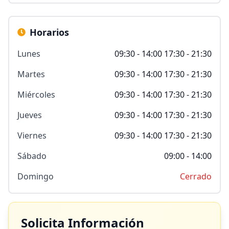
Horarios
Lunes
09:30 - 14:00 17:30 - 21:30
Martes
09:30 - 14:00 17:30 - 21:30
Miércoles
09:30 - 14:00 17:30 - 21:30
Jueves
09:30 - 14:00 17:30 - 21:30
Viernes
09:30 - 14:00 17:30 - 21:30
Sábado
09:00 - 14:00
Domingo
Cerrado
Solicita Información