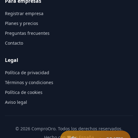
Para empresas
Registrar empresa
Planes y precios
Preguntas frecuentes
Contacto
Legal
Política de privacidad
Términos y condiciones
Política de cookies
Aviso legal
©
2026
ComproOro. Todos los derechos reservados.
Hecho con ❤️ en España