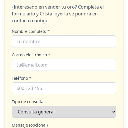
¿Interesado en vender tu oro? Completa el
formulario y
Crista Joyería
se pondrá en
contacto contigo.
Nombre completo *
Correo electrónico *
Teléfono *
Tipo de consulta
Mensaje (opcional)