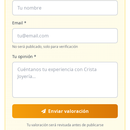
Email *
No será publicado, solo para verificación
Tu opinión *
Enviar valoración
Tu valoración será revisada antes de publicarse