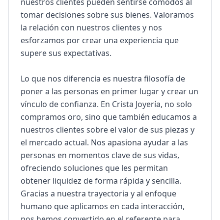
nuestros clientes pueden sentirse cómodos al 
tomar decisiones sobre sus bienes. Valoramos 
la relación con nuestros clientes y nos 
esforzamos por crear una experiencia que 
supere sus expectativas.

Lo que nos diferencia es nuestra filosofía de 
poner a las personas en primer lugar y crear un 
vínculo de confianza. En Crista Joyería, no solo 
compramos oro, sino que también educamos a 
nuestros clientes sobre el valor de sus piezas y 
el mercado actual. Nos apasiona ayudar a las 
personas en momentos clave de sus vidas, 
ofreciendo soluciones que les permitan 
obtener liquidez de forma rápida y sencilla. 
Gracias a nuestra trayectoria y al enfoque 
humano que aplicamos en cada interacción, 
nos hemos convertido en el referente para 