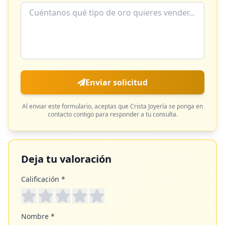
Enviar solicitud
Al enviar este formulario, aceptas que
Crista Joyería
se ponga en
contacto contigo para responder a tu consulta.
Deja tu valoración
Calificación *
Nombre *