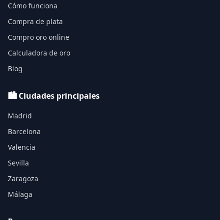
Cómo funciona
Compra de plata
Compro oro online
Calculadora de oro
Blog
🏙️ Ciudades principales
Madrid
Barcelona
Valencia
Sevilla
Zaragoza
Málaga