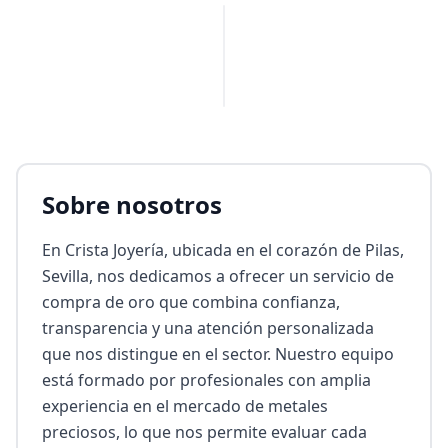
PUBLICIDAD
Sobre nosotros
En Crista Joyería, ubicada en el corazón de Pilas, 
Sevilla, nos dedicamos a ofrecer un servicio de 
compra de oro que combina confianza, 
transparencia y una atención personalizada 
que nos distingue en el sector. Nuestro equipo 
está formado por profesionales con amplia 
experiencia en el mercado de metales 
preciosos, lo que nos permite evaluar cada 