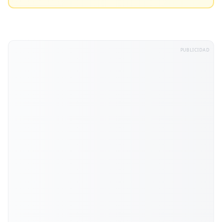
PUBLICIDAD