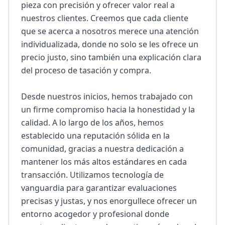
pieza con precisión y ofrecer valor real a 
nuestros clientes. Creemos que cada cliente 
que se acerca a nosotros merece una atención 
individualizada, donde no solo se les ofrece un 
precio justo, sino también una explicación clara 
del proceso de tasación y compra.

Desde nuestros inicios, hemos trabajado con 
un firme compromiso hacia la honestidad y la 
calidad. A lo largo de los años, hemos 
establecido una reputación sólida en la 
comunidad, gracias a nuestra dedicación a 
mantener los más altos estándares en cada 
transacción. Utilizamos tecnología de 
vanguardia para garantizar evaluaciones 
precisas y justas, y nos enorgullece ofrecer un 
entorno acogedor y profesional donde 