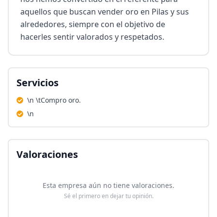
aquellos que buscan vender oro en Pilas y sus 
alrededores, siempre con el objetivo de 
hacerles sentir valorados y respetados.
Servicios
\n \tCompro oro.
\n
Valoraciones
Esta empresa aún no tiene valoraciones.
Sé el primero en dejar tu opinión.