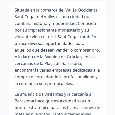
Situada en la comarca del Vallès Occidental,
Sant Cugat del Vallès es una ciudad que
combina historia y modernidad. Conocida
por su impresionante monasterio y su
vibrante vida cultural, Sant Cugat también
ofrece diversas oportunidades para
aquellos que desean vender o comprar oro.
A lo largo de la Avenida de Gràcia y en las
cercanías de la Plaça de Barcelona,
encontrarás varias empresas dedicadas a la
compra de oro, donde la profesionalidad y
la confianza son primordiales.
La afluencia de visitantes y la cercanía a
Barcelona hace que esta ciudad sea un
punto estratégico para las transacciones de
metales preciosos. Tanto si tienes joyas