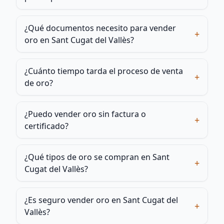
¿Qué documentos necesito para vender
+
oro en Sant Cugat del Vallès?
¿Cuánto tiempo tarda el proceso de venta
+
de oro?
¿Puedo vender oro sin factura o
+
certificado?
¿Qué tipos de oro se compran en Sant
+
Cugat del Vallès?
¿Es seguro vender oro en Sant Cugat del
+
Vallès?