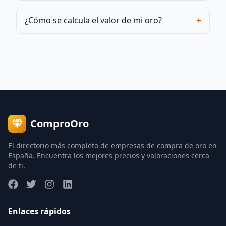
+
¿Cómo se calcula el valor de mi oro?
ComproOro
El directorio más completo de empresas de compra de oro en
España. Encuentra los mejores precios y valoraciones cerca
de ti.
Enlaces rápidos