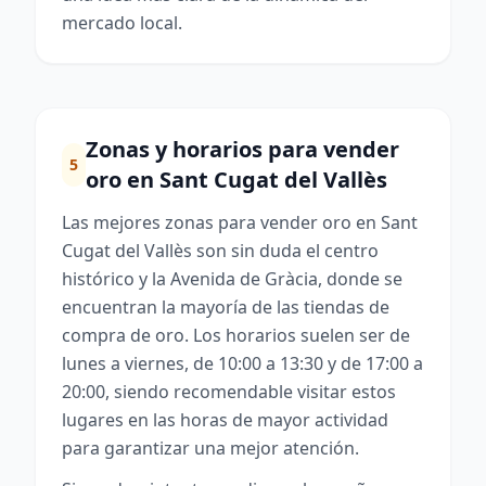
mercado local.
Zonas y horarios para vender
5
oro en Sant Cugat del Vallès
Las mejores zonas para vender oro en Sant
Cugat del Vallès son sin duda el centro
histórico y la Avenida de Gràcia, donde se
encuentran la mayoría de las tiendas de
compra de oro. Los horarios suelen ser de
lunes a viernes, de 10:00 a 13:30 y de 17:00 a
20:00, siendo recomendable visitar estos
lugares en las horas de mayor actividad
para garantizar una mejor atención.