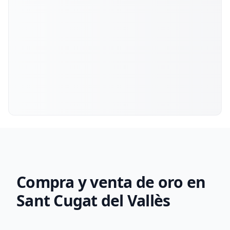
Compra y venta de oro en
Sant Cugat del Vallès