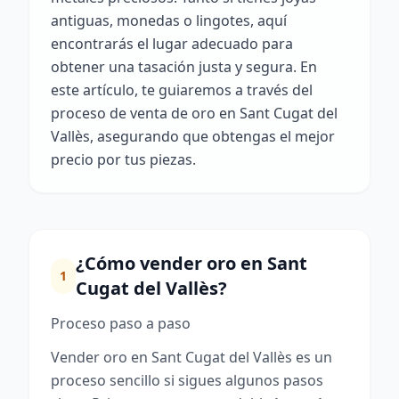
antiguas, monedas o lingotes, aquí
encontrarás el lugar adecuado para
obtener una tasación justa y segura. En
este artículo, te guiaremos a través del
proceso de venta de oro en Sant Cugat del
Vallès, asegurando que obtengas el mejor
precio por tus piezas.
¿Cómo vender oro en Sant
1
Cugat del Vallès?
Proceso paso a paso
Vender oro en Sant Cugat del Vallès es un
proceso sencillo si sigues algunos pasos