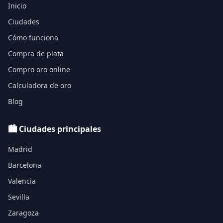
Inicio
Ciudades
Cómo funciona
Compra de plata
Compro oro online
Calculadora de oro
Blog
🏙️ Ciudades principales
Madrid
Barcelona
Valencia
Sevilla
Zaragoza