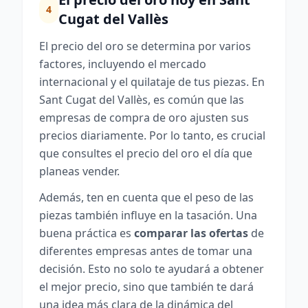
4
Cugat del Vallès
El precio del oro se determina por varios
factores, incluyendo el mercado
internacional y el quilataje de tus piezas. En
Sant Cugat del Vallès, es común que las
empresas de compra de oro ajusten sus
precios diariamente. Por lo tanto, es crucial
que consultes el precio del oro el día que
planeas vender.
Además, ten en cuenta que el peso de las
piezas también influye en la tasación. Una
buena práctica es
comparar las ofertas
de
diferentes empresas antes de tomar una
decisión. Esto no solo te ayudará a obtener
el mejor precio, sino que también te dará
una idea más clara de la dinámica del