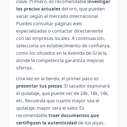
clave. Primero, es recomendable
investigar
los precios actuales
del oro, que pueden
variar según el mercado internacional.
Puedes consultar páginas web
especializadas o contactar directamente
con las empresas locales. A continuación,
selecciona un establecimiento de confianza,
como los situados en la Avenida de Gràcia,
donde la competencia garantiza mejores
ofertas.
Una vez en la tienda, el primer paso es
presentar tus piezas
. El tasador examinará
el quilataje, que puede ser de 24k, 18k, 14k,
etc. Recuerda que cuanto mayor sea el
quilataje, mayor será el valor. Es
recomendable
traer documentos que
certifiquen la autenticidad
de tus joyas,