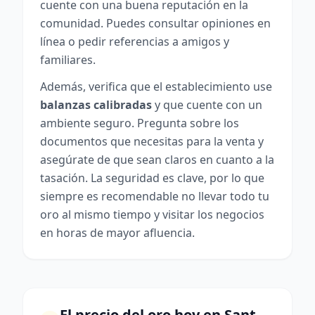
cuente con una buena reputación en la
comunidad. Puedes consultar opiniones en
línea o pedir referencias a amigos y
familiares.
Además, verifica que el establecimiento use
balanzas calibradas
y que cuente con un
ambiente seguro. Pregunta sobre los
documentos que necesitas para la venta y
asegúrate de que sean claros en cuanto a la
tasación. La seguridad es clave, por lo que
siempre es recomendable no llevar todo tu
oro al mismo tiempo y visitar los negocios
en horas de mayor afluencia.
El precio del oro hoy en Sant