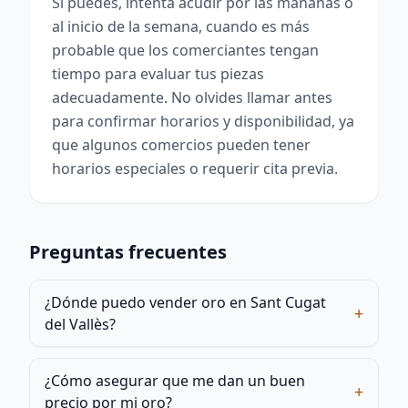
Si puedes, intenta acudir por las mañanas o
al inicio de la semana, cuando es más
probable que los comerciantes tengan
tiempo para evaluar tus piezas
adecuadamente. No olvides llamar antes
para confirmar horarios y disponibilidad, ya
que algunos comercios pueden tener
horarios especiales o requerir cita previa.
Preguntas frecuentes
¿Dónde puedo vender oro en Sant Cugat
+
del Vallès?
¿Cómo asegurar que me dan un buen
+
precio por mi oro?