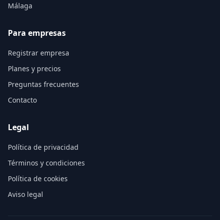
Málaga
Para empresas
Registrar empresa
Planes y precios
Preguntas frecuentes
Contacto
Legal
Política de privacidad
Términos y condiciones
Política de cookies
Aviso legal