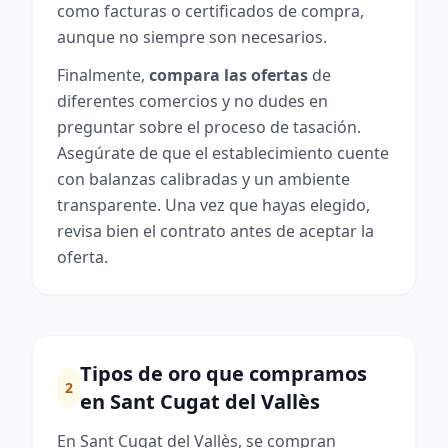
como facturas o certificados de compra,
aunque no siempre son necesarios.
Finalmente,
compara las ofertas
de
diferentes comercios y no dudes en
preguntar sobre el proceso de tasación.
Asegúrate de que el establecimiento cuente
con balanzas calibradas y un ambiente
transparente. Una vez que hayas elegido,
revisa bien el contrato antes de aceptar la
oferta.
Tipos de oro que compramos
2
en Sant Cugat del Vallès
En Sant Cugat del Vallès, se compran