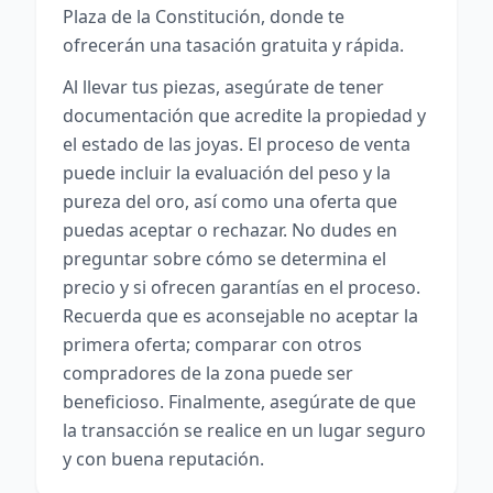
Plaza de la Constitución, donde te
ofrecerán una tasación gratuita y rápida.
Al llevar tus piezas, asegúrate de tener
documentación que acredite la propiedad y
el estado de las joyas. El proceso de venta
puede incluir la evaluación del peso y la
pureza del oro, así como una oferta que
puedas aceptar o rechazar. No dudes en
preguntar sobre cómo se determina el
precio y si ofrecen garantías en el proceso.
Recuerda que es aconsejable no aceptar la
primera oferta; comparar con otros
compradores de la zona puede ser
beneficioso. Finalmente, asegúrate de que
la transacción se realice en un lugar seguro
y con buena reputación.