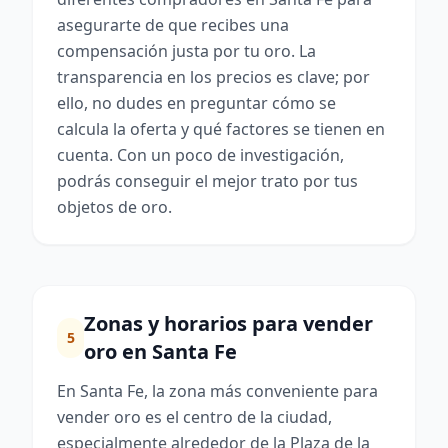
asegurarte de que recibes una
compensación justa por tu oro. La
transparencia en los precios es clave; por
ello, no dudes en preguntar cómo se
calcula la oferta y qué factores se tienen en
cuenta. Con un poco de investigación,
podrás conseguir el mejor trato por tus
objetos de oro.
Zonas y horarios para vender
5
oro en Santa Fe
En Santa Fe, la zona más conveniente para
vender oro es el centro de la ciudad,
especialmente alrededor de la Plaza de la