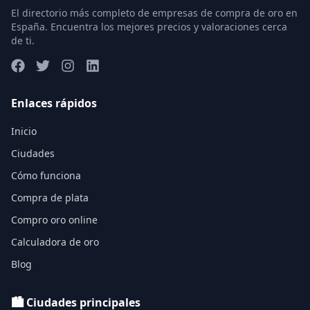
El directorio más completo de empresas de compra de oro en
España. Encuentra los mejores precios y valoraciones cerca
de ti.
Enlaces rápidos
Inicio
Ciudades
Cómo funciona
Compra de plata
Compro oro online
Calculadora de oro
Blog
🏙️ Ciudades principales