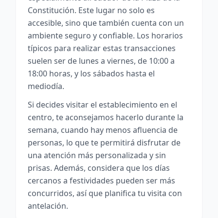
Constitución. Este lugar no solo es
accesible, sino que también cuenta con un
ambiente seguro y confiable. Los horarios
típicos para realizar estas transacciones
suelen ser de lunes a viernes, de 10:00 a
18:00 horas, y los sábados hasta el
mediodía.
Si decides visitar el establecimiento en el
centro, te aconsejamos hacerlo durante la
semana, cuando hay menos afluencia de
personas, lo que te permitirá disfrutar de
una atención más personalizada y sin
prisas. Además, considera que los días
cercanos a festividades pueden ser más
concurridos, así que planifica tu visita con
antelación.