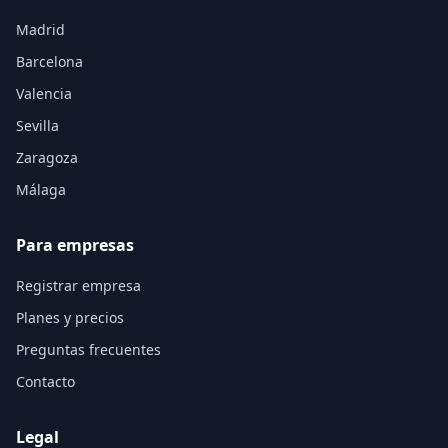
Madrid
Barcelona
Valencia
Sevilla
Zaragoza
Málaga
Para empresas
Registrar empresa
Planes y precios
Preguntas frecuentes
Contacto
Legal