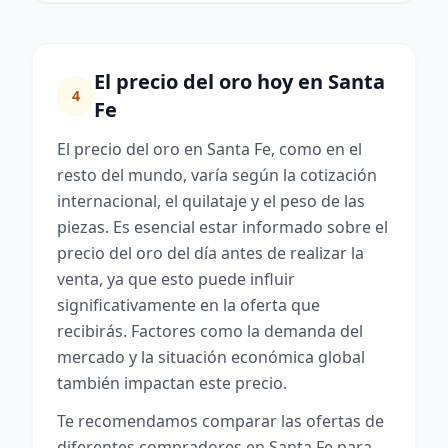
El precio del oro hoy en Santa
4
Fe
El precio del oro en Santa Fe, como en el
resto del mundo, varía según la cotización
internacional, el quilataje y el peso de las
piezas. Es esencial estar informado sobre el
precio del oro del día antes de realizar la
venta, ya que esto puede influir
significativamente en la oferta que
recibirás. Factores como la demanda del
mercado y la situación económica global
también impactan este precio.
Te recomendamos comparar las ofertas de
diferentes compradores en Santa Fe para