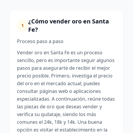
¿Cómo vender oro en Santa
1
Fe?
Proceso paso a paso
Vender oro en Santa Fe es un proceso
sencillo, pero es importante seguir algunos
pasos para asegurarte de recibir el mejor
precio posible. Primero, investiga el precio
del oro en el mercado actual; puedes
consultar páginas web o aplicaciones
especializadas. A continuación, reúne todas
las piezas de oro que deseas vender y
verifica su quilataje, siendo los más
comunes el 24k, 18k y 14k. Una buena
opción es visitar el establecimiento en la