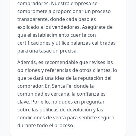
compradores. Nuestra empresa se
compromete a proporcionar un proceso
transparente, donde cada paso es
explicado a los vendedores. Asegúrate de
que el establecimiento cuente con
certificaciones y utilice balanzas calibradas
para una tasación precisa.
Además, es recomendable que revises las
opiniones y referencias de otros clientes, lo
que te dará una idea de la reputación del
comprador. En Santa Fe, donde la
comunidad es cercana, la confianza es
clave. Por ello, no dudes en preguntar
sobre las políticas de devolución y las
condiciones de venta para sentirte seguro
durante todo el proceso.