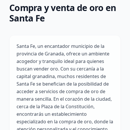
Compra y venta de oro en
Santa Fe
Santa Fe, un encantador municipio de la
provincia de Granada, ofrece un ambiente
acogedor y tranquilo ideal para quienes
buscan vender oro. Con su cercanía a la
capital granadina, muchos residentes de
Santa Fe se benefician de la posibilidad de
acceder a servicios de compra de oro de
manera sencilla. En el corazón de la ciudad,
cerca de la Plaza de la Constitución,
encontrarás un establecimiento
especializado en la compra de oro, donde la
atención personalizada y el conocimiento