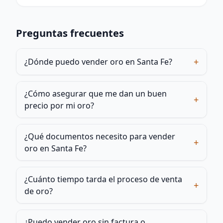
Preguntas frecuentes
+
¿Dónde puedo vender oro en Santa Fe?
¿Cómo asegurar que me dan un buen
+
precio por mi oro?
¿Qué documentos necesito para vender
+
oro en Santa Fe?
¿Cuánto tiempo tarda el proceso de venta
+
de oro?
¿Puedo vender oro sin factura o