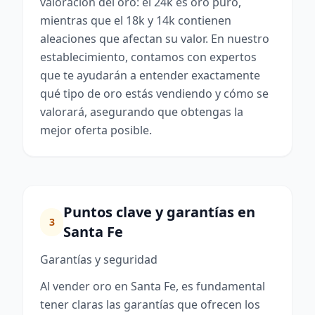
valoración del oro: el 24k es oro puro,
mientras que el 18k y 14k contienen
aleaciones que afectan su valor. En nuestro
establecimiento, contamos con expertos
que te ayudarán a entender exactamente
qué tipo de oro estás vendiendo y cómo se
valorará, asegurando que obtengas la
mejor oferta posible.
Puntos clave y garantías en
3
Santa Fe
Garantías y seguridad
Al vender oro en Santa Fe, es fundamental
tener claras las garantías que ofrecen los