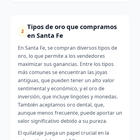
Tipos de oro que compramos
2
en Santa Fe
En Santa Fe, se compran diversos tipos de
oro, lo que permite a los vendedores
maximizar sus ganancias. Entre los tipos
más comunes se encuentran las joyas
antiguas, que pueden tener un alto valor
sentimental y económico, y el oro de
inversión, que incluye lingotes y monedas.
También aceptamos oro dental, que,
aunque menos frecuente, puede aportar un
valor significativo debido a su pureza.
El quilataje juega un papel crucial en la