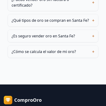
+
certificado?
+
¿Qué tipos de oro se compran en Santa Fe?
+
¿Es seguro vender oro en Santa Fe?
+
¿Cómo se calcula el valor de mi oro?
ComproOro