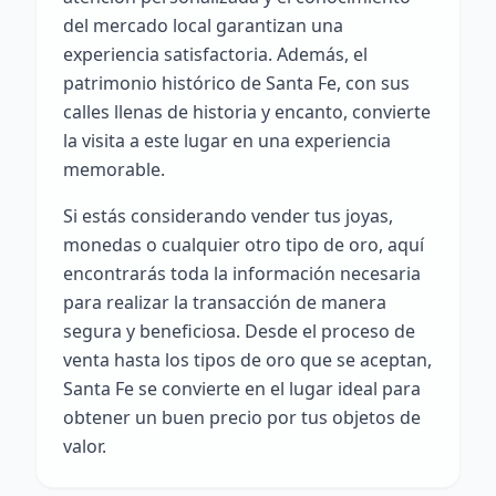
del mercado local garantizan una
experiencia satisfactoria. Además, el
patrimonio histórico de Santa Fe, con sus
calles llenas de historia y encanto, convierte
la visita a este lugar en una experiencia
memorable.
Si estás considerando vender tus joyas,
monedas o cualquier otro tipo de oro, aquí
encontrarás toda la información necesaria
para realizar la transacción de manera
segura y beneficiosa. Desde el proceso de
venta hasta los tipos de oro que se aceptan,
Santa Fe se convierte en el lugar ideal para
obtener un buen precio por tus objetos de
valor.