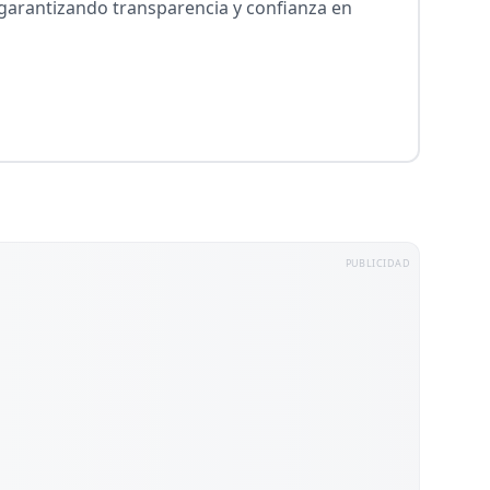
, garantizando transparencia y confianza en
PUBLICIDAD