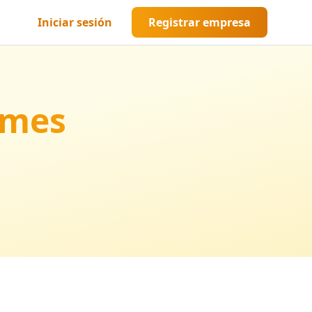
Iniciar sesión
Registrar empresa
rmes