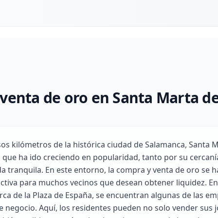
venta de oro en Santa Marta d
os kilómetros de la histórica ciudad de Salamanca, Santa 
 que ha ido creciendo en popularidad, tanto por su cercanía 
a tranquila. En este entorno, la compra y venta de oro se 
ctiva para muchos vecinos que desean obtener liquidez. En
rca de la Plaza de España, se encuentran algunas de las em
e negocio. Aquí, los residentes pueden no solo vender sus j