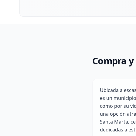
Compra y 
Ubicada a escas
es un municipio
como por su vid
una opción atra
Santa Marta, ce
dedicadas a est