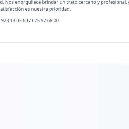
idad. Nos enorgullece brindar un trato cercano y profesional
atisfacción es nuestra prioridad.
 923 13 03 60 / 675 57 68 00