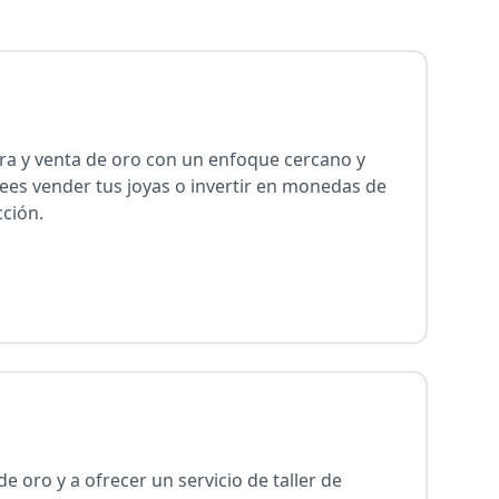
ra y venta de oro con un enfoque cercano y
ees vender tus joyas o invertir en monedas de
cción.
 oro y a ofrecer un servicio de taller de