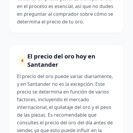
en el proceso es esencial, así que no dudes
en preguntar al comprador sobre cómo se
determina el precio de tu oro.
El precio del oro hoy en
4
Santander
El precio del oro puede variar diariamente,
y en Santander no es la excepción. Este
precio se determina en función de varios
factores, incluyendo el mercado
internacional, el quilataje del oro y el peso
de las piezas. Es recomendable que
consultes el precio del oro del día antes de
vender, ya que esto puede influir en la