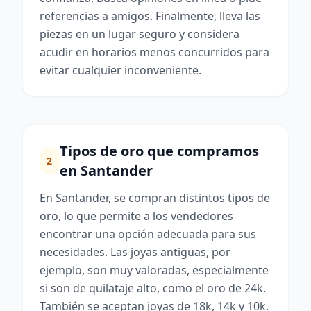
referencias a amigos. Finalmente, lleva las
piezas en un lugar seguro y considera
acudir en horarios menos concurridos para
evitar cualquier inconveniente.
Tipos de oro que compramos
2
en Santander
En Santander, se compran distintos tipos de
oro, lo que permite a los vendedores
encontrar una opción adecuada para sus
necesidades. Las joyas antiguas, por
ejemplo, son muy valoradas, especialmente
si son de quilataje alto, como el oro de 24k.
También se aceptan joyas de 18k, 14k y 10k.