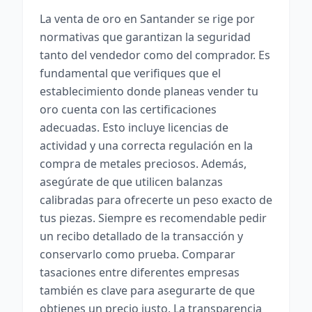
La venta de oro en Santander se rige por
normativas que garantizan la seguridad
tanto del vendedor como del comprador. Es
fundamental que verifiques que el
establecimiento donde planeas vender tu
oro cuenta con las certificaciones
adecuadas. Esto incluye licencias de
actividad y una correcta regulación en la
compra de metales preciosos. Además,
asegúrate de que utilicen balanzas
calibradas para ofrecerte un peso exacto de
tus piezas. Siempre es recomendable pedir
un recibo detallado de la transacción y
conservarlo como prueba. Comparar
tasaciones entre diferentes empresas
también es clave para asegurarte de que
obtienes un precio justo. La transparencia