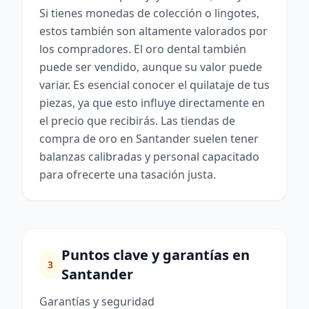
Si tienes monedas de colección o lingotes,
estos también son altamente valorados por
los compradores. El oro dental también
puede ser vendido, aunque su valor puede
variar. Es esencial conocer el quilataje de tus
piezas, ya que esto influye directamente en
el precio que recibirás. Las tiendas de
compra de oro en Santander suelen tener
balanzas calibradas y personal capacitado
para ofrecerte una tasación justa.
Puntos clave y garantías en
3
Santander
Garantías y seguridad