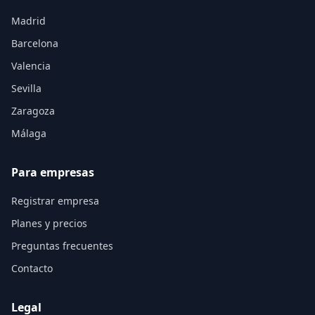
Madrid
Barcelona
Valencia
Sevilla
Zaragoza
Málaga
Para empresas
Registrar empresa
Planes y precios
Preguntas frecuentes
Contacto
Legal