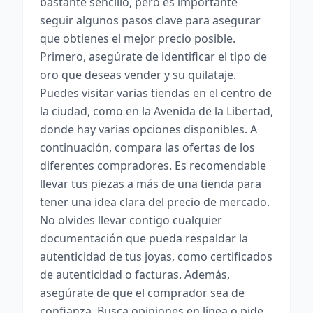
bastante sencillo, pero es importante
seguir algunos pasos clave para asegurar
que obtienes el mejor precio posible.
Primero, asegúrate de identificar el tipo de
oro que deseas vender y su quilataje.
Puedes visitar varias tiendas en el centro de
la ciudad, como en la Avenida de la Libertad,
donde hay varias opciones disponibles. A
continuación, compara las ofertas de los
diferentes compradores. Es recomendable
llevar tus piezas a más de una tienda para
tener una idea clara del precio de mercado.
No olvides llevar contigo cualquier
documentación que pueda respaldar la
autenticidad de tus joyas, como certificados
de autenticidad o facturas. Además,
asegúrate de que el comprador sea de
confianza. Busca opiniones en línea o pide