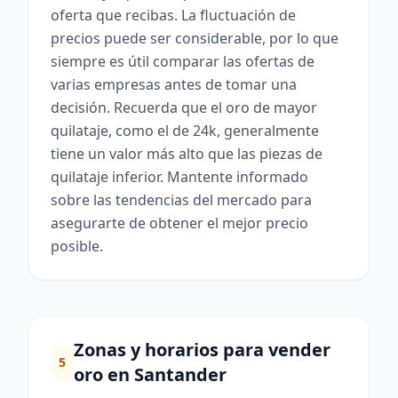
oferta que recibas. La fluctuación de
precios puede ser considerable, por lo que
siempre es útil comparar las ofertas de
varias empresas antes de tomar una
decisión. Recuerda que el oro de mayor
quilataje, como el de 24k, generalmente
tiene un valor más alto que las piezas de
quilataje inferior. Mantente informado
sobre las tendencias del mercado para
asegurarte de obtener el mejor precio
posible.
Zonas y horarios para vender
5
oro en Santander