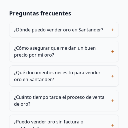
Preguntas frecuentes
+
¿Dónde puedo vender oro en Santander?
¿Cómo asegurar que me dan un buen
+
precio por mi oro?
¿Qué documentos necesito para vender
+
oro en Santander?
¿Cuánto tiempo tarda el proceso de venta
+
de oro?
¿Puedo vender oro sin factura o
+