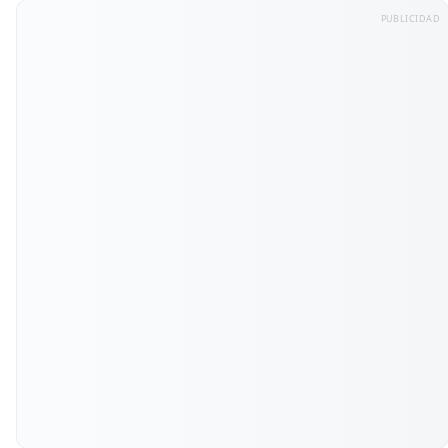
PUBLICIDAD