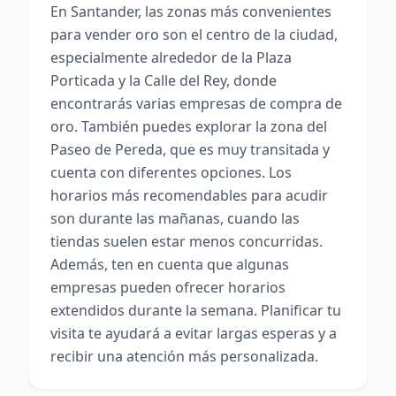
En Santander, las zonas más convenientes
para vender oro son el centro de la ciudad,
especialmente alrededor de la Plaza
Porticada y la Calle del Rey, donde
encontrarás varias empresas de compra de
oro. También puedes explorar la zona del
Paseo de Pereda, que es muy transitada y
cuenta con diferentes opciones. Los
horarios más recomendables para acudir
son durante las mañanas, cuando las
tiendas suelen estar menos concurridas.
Además, ten en cuenta que algunas
empresas pueden ofrecer horarios
extendidos durante la semana. Planificar tu
visita te ayudará a evitar largas esperas y a
recibir una atención más personalizada.