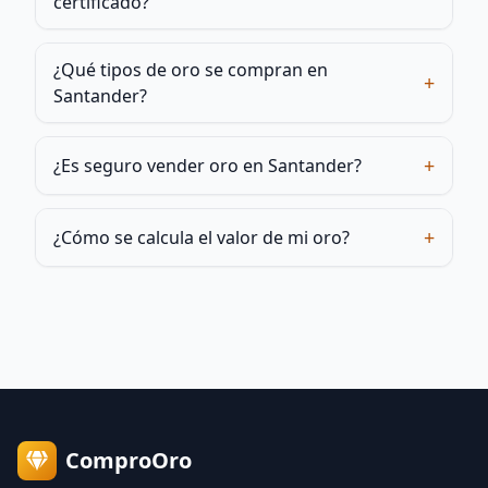
certificado?
¿Qué tipos de oro se compran en
+
Santander?
+
¿Es seguro vender oro en Santander?
+
¿Cómo se calcula el valor de mi oro?
ComproOro