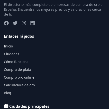
El directorio más completo de empresas de compra de oro en
España. Encuentra los mejores precios y valoraciones cerca
de ti.
Enlaces rápidos
Inicio
Ciudades
Cómo funciona
Compra de plata
Compro oro online
Calculadora de oro
Blog
🏙️ Ciudades principales