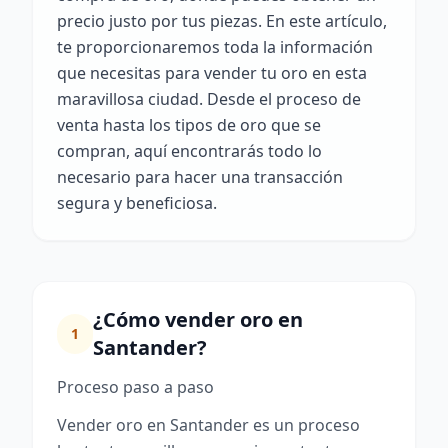
precio justo por tus piezas. En este artículo,
te proporcionaremos toda la información
que necesitas para vender tu oro en esta
maravillosa ciudad. Desde el proceso de
venta hasta los tipos de oro que se
compran, aquí encontrarás todo lo
necesario para hacer una transacción
segura y beneficiosa.
¿Cómo vender oro en
1
Santander?
Proceso paso a paso
Vender oro en Santander es un proceso