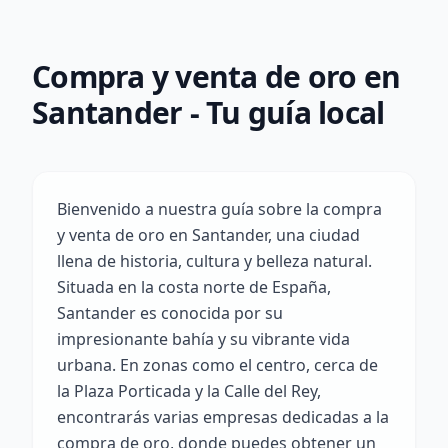
Compra y venta de oro en
Santander - Tu guía local
Bienvenido a nuestra guía sobre la compra
y venta de oro en Santander, una ciudad
llena de historia, cultura y belleza natural.
Situada en la costa norte de España,
Santander es conocida por su
impresionante bahía y su vibrante vida
urbana. En zonas como el centro, cerca de
la Plaza Porticada y la Calle del Rey,
encontrarás varias empresas dedicadas a la
compra de oro, donde puedes obtener un