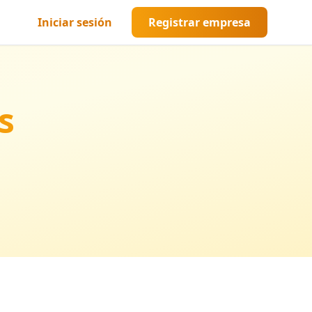
Iniciar sesión
Registrar empresa
s