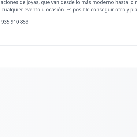
zaciones de joyas, que van desde lo más moderno hasta lo
a cualquier evento u ocasión. Es posible conseguir otro y p
 935 910 853