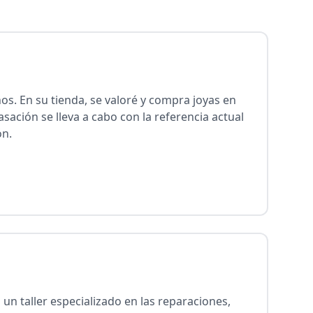
. En su tienda, se valoré y compra joyas en
asación se lleva a cabo con la referencia actual
ón.
un taller especializado en las reparaciones,