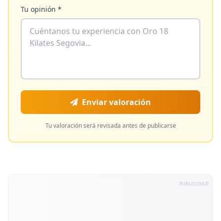
Tu opinión *
Enviar valoración
Tu valoración será revisada antes de publicarse
PUBLICIDAD