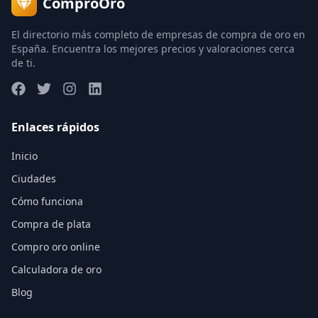
ComproOro
El directorio más completo de empresas de compra de oro en
España. Encuentra los mejores precios y valoraciones cerca
de ti.
Enlaces rápidos
Inicio
Ciudades
Cómo funciona
Compra de plata
Compro oro online
Calculadora de oro
Blog