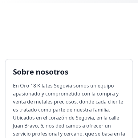
PUBLICIDAD
Sobre nosotros
En Oro 18 Kilates Segovia somos un equipo 
apasionado y comprometido con la compra y 
venta de metales preciosos, donde cada cliente 
es tratado como parte de nuestra familia. 
Ubicados en el corazón de Segovia, en la calle 
Juan Bravo, 6, nos dedicamos a ofrecer un 
servicio profesional y cercano, que se basa en la 