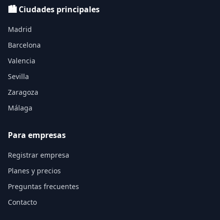
🏙️ Ciudades principales
Madrid
Barcelona
Valencia
Sevilla
Zaragoza
Málaga
Para empresas
Registrar empresa
Planes y precios
Preguntas frecuentes
Contacto