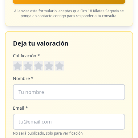
Al enviar este formulario, aceptas que
Oro 18 Kilates Segovia
se
ponga en contacto contigo para responder a tu consulta.
Deja tu valoración
Calificación *
Nombre *
Email *
No será publicado, solo para verificación