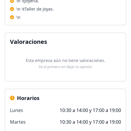
\n \tJoyería.
\n \tTaller de Joyas.
\n
Valoraciones
Esta empresa aún no tiene valoraciones.
Sé el primero en dejar tu opinión.
Horarios
Lunes
10:30 a 14:00 y 17:00 a 19:00
Martes
10:30 a 14:00 y 17:00 a 19:00