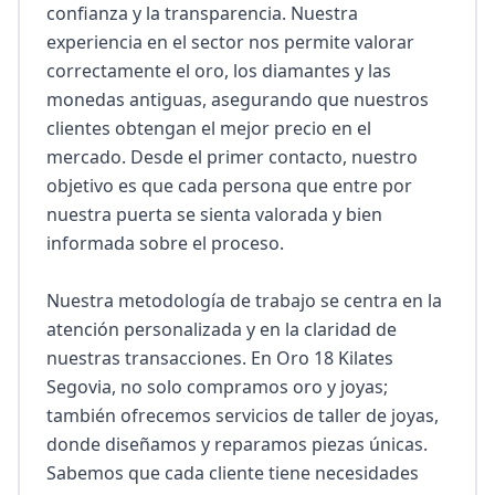
confianza y la transparencia. Nuestra 
experiencia en el sector nos permite valorar 
correctamente el oro, los diamantes y las 
monedas antiguas, asegurando que nuestros 
clientes obtengan el mejor precio en el 
mercado. Desde el primer contacto, nuestro 
objetivo es que cada persona que entre por 
nuestra puerta se sienta valorada y bien 
informada sobre el proceso.

Nuestra metodología de trabajo se centra en la 
atención personalizada y en la claridad de 
nuestras transacciones. En Oro 18 Kilates 
Segovia, no solo compramos oro y joyas; 
también ofrecemos servicios de taller de joyas, 
donde diseñamos y reparamos piezas únicas. 
Sabemos que cada cliente tiene necesidades 