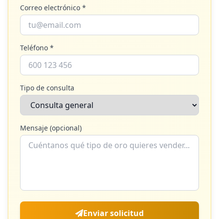
Correo electrónico *
Teléfono *
Tipo de consulta
Mensaje (opcional)
Enviar solicitud