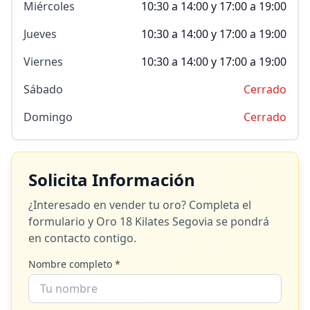
Miércoles
10:30 a 14:00 y 17:00 a 19:00
Jueves
10:30 a 14:00 y 17:00 a 19:00
Viernes
10:30 a 14:00 y 17:00 a 19:00
Sábado
Cerrado
Domingo
Cerrado
Solicita Información
¿Interesado en vender tu oro? Completa el
formulario y
Oro 18 Kilates Segovia
se pondrá
en contacto contigo.
Nombre completo *