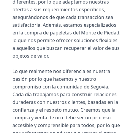
diferentes, por lo que adaptamos nuestras 
ofertas a sus requerimientos específicos, 
asegurándonos de que cada transacción sea 
satisfactoria. Además, estamos especializados 
en la compra de papeletas del Monte de Piedad, 
lo que nos permite ofrecer soluciones flexibles 
a aquellos que buscan recuperar el valor de sus 
objetos de valor.

Lo que realmente nos diferencia es nuestra 
pasión por lo que hacemos y nuestro 
compromiso con la comunidad de Segovia. 
Cada día trabajamos para construir relaciones 
duraderas con nuestros clientes, basadas en la 
confianza y el respeto mutuo. Creemos que la 
compra y venta de oro debe ser un proceso 
accesible y comprensible para todos, por lo que 