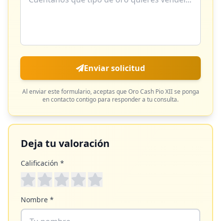
Enviar solicitud
Al enviar este formulario, aceptas que
Oro Cash Pio XII
se ponga
en contacto contigo para responder a tu consulta.
Deja tu valoración
Calificación *
Nombre *