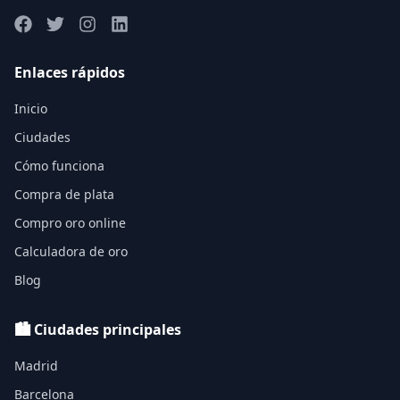
Enlaces rápidos
Inicio
Ciudades
Cómo funciona
Compra de plata
Compro oro online
Calculadora de oro
Blog
🏙️ Ciudades principales
Madrid
Barcelona