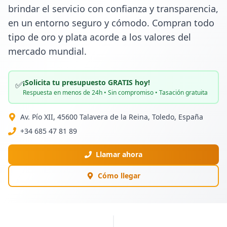
brindar el servicio con confianza y transparencia, 
en un entorno seguro y cómodo. Compran todo 
tipo de oro y plata acorde a los valores del 
mercado mundial.
¡Solicita tu presupuesto GRATIS hoy!
✅
Respuesta en menos de 24h • Sin compromiso • Tasación gratuita
Av. Pío XII, 45600 Talavera de la Reina, Toledo, España
+34 685 47 81 89
Llamar ahora
Cómo llegar
PUBLICIDAD