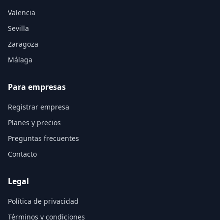
Valencia
Sevilla
Zaragoza
Málaga
Para empresas
Registrar empresa
Planes y precios
Preguntas frecuentes
Contacto
Legal
Política de privacidad
Términos y condiciones