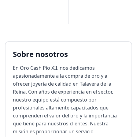
Sobre nosotros
En Oro Cash Pio XII, nos dedicamos 
apasionadamente a la compra de oro y a 
ofrecer joyería de calidad en Talavera de la 
Reina. Con años de experiencia en el sector, 
nuestro equipo está compuesto por 
profesionales altamente capacitados que 
comprenden el valor del oro y la importancia 
que tiene para nuestros clientes. Nuestra 
misión es proporcionar un servicio 