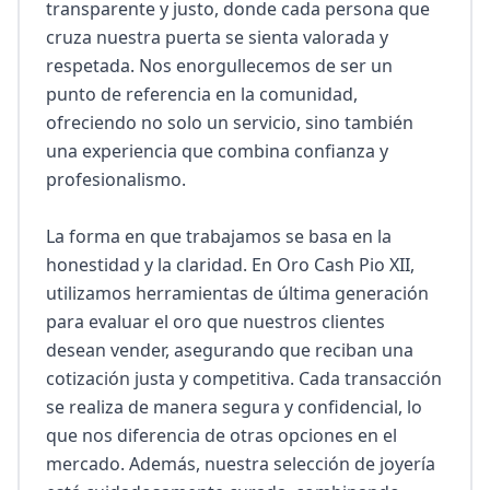
transparente y justo, donde cada persona que 
cruza nuestra puerta se sienta valorada y 
respetada. Nos enorgullecemos de ser un 
punto de referencia en la comunidad, 
ofreciendo no solo un servicio, sino también 
una experiencia que combina confianza y 
profesionalismo.

La forma en que trabajamos se basa en la 
honestidad y la claridad. En Oro Cash Pio XII, 
utilizamos herramientas de última generación 
para evaluar el oro que nuestros clientes 
desean vender, asegurando que reciban una 
cotización justa y competitiva. Cada transacción 
se realiza de manera segura y confidencial, lo 
que nos diferencia de otras opciones en el 
mercado. Además, nuestra selección de joyería 