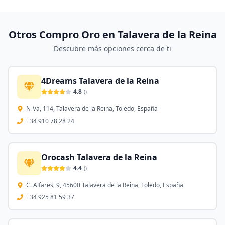
Otros Compro Oro en
Talavera de la Reina
Descubre más opciones cerca de ti
4Dreams Talavera de la Reina
4.8
(
)
N-Va, 114, Talavera de la Reina, Toledo, España
+34 910 78 28 24
Orocash Talavera de la Reina
4.4
(
)
C. Alfares, 9, 45600 Talavera de la Reina, Toledo, España
+34 925 81 59 37