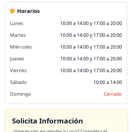
Horarios
Lunes
10:00 a 14:00 y 17:00 a 20:00
Martes
10:00 a 14:00 y 17:00 a 20:00
Miércoles
10:00 a 14:00 y 17:00 a 20:00
Jueves
10:00 a 14:00 y 17:00 a 20:00
Viernes
10:00 a 14:00 y 17:00 a 20:00
Sábado
10:00 a 14:00
Domingo
Cerrado
Solicita Información
¿Interesado en vender tu oro? Completa el