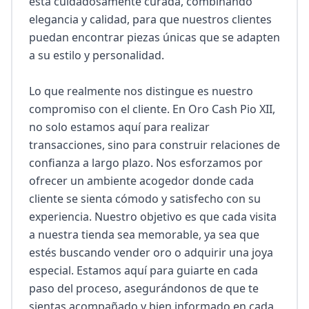
está cuidadosamente curada, combinando 
elegancia y calidad, para que nuestros clientes 
puedan encontrar piezas únicas que se adapten 
a su estilo y personalidad.

Lo que realmente nos distingue es nuestro 
compromiso con el cliente. En Oro Cash Pio XII, 
no solo estamos aquí para realizar 
transacciones, sino para construir relaciones de 
confianza a largo plazo. Nos esforzamos por 
ofrecer un ambiente acogedor donde cada 
cliente se sienta cómodo y satisfecho con su 
experiencia. Nuestro objetivo es que cada visita 
a nuestra tienda sea memorable, ya sea que 
estés buscando vender oro o adquirir una joya 
especial. Estamos aquí para guiarte en cada 
paso del proceso, asegurándonos de que te 
sientas acompañado y bien informado en cada 