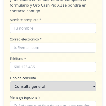
formulario y
Oro Cash Pio XII
se pondrá en
contacto contigo.
Nombre completo *
Correo electrónico *
Teléfono *
Tipo de consulta
Mensaje (opcional)