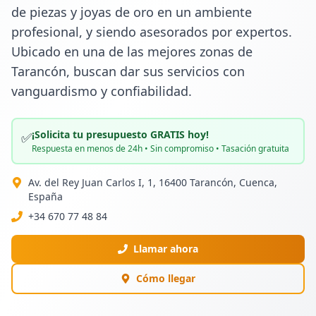
de piezas y joyas de oro en un ambiente 
profesional, y siendo asesorados por expertos. 
Ubicado en una de las mejores zonas de 
Tarancón, buscan dar sus servicios con 
vanguardismo y confiabilidad.
¡Solicita tu presupuesto GRATIS hoy!
✅
Respuesta en menos de 24h • Sin compromiso • Tasación gratuita
Av. del Rey Juan Carlos I, 1, 16400 Tarancón, Cuenca,
España
+34 670 77 48 84
Llamar ahora
Cómo llegar