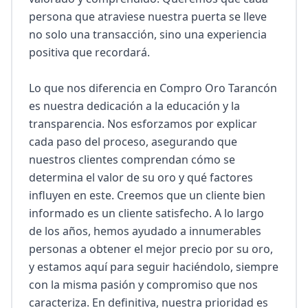
persona que atraviese nuestra puerta se lleve 
no solo una transacción, sino una experiencia 
positiva que recordará.

Lo que nos diferencia en Compro Oro Tarancón 
es nuestra dedicación a la educación y la 
transparencia. Nos esforzamos por explicar 
cada paso del proceso, asegurando que 
nuestros clientes comprendan cómo se 
determina el valor de su oro y qué factores 
influyen en este. Creemos que un cliente bien 
informado es un cliente satisfecho. A lo largo 
de los años, hemos ayudado a innumerables 
personas a obtener el mejor precio por su oro, 
y estamos aquí para seguir haciéndolo, siempre 
con la misma pasión y compromiso que nos 
caracteriza. En definitiva, nuestra prioridad es 