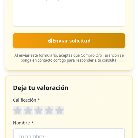
Enviar solicitud
Al enviar este formulario, aceptas que
Compro Oro Tarancón
se
ponga en contacto contigo para responder a tu consulta.
Deja tu valoración
Calificación *
Nombre *