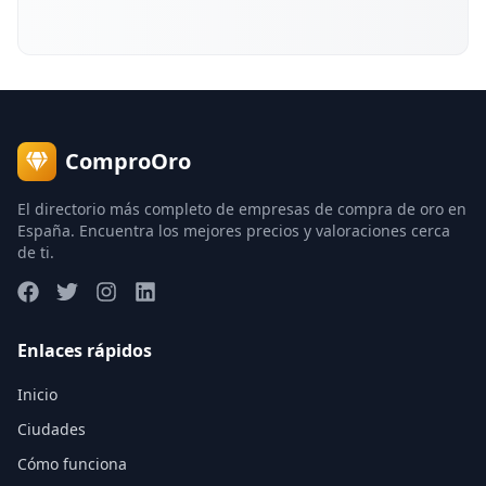
ComproOro
El directorio más completo de empresas de compra de oro en
España. Encuentra los mejores precios y valoraciones cerca
de ti.
Enlaces rápidos
Inicio
Ciudades
Cómo funciona