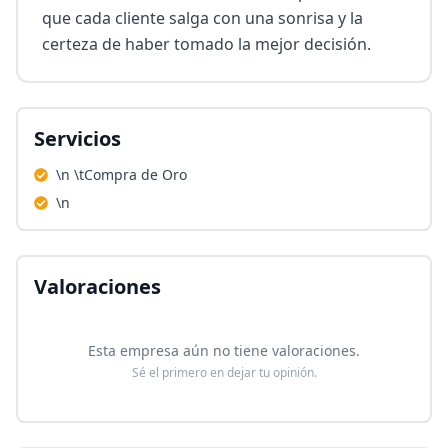
que cada cliente salga con una sonrisa y la 
certeza de haber tomado la mejor decisión.
Servicios
\n \tCompra de Oro
\n
Valoraciones
Esta empresa aún no tiene valoraciones.
Sé el primero en dejar tu opinión.