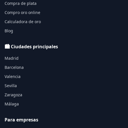
Compra de plata
Compro oro online
Calculadora de oro
Blog
🏙️ Ciudades principales
Madrid
Barcelona
Valencia
Sevilla
Zaragoza
Málaga
Para empresas