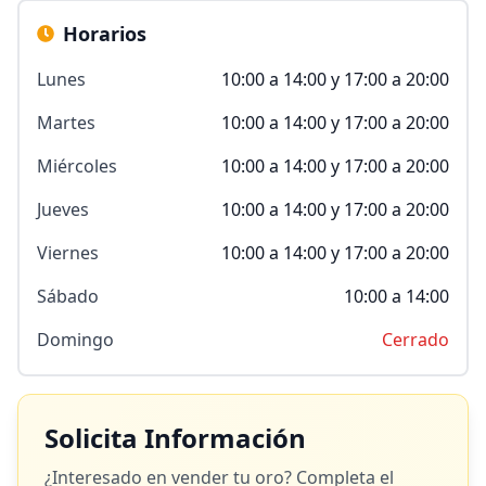
Horarios
Lunes
10:00 a 14:00 y 17:00 a 20:00
Martes
10:00 a 14:00 y 17:00 a 20:00
Miércoles
10:00 a 14:00 y 17:00 a 20:00
Jueves
10:00 a 14:00 y 17:00 a 20:00
Viernes
10:00 a 14:00 y 17:00 a 20:00
Sábado
10:00 a 14:00
Domingo
Cerrado
Solicita Información
¿Interesado en vender tu oro? Completa el