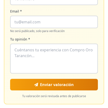
Email *
No será publicado, solo para verificación
Tu opinión *
Enviar valoración
Tu valoración será revisada antes de publicarse