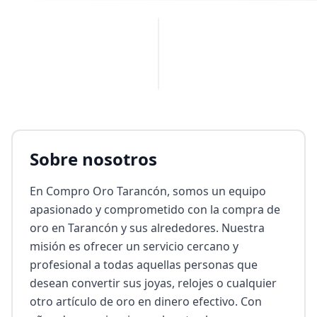
PUBLICIDAD
Sobre nosotros
En Compro Oro Tarancón, somos un equipo 
apasionado y comprometido con la compra de 
oro en Tarancón y sus alrededores. Nuestra 
misión es ofrecer un servicio cercano y 
profesional a todas aquellas personas que 
desean convertir sus joyas, relojes o cualquier 
otro artículo de oro en dinero efectivo. Con 