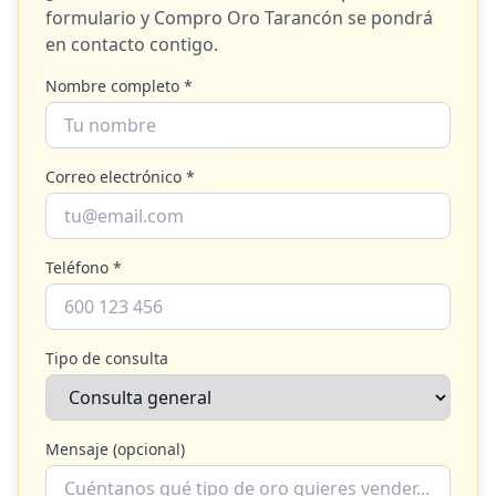
formulario y
Compro Oro Tarancón
se pondrá
en contacto contigo.
Nombre completo *
Correo electrónico *
Teléfono *
Tipo de consulta
Mensaje (opcional)