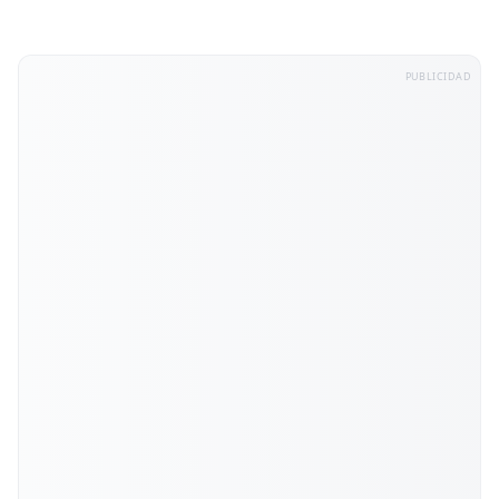
PUBLICIDAD