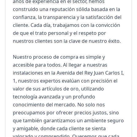
años de experiencia en el sector, hemos 
construido una reputación sólida basada en la 
confianza, la transparencia y la satisfacción del 
cliente. Cada día, trabajamos con la convicción 
de que el trato personal y el respeto por 
nuestros clientes son la clave de nuestro éxito.

Nuestro proceso de compra es simple y 
accesible para todos. Al llegar a nuestras 
instalaciones en la Avenida del Rey Juan Carlos I, 
1, nuestros expertos evalúan con precisión el 
valor de sus artículos de oro, utilizando 
tecnología avanzada y un profundo 
conocimiento del mercado. No solo nos 
preocupamos por ofrecer precios justos, sino 
que también garantizamos un ambiente seguro 
y amigable, donde cada cliente se sienta 
valorado y comprendido. Queremos que cada 