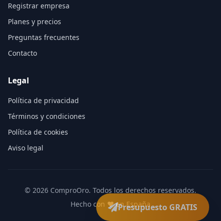
Registrar empresa
Planes y precios
Preguntas frecuentes
Contacto
Legal
Política de privacidad
Términos y condiciones
Política de cookies
Aviso legal
©
2026
ComproOro. Todos los derechos reservados.
Hecho con ❤️ en España
Presupuesto GRATIS