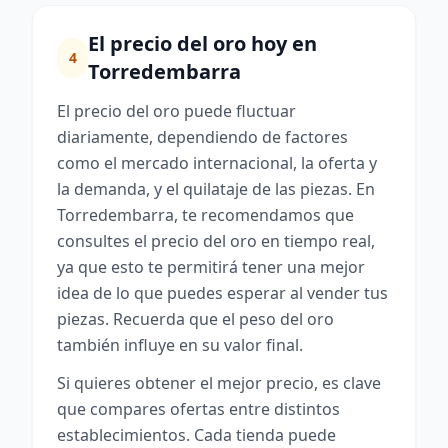
El precio del oro hoy en
4
Torredembarra
El precio del oro puede fluctuar
diariamente, dependiendo de factores
como el mercado internacional, la oferta y
la demanda, y el quilataje de las piezas. En
Torredembarra, te recomendamos que
consultes el precio del oro en tiempo real,
ya que esto te permitirá tener una mejor
idea de lo que puedes esperar al vender tus
piezas. Recuerda que el peso del oro
también influye en su valor final.
Si quieres obtener el mejor precio, es clave
que compares ofertas entre distintos
establecimientos. Cada tienda puede