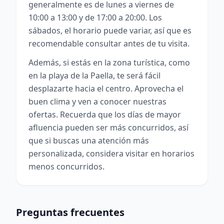
generalmente es de lunes a viernes de
10:00 a 13:00 y de 17:00 a 20:00. Los
sábados, el horario puede variar, así que es
recomendable consultar antes de tu visita.
Además, si estás en la zona turística, como
en la playa de la Paella, te será fácil
desplazarte hacia el centro. Aprovecha el
buen clima y ven a conocer nuestras
ofertas. Recuerda que los días de mayor
afluencia pueden ser más concurridos, así
que si buscas una atención más
personalizada, considera visitar en horarios
menos concurridos.
Preguntas frecuentes