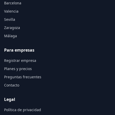
Barcelona
Valencia
Sevilla
Zaragoza
Málaga
Para empresas
Registrar empresa
Planes y precios
Preguntas frecuentes
Contacto
Legal
Política de privacidad