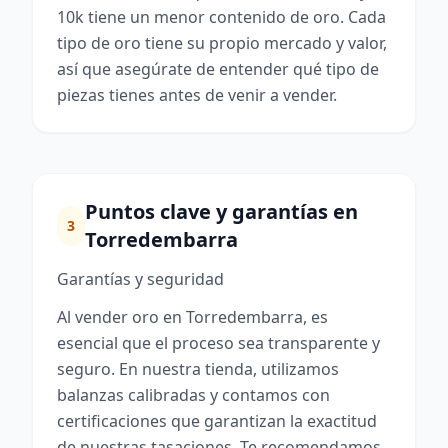
10k tiene un menor contenido de oro. Cada
tipo de oro tiene su propio mercado y valor,
así que asegúrate de entender qué tipo de
piezas tienes antes de venir a vender.
Puntos clave y garantías en
3
Torredembarra
Garantías y seguridad
Al vender oro en Torredembarra, es
esencial que el proceso sea transparente y
seguro. En nuestra tienda, utilizamos
balanzas calibradas y contamos con
certificaciones que garantizan la exactitud
de nuestras tasaciones. Te recomendamos