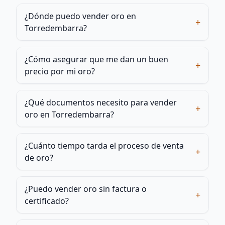
¿Dónde puedo vender oro en
+
Torredembarra?
¿Cómo asegurar que me dan un buen
+
precio por mi oro?
¿Qué documentos necesito para vender
+
oro en Torredembarra?
¿Cuánto tiempo tarda el proceso de venta
+
de oro?
¿Puedo vender oro sin factura o
+
certificado?