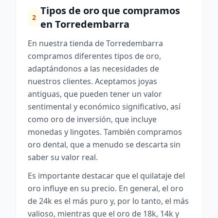
Tipos de oro que compramos
2
en Torredembarra
En nuestra tienda de Torredembarra
compramos diferentes tipos de oro,
adaptándonos a las necesidades de
nuestros clientes. Aceptamos joyas
antiguas, que pueden tener un valor
sentimental y económico significativo, así
como oro de inversión, que incluye
monedas y lingotes. También compramos
oro dental, que a menudo se descarta sin
saber su valor real.
Es importante destacar que el quilataje del
oro influye en su precio. En general, el oro
de 24k es el más puro y, por lo tanto, el más
valioso, mientras que el oro de 18k, 14k y