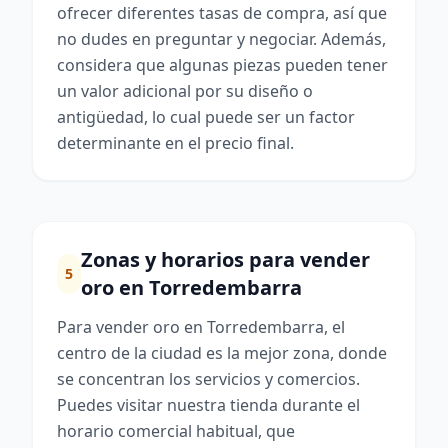
ofrecer diferentes tasas de compra, así que
no dudes en preguntar y negociar. Además,
considera que algunas piezas pueden tener
un valor adicional por su diseño o
antigüedad, lo cual puede ser un factor
determinante en el precio final.
Zonas y horarios para vender
5
oro en Torredembarra
Para vender oro en Torredembarra, el
centro de la ciudad es la mejor zona, donde
se concentran los servicios y comercios.
Puedes visitar nuestra tienda durante el
horario comercial habitual, que