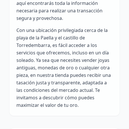
aquí encontrarás toda la información
necesaria para realizar una transacción
segura y provechosa.
Con una ubicación privilegiada cerca de la
playa de la Paella y el castillo de
Torredembarra, es fácil acceder a los
servicios que ofrecemos, incluso en un día
soleado. Ya sea que necesites vender joyas
antiguas, monedas de oro o cualquier otra
pieza, en nuestra tienda puedes recibir una
tasación justa y transparente, adaptada a
las condiciones del mercado actual. Te
invitamos a descubrir cómo puedes
maximizar el valor de tu oro.