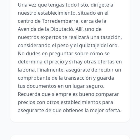
Una vez que tengas todo listo, dirígete a
nuestro establecimiento, situado en el
centro de Torredembarra, cerca de la
Avenida de la Diputació. Allí, uno de
nuestros expertos te realizará una tasación,
considerando el peso y el quilataje del oro.
No dudes en preguntar sobre cómo se
determina el precio y si hay otras ofertas en
la zona. Finalmente, asegúrate de recibir un
comprobante de la transacción y guarda
tus documentos en un lugar seguro.
Recuerda que siempre es bueno comparar
precios con otros establecimientos para
asegurarte de que obtienes la mejor oferta.