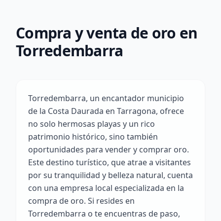
Compra y venta de oro en
Torredembarra
Torredembarra, un encantador municipio
de la Costa Daurada en Tarragona, ofrece
no solo hermosas playas y un rico
patrimonio histórico, sino también
oportunidades para vender y comprar oro.
Este destino turístico, que atrae a visitantes
por su tranquilidad y belleza natural, cuenta
con una empresa local especializada en la
compra de oro. Si resides en
Torredembarra o te encuentras de paso,