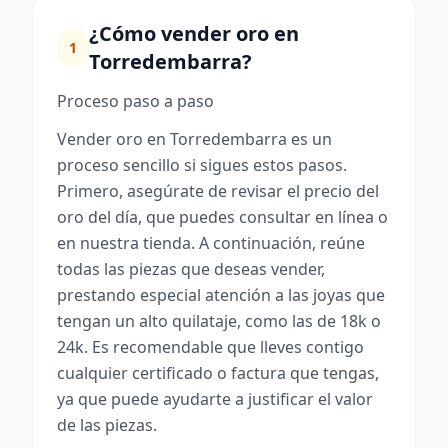
¿Cómo vender oro en
1
Torredembarra?
Proceso paso a paso
Vender oro en Torredembarra es un
proceso sencillo si sigues estos pasos.
Primero, asegúrate de revisar el precio del
oro del día, que puedes consultar en línea o
en nuestra tienda. A continuación, reúne
todas las piezas que deseas vender,
prestando especial atención a las joyas que
tengan un alto quilataje, como las de 18k o
24k. Es recomendable que lleves contigo
cualquier certificado o factura que tengas,
ya que puede ayudarte a justificar el valor
de las piezas.