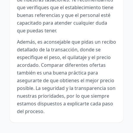
que verifiques que el establecimiento tiene
buenas referencias y que el personal esté
capacitado para atender cualquier duda
que puedas tener.
Además, es aconsejable que pidas un recibo
detallado de la transacción, donde se
especifique el peso, el quilataje y el precio
acordado. Comparar diferentes ofertas
también es una buena práctica para
asegurarte de que obtienes el mejor precio
posible. La seguridad y la transparencia son
nuestras prioridades, por lo que siempre
estamos dispuestos a explicarte cada paso
del proceso.