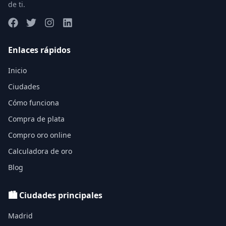
de ti.
Enlaces rápidos
Inicio
Ciudades
Cómo funciona
Compra de plata
Compro oro online
Calculadora de oro
Blog
🏙️ Ciudades principales
Madrid