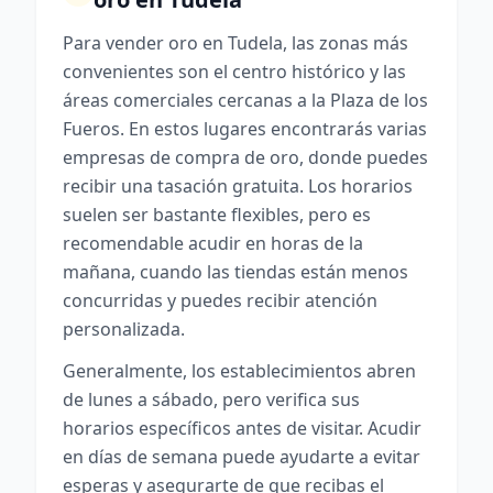
Para vender oro en Tudela, las zonas más
convenientes son el centro histórico y las
áreas comerciales cercanas a la Plaza de los
Fueros. En estos lugares encontrarás varias
empresas de compra de oro, donde puedes
recibir una tasación gratuita. Los horarios
suelen ser bastante flexibles, pero es
recomendable acudir en horas de la
mañana, cuando las tiendas están menos
concurridas y puedes recibir atención
personalizada.
Generalmente, los establecimientos abren
de lunes a sábado, pero verifica sus
horarios específicos antes de visitar. Acudir
en días de semana puede ayudarte a evitar
esperas y asegurarte de que recibas el