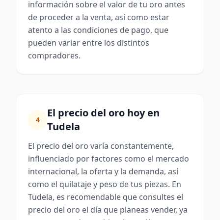
información sobre el valor de tu oro antes
de proceder a la venta, así como estar
atento a las condiciones de pago, que
pueden variar entre los distintos
compradores.
El precio del oro hoy en
4
Tudela
El precio del oro varía constantemente,
influenciado por factores como el mercado
internacional, la oferta y la demanda, así
como el quilataje y peso de tus piezas. En
Tudela, es recomendable que consultes el
precio del oro el día que planeas vender, ya