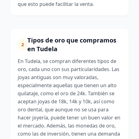
que esto puede facilitar la venta.
Tipos de oro que compramos
2
en Tudela
En Tudela, se compran diferentes tipos de
oro, cada uno con sus particularidades. Las
joyas antiguas son muy valoradas,
especialmente aquellas que tienen un alto
quilataje, como el oro de 24k. También se
aceptan joyas de 18k, 14k y 10k, así como
oro dental, que aunque no se usa para
hacer joyería, puede tener un buen valor en
el mercado. Además, las monedas de oro,
como las de inversión, tienen una demanda