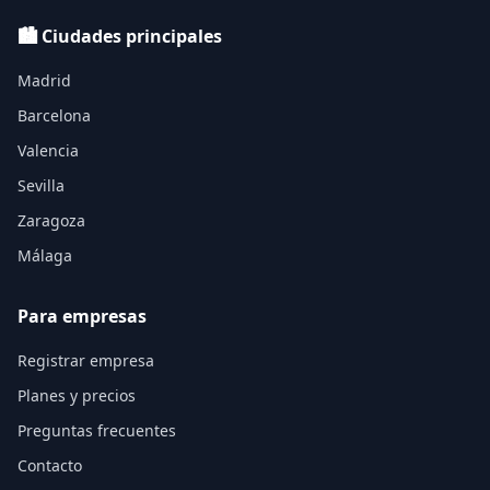
🏙️ Ciudades principales
Madrid
Barcelona
Valencia
Sevilla
Zaragoza
Málaga
Para empresas
Registrar empresa
Planes y precios
Preguntas frecuentes
Contacto