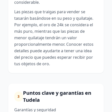
considerable.
Las piezas que traigas para vender se
tasarán basándose en su peso y quilataje.
Por ejemplo, el oro de 24k se considera el
más puro, mientras que las piezas de
menor quilataje tendrán un valor
proporcionalmente menor. Conocer estos
detalles puede ayudarte a tener una idea
del precio que puedes esperar recibir por
tus objetos de oro.
Puntos clave y garantías en
3
Tudela
Garantías y seguridad