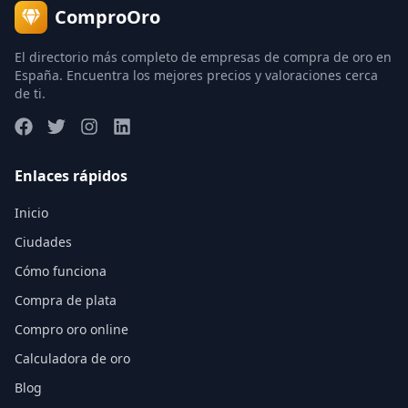
ComproOro
El directorio más completo de empresas de compra de oro en
España. Encuentra los mejores precios y valoraciones cerca
de ti.
Enlaces rápidos
Inicio
Ciudades
Cómo funciona
Compra de plata
Compro oro online
Calculadora de oro
Blog