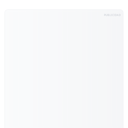
PUBLICIDAD