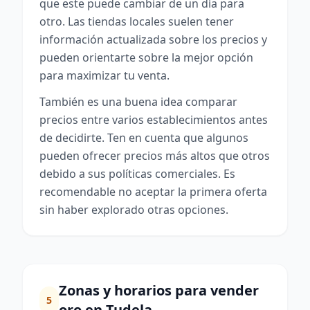
que este puede cambiar de un día para
otro. Las tiendas locales suelen tener
información actualizada sobre los precios y
pueden orientarte sobre la mejor opción
para maximizar tu venta.
También es una buena idea comparar
precios entre varios establecimientos antes
de decidirte. Ten en cuenta que algunos
pueden ofrecer precios más altos que otros
debido a sus políticas comerciales. Es
recomendable no aceptar la primera oferta
sin haber explorado otras opciones.
Zonas y horarios para vender
5
oro en Tudela