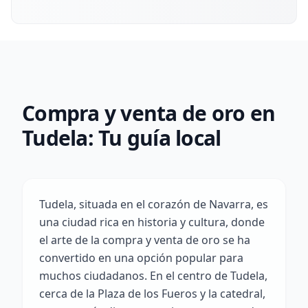
Compra y venta de oro en
Tudela: Tu guía local
Tudela, situada en el corazón de Navarra, es
una ciudad rica en historia y cultura, donde
el arte de la compra y venta de oro se ha
convertido en una opción popular para
muchos ciudadanos. En el centro de Tudela,
cerca de la Plaza de los Fueros y la catedral,