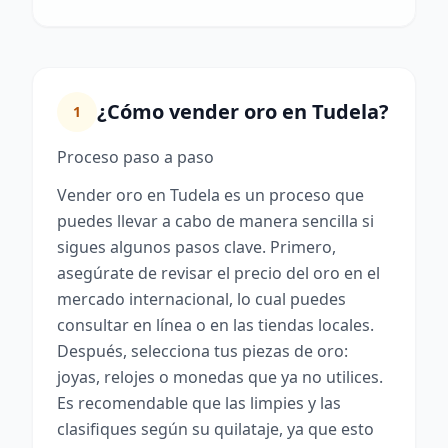
¿Cómo vender oro en Tudela?
1
Proceso paso a paso
Vender oro en Tudela es un proceso que
puedes llevar a cabo de manera sencilla si
sigues algunos pasos clave. Primero,
asegúrate de revisar el precio del oro en el
mercado internacional, lo cual puedes
consultar en línea o en las tiendas locales.
Después, selecciona tus piezas de oro:
joyas, relojes o monedas que ya no utilices.
Es recomendable que las limpies y las
clasifiques según su quilataje, ya que esto