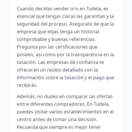
Cuando decidas vender oro en Tudela, es
esencial que tengas claras las garantías y la
seguridad del proceso. Asegúrate de que la
empresa que elijas tenga un historial
comprobable y buenas referencias.
Pregunta por las certificaciones que
poseen, así como por la transparencia en la
tasación. Las empresas de confianza te
ofrecerán un recibo detallado con la
información sobre la tasación y el pago que
recibirás.
Además, no dudes en comparar las ofertas
entre diferentes compradores. En Tudela,
puedes visitar varios establecimientos en el
centro antes de tomar una decisión.
Recuerda que siempre es mejor tener