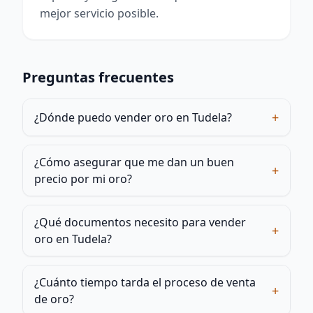
mejor servicio posible.
Preguntas frecuentes
+
¿Dónde puedo vender oro en Tudela?
¿Cómo asegurar que me dan un buen
+
precio por mi oro?
¿Qué documentos necesito para vender
+
oro en Tudela?
¿Cuánto tiempo tarda el proceso de venta
+
de oro?