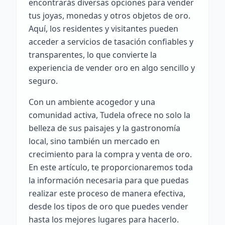
encontrarás diversas opciones para vender
tus joyas, monedas y otros objetos de oro.
Aquí, los residentes y visitantes pueden
acceder a servicios de tasación confiables y
transparentes, lo que convierte la
experiencia de vender oro en algo sencillo y
seguro.
Con un ambiente acogedor y una
comunidad activa, Tudela ofrece no solo la
belleza de sus paisajes y la gastronomía
local, sino también un mercado en
crecimiento para la compra y venta de oro.
En este artículo, te proporcionaremos toda
la información necesaria para que puedas
realizar este proceso de manera efectiva,
desde los tipos de oro que puedes vender
hasta los mejores lugares para hacerlo.