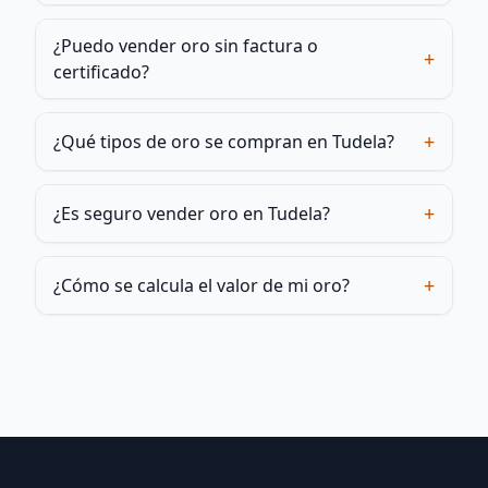
¿Puedo vender oro sin factura o
+
certificado?
+
¿Qué tipos de oro se compran en Tudela?
+
¿Es seguro vender oro en Tudela?
+
¿Cómo se calcula el valor de mi oro?