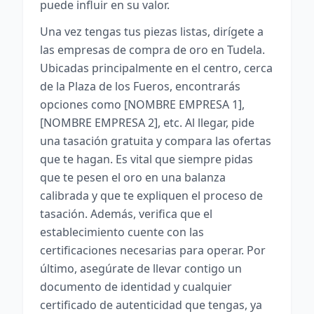
puede influir en su valor.
Una vez tengas tus piezas listas, dirígete a
las empresas de compra de oro en Tudela.
Ubicadas principalmente en el centro, cerca
de la Plaza de los Fueros, encontrarás
opciones como [NOMBRE EMPRESA 1],
[NOMBRE EMPRESA 2], etc. Al llegar, pide
una tasación gratuita y compara las ofertas
que te hagan. Es vital que siempre pidas
que te pesen el oro en una balanza
calibrada y que te expliquen el proceso de
tasación. Además, verifica que el
establecimiento cuente con las
certificaciones necesarias para operar. Por
último, asegúrate de llevar contigo un
documento de identidad y cualquier
certificado de autenticidad que tengas, ya