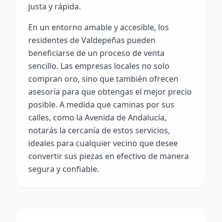
justa y rápida.
En un entorno amable y accesible, los
residentes de Valdepeñas pueden
beneficiarse de un proceso de venta
sencillo. Las empresas locales no solo
compran oro, sino que también ofrecen
asesoría para que obtengas el mejor precio
posible. A medida que caminas por sus
calles, como la Avenida de Andalucía,
notarás la cercanía de estos servicios,
ideales para cualquier vecino que desee
convertir sus piezas en efectivo de manera
segura y confiable.