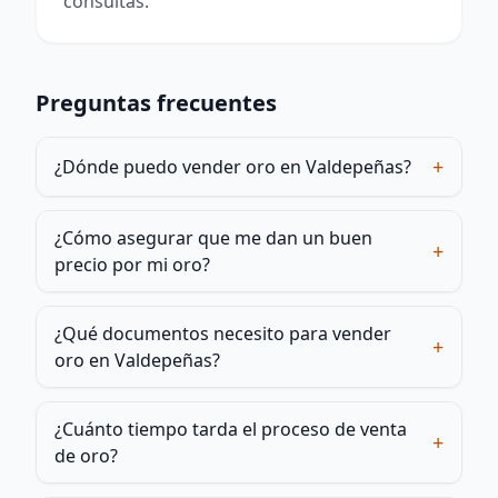
consultas.
Preguntas frecuentes
+
¿Dónde puedo vender oro en Valdepeñas?
¿Cómo asegurar que me dan un buen
+
precio por mi oro?
¿Qué documentos necesito para vender
+
oro en Valdepeñas?
¿Cuánto tiempo tarda el proceso de venta
+
de oro?