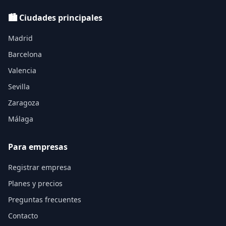
🏙️ Ciudades principales
Madrid
Barcelona
Valencia
Sevilla
Zaragoza
Málaga
Para empresas
Registrar empresa
Planes y precios
Preguntas frecuentes
Contacto