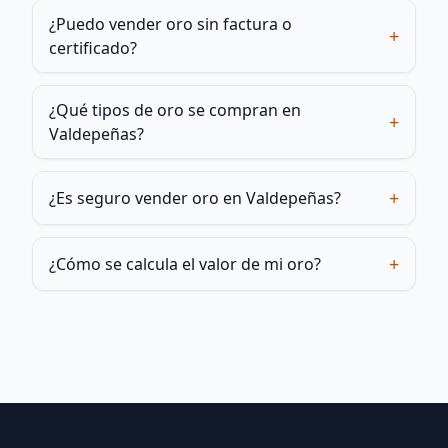
¿Puedo vender oro sin factura o
+
certificado?
¿Qué tipos de oro se compran en
+
Valdepeñas?
+
¿Es seguro vender oro en Valdepeñas?
+
¿Cómo se calcula el valor de mi oro?