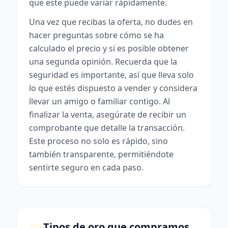
que este puede variar rápidamente.
Una vez que recibas la oferta, no dudes en
hacer preguntas sobre cómo se ha
calculado el precio y si es posible obtener
una segunda opinión. Recuerda que la
seguridad es importante, así que lleva solo
lo que estés dispuesto a vender y considera
llevar un amigo o familiar contigo. Al
finalizar la venta, asegúrate de recibir un
comprobante que detalle la transacción.
Este proceso no solo es rápido, sino
también transparente, permitiéndote
sentirte seguro en cada paso.
Tipos de oro que compramos