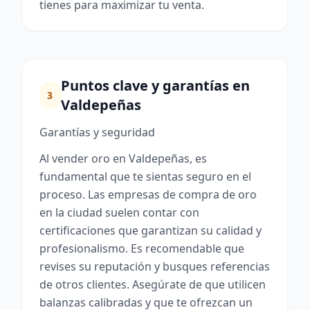
tienes para maximizar tu venta.
Puntos clave y garantías en
3
Valdepeñas
Garantías y seguridad
Al vender oro en Valdepeñas, es
fundamental que te sientas seguro en el
proceso. Las empresas de compra de oro
en la ciudad suelen contar con
certificaciones que garantizan su calidad y
profesionalismo. Es recomendable que
revises su reputación y busques referencias
de otros clientes. Asegúrate de que utilicen
balanzas calibradas y que te ofrezcan un