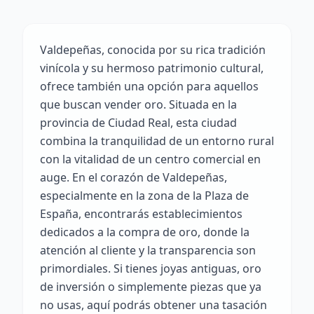
Valdepeñas, conocida por su rica tradición
vinícola y su hermoso patrimonio cultural,
ofrece también una opción para aquellos
que buscan vender oro. Situada en la
provincia de Ciudad Real, esta ciudad
combina la tranquilidad de un entorno rural
con la vitalidad de un centro comercial en
auge. En el corazón de Valdepeñas,
especialmente en la zona de la Plaza de
España, encontrarás establecimientos
dedicados a la compra de oro, donde la
atención al cliente y la transparencia son
primordiales. Si tienes joyas antiguas, oro
de inversión o simplemente piezas que ya
no usas, aquí podrás obtener una tasación