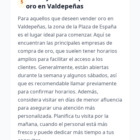
5
oro en Valdepeñas
Para aquellos que deseen vender oro en
Valdepeñas, la zona de la Plaza de España
es el lugar ideal para comenzar. Aquí se
encuentran las principales empresas de
compra de oro, que suelen tener horarios
amplios para facilitar el acceso a los
clientes. Generalmente, están abiertas
durante la semana y algunos sábados, así
que es recomendable llamar previamente
para confirmar horarios. Además,
considera visitar en días de menor afluencia
para asegurar una atención más
personalizada. Planifica tu visita por la
mañana, cuando el personal está más
fresco y puede dedicar más tiempo a tus