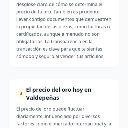
desglose claro de cómo se determina el
precio de tu oro. También es prudente
llevar contigo documentos que demuestren
la propiedad de las piezas, como facturas o
certificados, aunque a menudo no son
obligatorios. La transparencia en la
transacción es clave para que te sientas
cómodo y seguro al vender tus artículos.
El precio del oro hoy en
4
Valdepeñas
El precio del oro puede fluctuar
diariamente, influenciado por diversos
factores como el mercado internacional y la