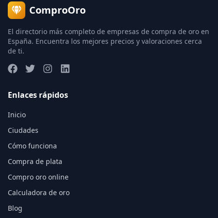
ComproOro
El directorio más completo de empresas de compra de oro en
España. Encuentra los mejores precios y valoraciones cerca
de ti.
Enlaces rápidos
Inicio
Ciudades
Cómo funciona
Compra de plata
Compro oro online
Calculadora de oro
Blog