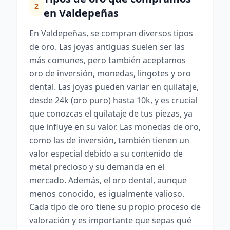
2
en Valdepeñas
En Valdepeñas, se compran diversos tipos
de oro. Las joyas antiguas suelen ser las
más comunes, pero también aceptamos
oro de inversión, monedas, lingotes y oro
dental. Las joyas pueden variar en quilataje,
desde 24k (oro puro) hasta 10k, y es crucial
que conozcas el quilataje de tus piezas, ya
que influye en su valor. Las monedas de oro,
como las de inversión, también tienen un
valor especial debido a su contenido de
metal precioso y su demanda en el
mercado. Además, el oro dental, aunque
menos conocido, es igualmente valioso.
Cada tipo de oro tiene su propio proceso de
valoración y es importante que sepas qué