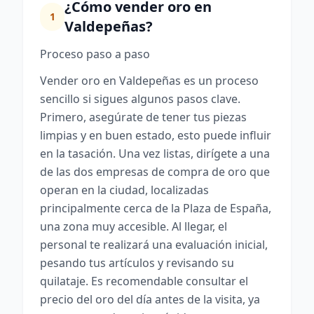
¿Cómo vender oro en
1
Valdepeñas?
Proceso paso a paso
Vender oro en Valdepeñas es un proceso
sencillo si sigues algunos pasos clave.
Primero, asegúrate de tener tus piezas
limpias y en buen estado, esto puede influir
en la tasación. Una vez listas, dirígete a una
de las dos empresas de compra de oro que
operan en la ciudad, localizadas
principalmente cerca de la Plaza de España,
una zona muy accesible. Al llegar, el
personal te realizará una evaluación inicial,
pesando tus artículos y revisando su
quilataje. Es recomendable consultar el
precio del oro del día antes de la visita, ya