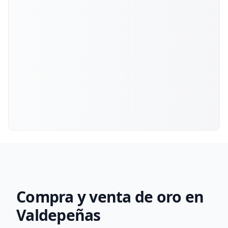
Compra y venta de oro en
Valdepeñas