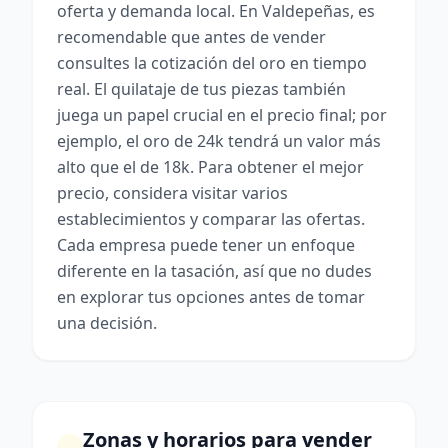
oferta y demanda local. En Valdepeñas, es
recomendable que antes de vender
consultes la cotización del oro en tiempo
real. El quilataje de tus piezas también
juega un papel crucial en el precio final; por
ejemplo, el oro de 24k tendrá un valor más
alto que el de 18k. Para obtener el mejor
precio, considera visitar varios
establecimientos y comparar las ofertas.
Cada empresa puede tener un enfoque
diferente en la tasación, así que no dudes
en explorar tus opciones antes de tomar
una decisión.
Zonas y horarios para vender