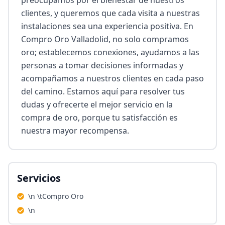
preocupamos por el bienestar de nuestros 
clientes, y queremos que cada visita a nuestras 
instalaciones sea una experiencia positiva. En 
Compro Oro Valladolid, no solo compramos 
oro; establecemos conexiones, ayudamos a las 
personas a tomar decisiones informadas y 
acompañamos a nuestros clientes en cada paso 
del camino. Estamos aquí para resolver tus 
dudas y ofrecerte el mejor servicio en la 
compra de oro, porque tu satisfacción es 
nuestra mayor recompensa.
Servicios
\n \tCompro Oro
\n