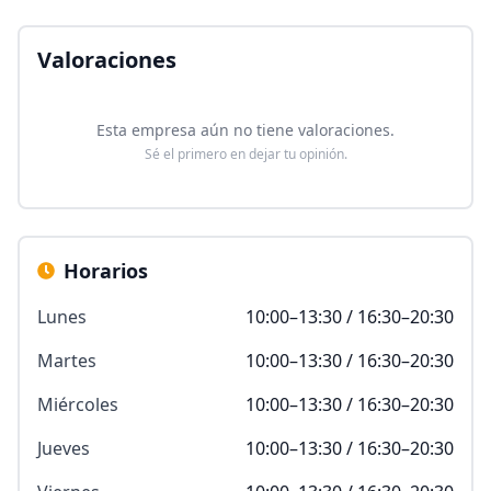
Valoraciones
Esta empresa aún no tiene valoraciones.
Sé el primero en dejar tu opinión.
Horarios
Lunes
10:00–13:30 / 16:30–20:30
Martes
10:00–13:30 / 16:30–20:30
Miércoles
10:00–13:30 / 16:30–20:30
Jueves
10:00–13:30 / 16:30–20:30