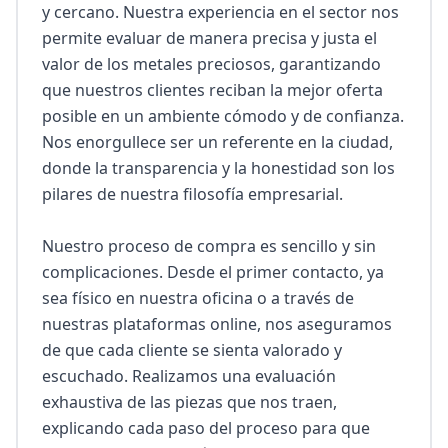
y cercano. Nuestra experiencia en el sector nos 
permite evaluar de manera precisa y justa el 
valor de los metales preciosos, garantizando 
que nuestros clientes reciban la mejor oferta 
posible en un ambiente cómodo y de confianza. 
Nos enorgullece ser un referente en la ciudad, 
donde la transparencia y la honestidad son los 
pilares de nuestra filosofía empresarial.

Nuestro proceso de compra es sencillo y sin 
complicaciones. Desde el primer contacto, ya 
sea físico en nuestra oficina o a través de 
nuestras plataformas online, nos aseguramos 
de que cada cliente se sienta valorado y 
escuchado. Realizamos una evaluación 
exhaustiva de las piezas que nos traen, 
explicando cada paso del proceso para que 