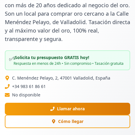
con más de 20 años dedicado al negocio del oro. 
Son un local para comprar oro cercano a la Calle 
Menéndez Pelayo, de Valladolid. Tasación directa 
y al máximo valor del oro, 100% real, 
transparente y segura.
¡Solicita tu presupuesto GRATIS hoy!
✅
Respuesta en menos de 24h • Sin compromiso • Tasación gratuita
C. Menéndez Pelayo, 2, 47001 Valladolid, España
+34 983 61 86 61
No disponible
Llamar ahora
Cómo llegar