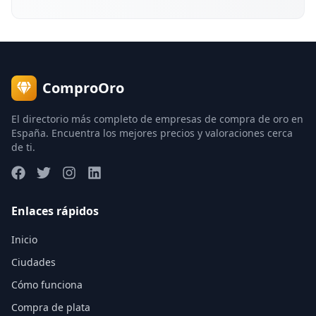
ComproOro
El directorio más completo de empresas de compra de oro en
España. Encuentra los mejores precios y valoraciones cerca
de ti.
Enlaces rápidos
Inicio
Ciudades
Cómo funciona
Compra de plata