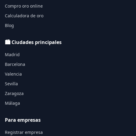
Compro oro online
Calculadora de oro
Blog
🏙️ Ciudades principales
Madrid
Barcelona
Valencia
Sevilla
Zaragoza
Málaga
Para empresas
Registrar empresa