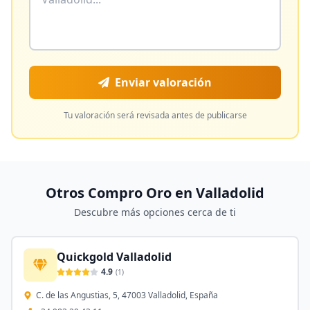
Enviar valoración
Tu valoración será revisada antes de publicarse
Otros Compro Oro en
Valladolid
Descubre más opciones cerca de ti
Quickgold Valladolid
4.9
(
1
)
C. de las Angustias, 5, 47003 Valladolid, España