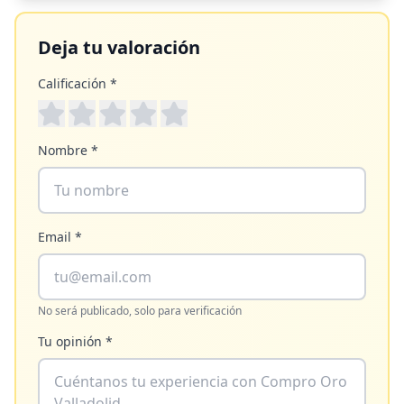
Deja tu valoración
Calificación *
Nombre *
Email *
No será publicado, solo para verificación
Tu opinión *