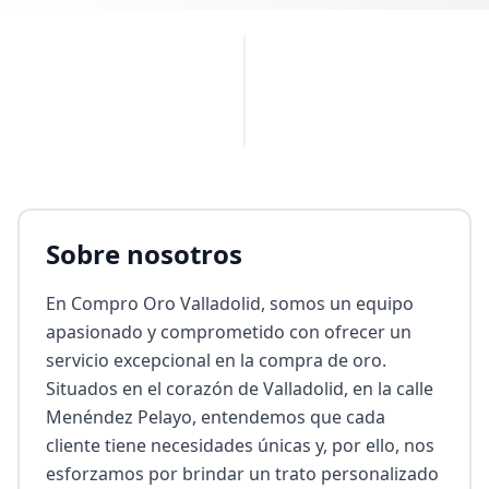
PUBLICIDAD
Sobre nosotros
En Compro Oro Valladolid, somos un equipo 
apasionado y comprometido con ofrecer un 
servicio excepcional en la compra de oro. 
Situados en el corazón de Valladolid, en la calle 
Menéndez Pelayo, entendemos que cada 
cliente tiene necesidades únicas y, por ello, nos 
esforzamos por brindar un trato personalizado 