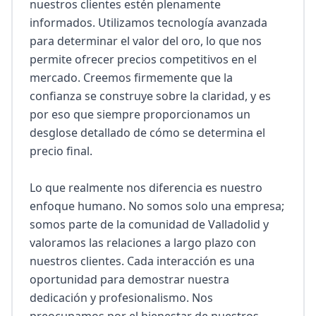
nuestros clientes estén plenamente 
informados. Utilizamos tecnología avanzada 
para determinar el valor del oro, lo que nos 
permite ofrecer precios competitivos en el 
mercado. Creemos firmemente que la 
confianza se construye sobre la claridad, y es 
por eso que siempre proporcionamos un 
desglose detallado de cómo se determina el 
precio final.

Lo que realmente nos diferencia es nuestro 
enfoque humano. No somos solo una empresa; 
somos parte de la comunidad de Valladolid y 
valoramos las relaciones a largo plazo con 
nuestros clientes. Cada interacción es una 
oportunidad para demostrar nuestra 
dedicación y profesionalismo. Nos 