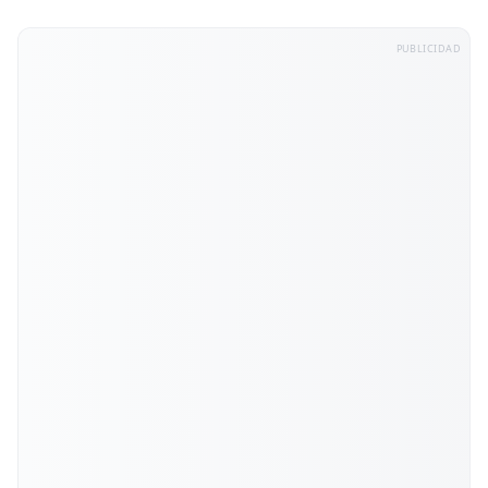
PUBLICIDAD