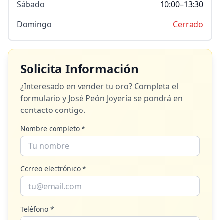
Sábado
10:00–13:30
Domingo
Cerrado
Solicita Información
¿Interesado en vender tu oro? Completa el
formulario y
José Peón Joyería
se pondrá en
contacto contigo.
Nombre completo *
Correo electrónico *
Teléfono *