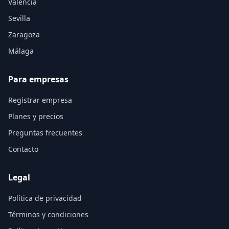
Valencia
Sevilla
Zaragoza
Málaga
Para empresas
Registrar empresa
Planes y precios
Preguntas frecuentes
Contacto
Legal
Política de privacidad
Términos y condiciones