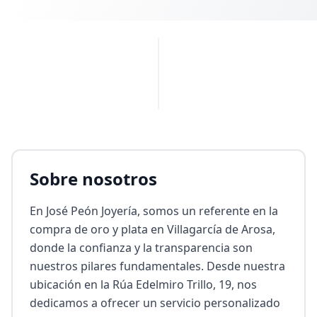
PUBLICIDAD
Sobre nosotros
En José Peón Joyería, somos un referente en la 
compra de oro y plata en Villagarcía de Arosa, 
donde la confianza y la transparencia son 
nuestros pilares fundamentales. Desde nuestra 
ubicación en la Rúa Edelmiro Trillo, 19, nos 
dedicamos a ofrecer un servicio personalizado 