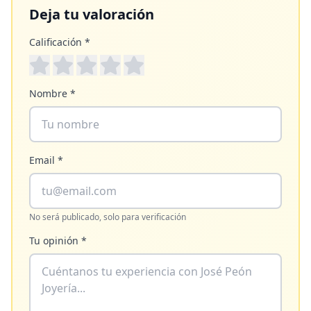
Deja tu valoración
Calificación *
Nombre *
Email *
No será publicado, solo para verificación
Tu opinión *