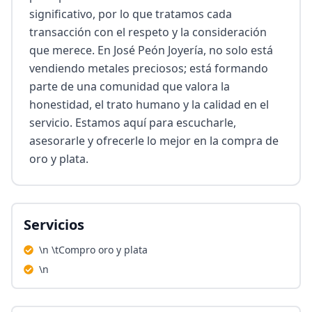
significativo, por lo que tratamos cada 
transacción con el respeto y la consideración 
que merece. En José Peón Joyería, no solo está 
vendiendo metales preciosos; está formando 
parte de una comunidad que valora la 
honestidad, el trato humano y la calidad en el 
servicio. Estamos aquí para escucharle, 
asesorarle y ofrecerle lo mejor en la compra de 
oro y plata.
Servicios
\n \tCompro oro y plata
\n