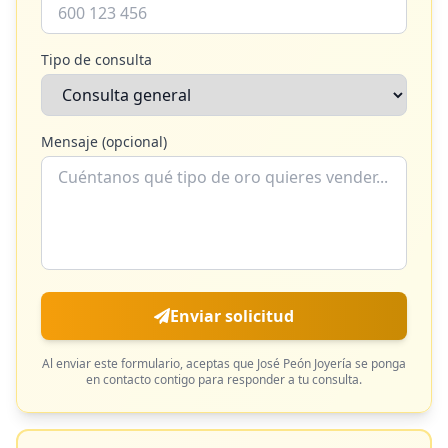
Tipo de consulta
Mensaje (opcional)
Enviar solicitud
Al enviar este formulario, aceptas que
José Peón Joyería
se ponga
en contacto contigo para responder a tu consulta.