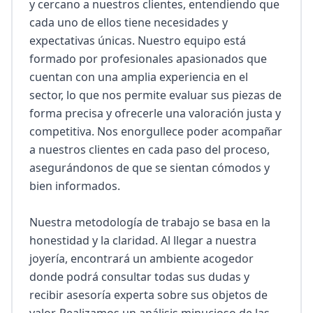
y cercano a nuestros clientes, entendiendo que 
cada uno de ellos tiene necesidades y 
expectativas únicas. Nuestro equipo está 
formado por profesionales apasionados que 
cuentan con una amplia experiencia en el 
sector, lo que nos permite evaluar sus piezas de 
forma precisa y ofrecerle una valoración justa y 
competitiva. Nos enorgullece poder acompañar 
a nuestros clientes en cada paso del proceso, 
asegurándonos de que se sientan cómodos y 
bien informados.

Nuestra metodología de trabajo se basa en la 
honestidad y la claridad. Al llegar a nuestra 
joyería, encontrará un ambiente acogedor 
donde podrá consultar todas sus dudas y 
recibir asesoría experta sobre sus objetos de 