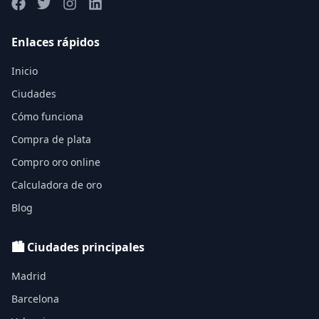
Enlaces rápidos
Inicio
Ciudades
Cómo funciona
Compra de plata
Compro oro online
Calculadora de oro
Blog
🏙️ Ciudades principales
Madrid
Barcelona