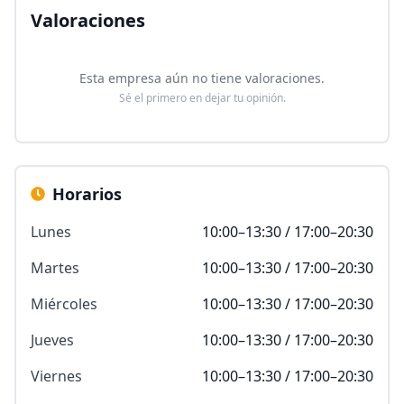
Valoraciones
Esta empresa aún no tiene valoraciones.
Sé el primero en dejar tu opinión.
Horarios
Lunes
10:00–13:30 / 17:00–20:30
Martes
10:00–13:30 / 17:00–20:30
Miércoles
10:00–13:30 / 17:00–20:30
Jueves
10:00–13:30 / 17:00–20:30
Viernes
10:00–13:30 / 17:00–20:30