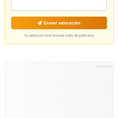
Enviar valoración
Tu valoración será revisada antes de publicarse
PUBLICIDAD