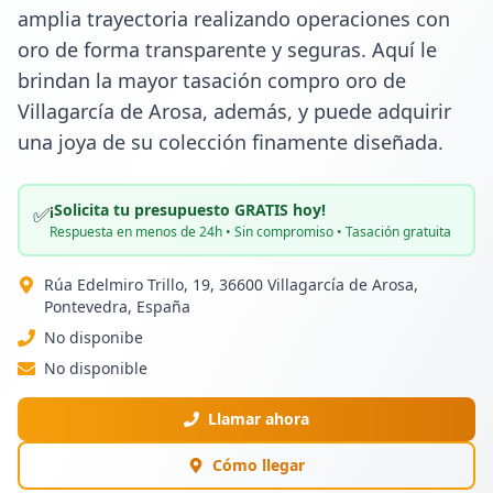
amplia trayectoria realizando operaciones con 
oro de forma transparente y seguras. Aquí le 
brindan la mayor tasación compro oro de 
Villagarcía de Arosa, además, y puede adquirir 
una joya de su colección finamente diseñada.
¡Solicita tu presupuesto GRATIS hoy!
✅
Respuesta en menos de 24h • Sin compromiso • Tasación gratuita
Rúa Edelmiro Trillo, 19, 36600 Villagarcía de Arosa,
Pontevedra, España
No disponibe
No disponible
Llamar ahora
Cómo llegar