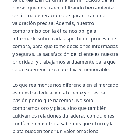
valor. Realizamos un análisis minucioso de las 
piezas que nos traen, utilizando herramientas 
de última generación que garantizan una 
valoración precisa. Además, nuestro 
compromiso con la ética nos obliga a 
informarle sobre cada aspecto del proceso de 
compra, para que tome decisiones informadas 
y seguras. La satisfacción del cliente es nuestra 
prioridad, y trabajamos arduamente para que 
cada experiencia sea positiva y memorable.

Lo que realmente nos diferencia en el mercado 
es nuestra dedicación al cliente y nuestra 
pasión por lo que hacemos. No solo 
compramos oro y plata, sino que también 
cultivamos relaciones duraderas con quienes 
confían en nosotros. Sabemos que el oro y la 
plata pueden tener un valor emocional 