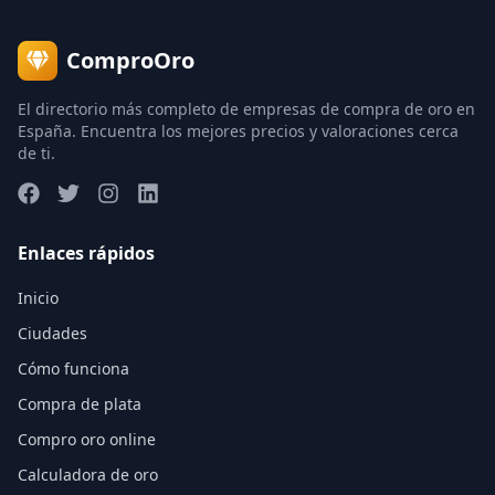
ComproOro
El directorio más completo de empresas de compra de oro en
España. Encuentra los mejores precios y valoraciones cerca
de ti.
Enlaces rápidos
Inicio
Ciudades
Cómo funciona
Compra de plata
Compro oro online
Calculadora de oro