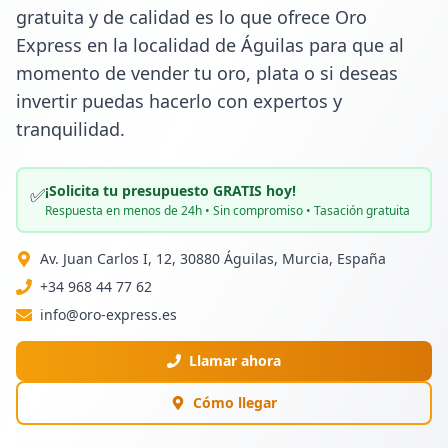
gratuita y de calidad es lo que ofrece Oro 
Express en la localidad de Águilas para que al 
momento de vender tu oro, plata o si deseas 
invertir puedas hacerlo con expertos y 
tranquilidad.
¡Solicita tu presupuesto GRATIS hoy!
✅
Respuesta en menos de 24h • Sin compromiso • Tasación gratuita
Av. Juan Carlos I, 12, 30880 Águilas, Murcia, España
+34 968 44 77 62
info@oro-express.es
Llamar ahora
Cómo llegar