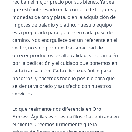
reciban el mejor precio por sus bienes. Ya sea 
que esté interesado en la compra de lingotes y 
monedas de oro y plata, o en la adquisición de 
lingotes de paladio y platino, nuestro equipo 
está preparado para guiarle en cada paso del 
camino. Nos enorgullece ser un referente en el 
sector, no solo por nuestra capacidad de 
ofrecer productos de alta calidad, sino también 
por la dedicación y el cuidado que ponemos en 
cada transacción. Cada cliente es único para 
nosotros, y hacemos todo lo posible para que 
se sienta valorado y satisfecho con nuestros 
servicios.

Lo que realmente nos diferencia en Oro 
Express Águilas es nuestra filosofía centrada en 
el cliente. Creemos firmemente que la 