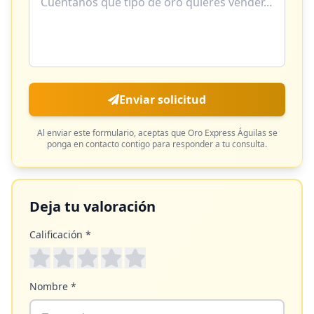
Enviar solicitud
Al enviar este formulario, aceptas que
Oro Express Águilas
se
ponga en contacto contigo para responder a tu consulta.
Deja tu valoración
Calificación *
Nombre *