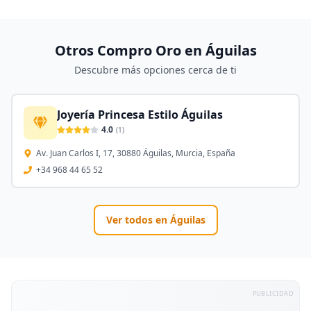
Otros Compro Oro en
Águilas
Descubre más opciones cerca de ti
Joyería Princesa Estilo Águilas
4.0
(
1
)
Av. Juan Carlos I, 17, 30880 Águilas, Murcia, España
+34 968 44 65 52
Ver todos en
Águilas
PUBLICIDAD