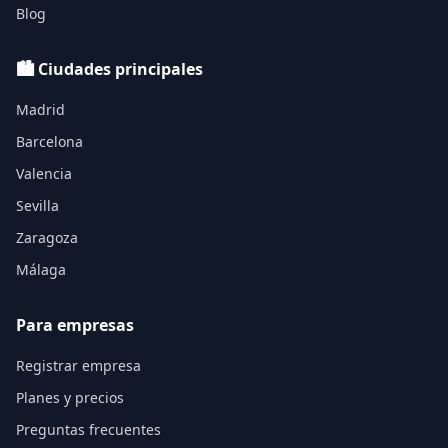
Blog
🏙️ Ciudades principales
Madrid
Barcelona
Valencia
Sevilla
Zaragoza
Málaga
Para empresas
Registrar empresa
Planes y precios
Preguntas frecuentes