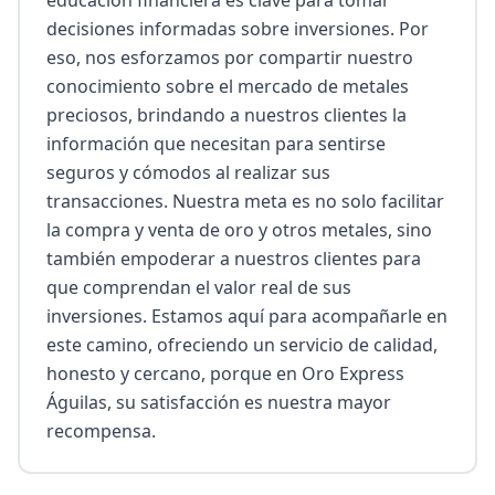
educación financiera es clave para tomar 
decisiones informadas sobre inversiones. Por 
eso, nos esforzamos por compartir nuestro 
conocimiento sobre el mercado de metales 
preciosos, brindando a nuestros clientes la 
información que necesitan para sentirse 
seguros y cómodos al realizar sus 
transacciones. Nuestra meta es no solo facilitar 
la compra y venta de oro y otros metales, sino 
también empoderar a nuestros clientes para 
que comprendan el valor real de sus 
inversiones. Estamos aquí para acompañarle en 
este camino, ofreciendo un servicio de calidad, 
honesto y cercano, porque en Oro Express 
Águilas, su satisfacción es nuestra mayor 
recompensa.