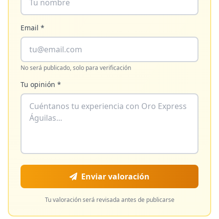
Email *
No será publicado, solo para verificación
Tu opinión *
Enviar valoración
Tu valoración será revisada antes de publicarse