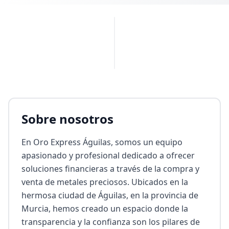
PUBLICIDAD
Sobre nosotros
En Oro Express Águilas, somos un equipo 
apasionado y profesional dedicado a ofrecer 
soluciones financieras a través de la compra y 
venta de metales preciosos. Ubicados en la 
hermosa ciudad de Águilas, en la provincia de 
Murcia, hemos creado un espacio donde la 
transparencia y la confianza son los pilares de 