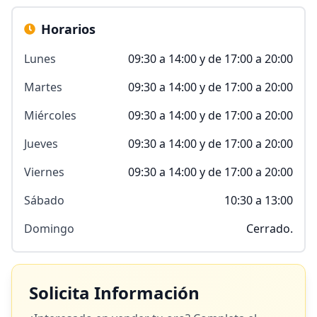
Horarios
Lunes
09:30 a 14:00 y de 17:00 a 20:00
Martes
09:30 a 14:00 y de 17:00 a 20:00
Miércoles
09:30 a 14:00 y de 17:00 a 20:00
Jueves
09:30 a 14:00 y de 17:00 a 20:00
Viernes
09:30 a 14:00 y de 17:00 a 20:00
Sábado
10:30 a 13:00
Domingo
Cerrado.
Solicita Información