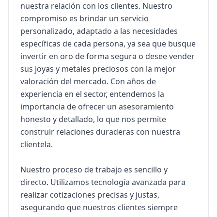
nuestra relación con los clientes. Nuestro 
compromiso es brindar un servicio 
personalizado, adaptado a las necesidades 
específicas de cada persona, ya sea que busque 
invertir en oro de forma segura o desee vender 
sus joyas y metales preciosos con la mejor 
valoración del mercado. Con años de 
experiencia en el sector, entendemos la 
importancia de ofrecer un asesoramiento 
honesto y detallado, lo que nos permite 
construir relaciones duraderas con nuestra 
clientela.

Nuestro proceso de trabajo es sencillo y 
directo. Utilizamos tecnología avanzada para 
realizar cotizaciones precisas y justas, 
asegurando que nuestros clientes siempre 