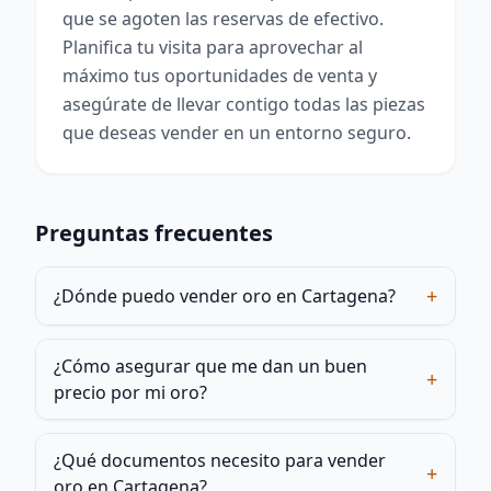
que se agoten las reservas de efectivo.
Planifica tu visita para aprovechar al
máximo tus oportunidades de venta y
asegúrate de llevar contigo todas las piezas
que deseas vender en un entorno seguro.
Preguntas frecuentes
+
¿Dónde puedo vender oro en Cartagena?
¿Cómo asegurar que me dan un buen
+
precio por mi oro?
¿Qué documentos necesito para vender
+
oro en Cartagena?