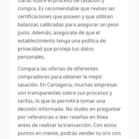
claras sobre el proceso de tasación y
compra. Es recomendable que revises las
certificaciones que poseen y que utilicen
balanzas calibradas para asegurar un peso
justo. Además, asegúrate de que el
establecimiento tenga una política de
privacidad que proteja tus datos
personales.
Compara las ofertas de diferentes
compradores para obtener la mejor
tasación. En Cartagena, muchas empresas
son transparentes sobre sus procesos y
tarifas, lo que te permitirá tomar una
decisión informada. No dudes en preguntar
por referencias o leer reseñas en línea
antes de realizar la transacción. Con estos
puntos en mente, podrás vender tu oro con