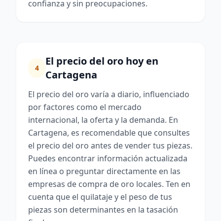
confianza y sin preocupaciones.
El precio del oro hoy en
4
Cartagena
El precio del oro varía a diario, influenciado
por factores como el mercado
internacional, la oferta y la demanda. En
Cartagena, es recomendable que consultes
el precio del oro antes de vender tus piezas.
Puedes encontrar información actualizada
en línea o preguntar directamente en las
empresas de compra de oro locales. Ten en
cuenta que el quilataje y el peso de tus
piezas son determinantes en la tasación