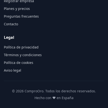
Registrar empresa
Planes y precios
Preguntas frecuentes
Contacto
Legal
Política de privacidad
Términos y condiciones
Política de cookies
Aviso legal
©
2026
ComproOro. Todos los derechos reservados.
Hecho con ❤️ en España