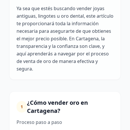
Ya sea que estés buscando vender joyas
antiguas, lingotes u oro dental, este artículo
te proporcionará toda la información
necesaria para asegurarte de que obtienes
el mejor precio posible. En Cartagena, la
transparencia y la confianza son clave, y
aquí aprenderás a navegar por el proceso
de venta de oro de manera efectiva y
segura.
¿Cómo vender oro en
1
Cartagena?
Proceso paso a paso