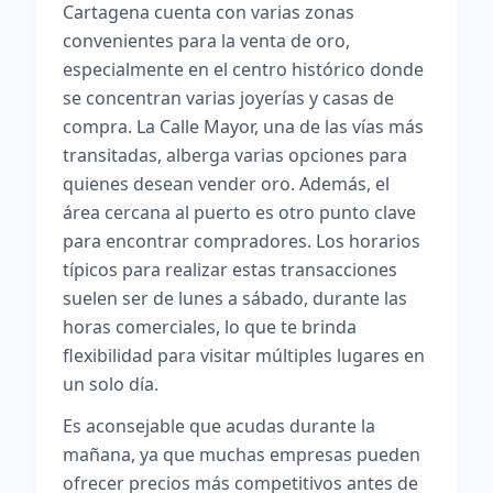
Cartagena cuenta con varias zonas
convenientes para la venta de oro,
especialmente en el centro histórico donde
se concentran varias joyerías y casas de
compra. La Calle Mayor, una de las vías más
transitadas, alberga varias opciones para
quienes desean vender oro. Además, el
área cercana al puerto es otro punto clave
para encontrar compradores. Los horarios
típicos para realizar estas transacciones
suelen ser de lunes a sábado, durante las
horas comerciales, lo que te brinda
flexibilidad para visitar múltiples lugares en
un solo día.
Es aconsejable que acudas durante la
mañana, ya que muchas empresas pueden
ofrecer precios más competitivos antes de