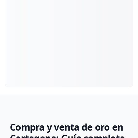
Compra y venta de oro en