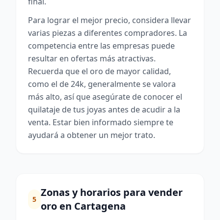
final.
Para lograr el mejor precio, considera llevar
varias piezas a diferentes compradores. La
competencia entre las empresas puede
resultar en ofertas más atractivas.
Recuerda que el oro de mayor calidad,
como el de 24k, generalmente se valora
más alto, así que asegúrate de conocer el
quilataje de tus joyas antes de acudir a la
venta. Estar bien informado siempre te
ayudará a obtener un mejor trato.
Zonas y horarios para vender
5
oro en Cartagena