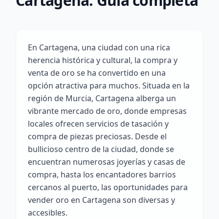
Cartagena: Guía completa
En Cartagena, una ciudad con una rica
herencia histórica y cultural, la compra y
venta de oro se ha convertido en una
opción atractiva para muchos. Situada en la
región de Murcia, Cartagena alberga un
vibrante mercado de oro, donde empresas
locales ofrecen servicios de tasación y
compra de piezas preciosas. Desde el
bullicioso centro de la ciudad, donde se
encuentran numerosas joyerías y casas de
compra, hasta los encantadores barrios
cercanos al puerto, las oportunidades para
vender oro en Cartagena son diversas y
accesibles.