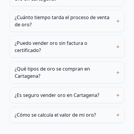
¿Cuánto tiempo tarda el proceso de venta
+
de oro?
¿Puedo vender oro sin factura o
+
certificado?
¿Qué tipos de oro se compran en
+
Cartagena?
+
¿Es seguro vender oro en Cartagena?
+
¿Cómo se calcula el valor de mi oro?