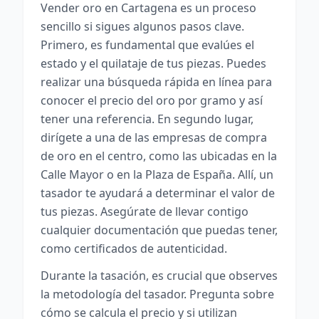
Vender oro en Cartagena es un proceso
sencillo si sigues algunos pasos clave.
Primero, es fundamental que evalúes el
estado y el quilataje de tus piezas. Puedes
realizar una búsqueda rápida en línea para
conocer el precio del oro por gramo y así
tener una referencia. En segundo lugar,
dirígete a una de las empresas de compra
de oro en el centro, como las ubicadas en la
Calle Mayor o en la Plaza de España. Allí, un
tasador te ayudará a determinar el valor de
tus piezas. Asegúrate de llevar contigo
cualquier documentación que puedas tener,
como certificados de autenticidad.
Durante la tasación, es crucial que observes
la metodología del tasador. Pregunta sobre
cómo se calcula el precio y si utilizan