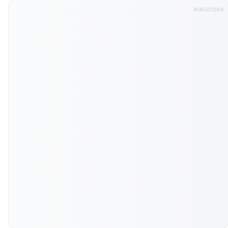
PUBLICIDAD