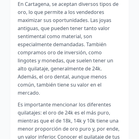
En Cartagena, se aceptan diversos tipos de
oro, lo que permite a los vendedores
maximizar sus oportunidades. Las joyas
antiguas, que pueden tener tanto valor
sentimental como material, son
especialmente demandadas. También
compramos oro de inversión, como
lingotes y monedas, que suelen tener un
alto quilataje, generalmente de 24k.
Además, el oro dental, aunque menos
común, también tiene su valor en el
mercado.
Es importante mencionar los diferentes
quilatajes: el oro de 24k es el más puro,
mientras que el de 18k, 14k y 10k tiene una
menor proporción de oro puro y, por ende,
un valor inferior. Conocer el quilataje de tus