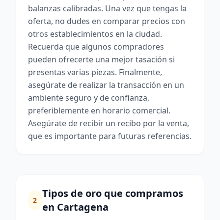
balanzas calibradas. Una vez que tengas la
oferta, no dudes en comparar precios con
otros establecimientos en la ciudad.
Recuerda que algunos compradores
pueden ofrecerte una mejor tasación si
presentas varias piezas. Finalmente,
asegúrate de realizar la transacción en un
ambiente seguro y de confianza,
preferiblemente en horario comercial.
Asegúrate de recibir un recibo por la venta,
que es importante para futuras referencias.
Tipos de oro que compramos
2
en Cartagena