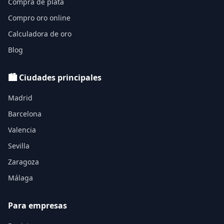
Compra de plata
Compro oro online
Calculadora de oro
Blog
🏙️ Ciudades principales
Madrid
Barcelona
Valencia
Sevilla
Zaragoza
Málaga
Para empresas