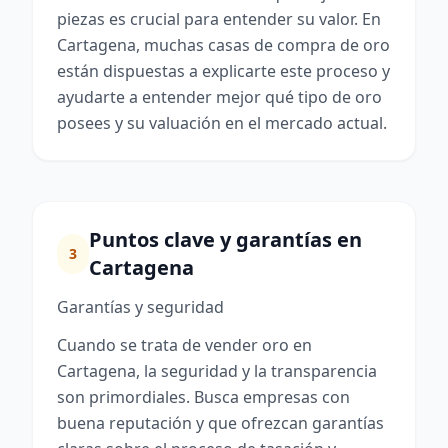
piezas es crucial para entender su valor. En
Cartagena, muchas casas de compra de oro
están dispuestas a explicarte este proceso y
ayudarte a entender mejor qué tipo de oro
posees y su valuación en el mercado actual.
Puntos clave y garantías en
3
Cartagena
Garantías y seguridad
Cuando se trata de vender oro en
Cartagena, la seguridad y la transparencia
son primordiales. Busca empresas con
buena reputación y que ofrezcan garantías