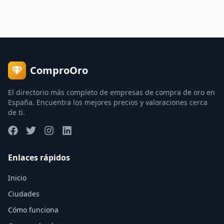
ComproOro
El directorio más completo de empresas de compra de oro en
España. Encuentra los mejores precios y valoraciones cerca
de ti.
Enlaces rápidos
Inicio
Ciudades
Cómo funciona