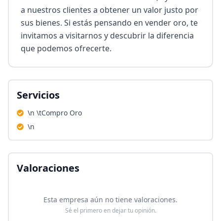
a nuestros clientes a obtener un valor justo por 
sus bienes. Si estás pensando en vender oro, te 
invitamos a visitarnos y descubrir la diferencia 
que podemos ofrecerte.
Servicios
\n \tCompro Oro
\n
Valoraciones
Esta empresa aún no tiene valoraciones.
Sé el primero en dejar tu opinión.