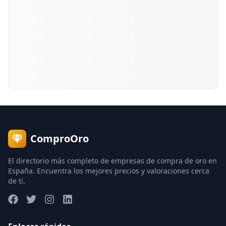
ComproOro
El directorio más completo de empresas de compra de oro en
España. Encuentra los mejores precios y valoraciones cerca
de ti.