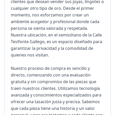
clientes que desean vender sus joyas, lingotes o 
cualquier otro tipo de oro. Desde el primer 
momento, nos esforzamos por crear un 
ambiente acogedor y profesional donde cada 
persona se sienta valorada y respetada. 
Nuestra ubicación, en el semisótano de la Calle 
Tesifonte Gallego, es un espacio diseñado para 
garantizar la privacidad y la comodidad de 
quienes nos visitan.

Nuestro proceso de compra es sencillo y 
directo, comenzando con una evaluación 
gratuita y sin compromiso de las piezas que 
traen nuestros clientes. Utilizamos tecnología 
avanzada y conocimientos especializados para 
ofrecer una tasación justa y precisa. Sabemos 
que cada pieza tiene una historia y un valor 