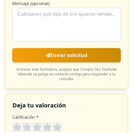
Mensaje (opcional)
Enviar solicitud
Al enviar este formulario, aceptas que
Compro Oro Tesifonte
Albacete
se ponga en contacto contigo para responder a tu
consulta.
Deja tu valoración
Calificación *