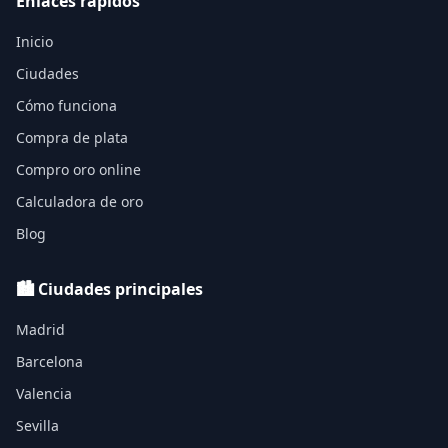
Enlaces rápidos
Inicio
Ciudades
Cómo funciona
Compra de plata
Compro oro online
Calculadora de oro
Blog
🏙️ Ciudades principales
Madrid
Barcelona
Valencia
Sevilla