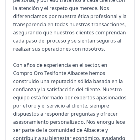
personal, y por eso tratamos a cada cliente con 
la atención y el respeto que merece. Nos 
diferenciamos por nuestra ética profesional y la 
transparencia en todas nuestras transacciones, 
asegurando que nuestros clientes comprendan 
cada paso del proceso y se sientan seguros al 
realizar sus operaciones con nosotros.

Con años de experiencia en el sector, en 
Compro Oro Tesifonte Albacete hemos 
construido una reputación sólida basada en la 
confianza y la satisfacción del cliente. Nuestro 
equipo está formado por expertos apasionados 
por el oro y el servicio al cliente, siempre 
dispuestos a responder preguntas y ofrecer 
asesoramiento personalizado. Nos enorgullece 
ser parte de la comunidad de Albacete y 
contribuir a su bienestar económico, ayudando 