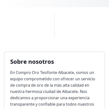
PUBLICIDAD
Sobre nosotros
En Compro Oro Tesifonte Albacete, somos un 
equipo comprometido con ofrecer un servicio 
de compra de oro de la más alta calidad en 
nuestra hermosa ciudad de Albacete. Nos 
dedicamos a proporcionar una experiencia 
transparente y confiable para todos nuestros 