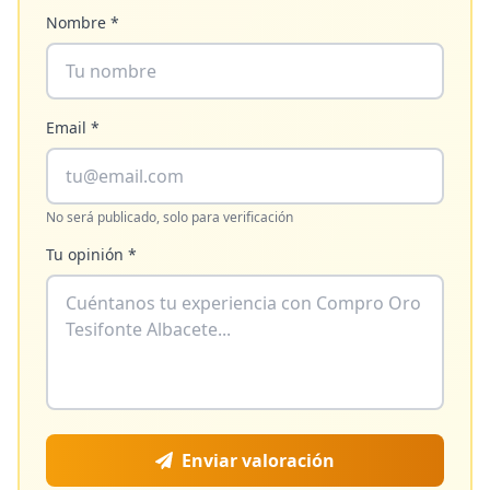
Nombre *
Email *
No será publicado, solo para verificación
Tu opinión *
Enviar valoración