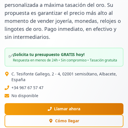
personalizada a máxima tasación del oro. Su 
propuesta es garantizar el precio más alto al 
momento de vender joyería, monedas, relojes o 
lingotes de oro. Pago inmediato, en efectivo y 
sin intermediarios.
¡Solicita tu presupuesto GRATIS hoy!
✅
Respuesta en menos de 24h • Sin compromiso • Tasación gratuita
C. Tesifonte Gallego, 2 - 4, 02001 semisótano, Albacete,
España
+34 967 67 57 47
No disponible
Llamar ahora
Cómo llegar