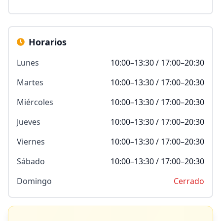
Horarios
Lunes
10:00–13:30 / 17:00–20:30
Martes
10:00–13:30 / 17:00–20:30
Miércoles
10:00–13:30 / 17:00–20:30
Jueves
10:00–13:30 / 17:00–20:30
Viernes
10:00–13:30 / 17:00–20:30
Sábado
10:00–13:30 / 17:00–20:30
Domingo
Cerrado