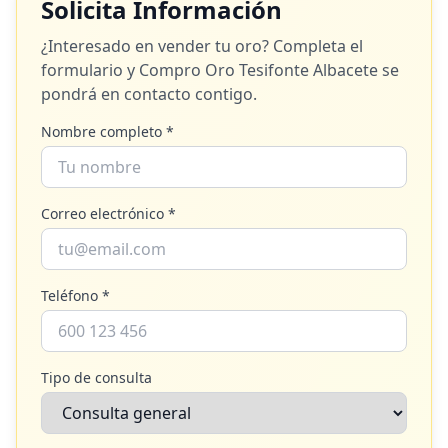
Solicita Información
¿Interesado en vender tu oro? Completa el
formulario y
Compro Oro Tesifonte Albacete
se
pondrá en contacto contigo.
Nombre completo *
Correo electrónico *
Teléfono *
Tipo de consulta