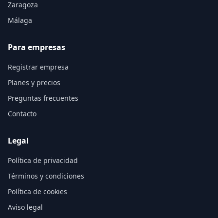
Zaragoza
Málaga
Para empresas
Registrar empresa
Planes y precios
Preguntas frecuentes
Contacto
Legal
Política de privacidad
Términos y condiciones
Política de cookies
Aviso legal