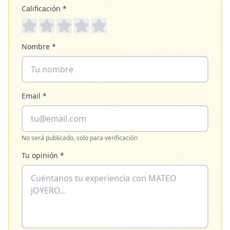
Calificación *
Nombre *
Email *
No será publicado, solo para verificación
Tu opinión *