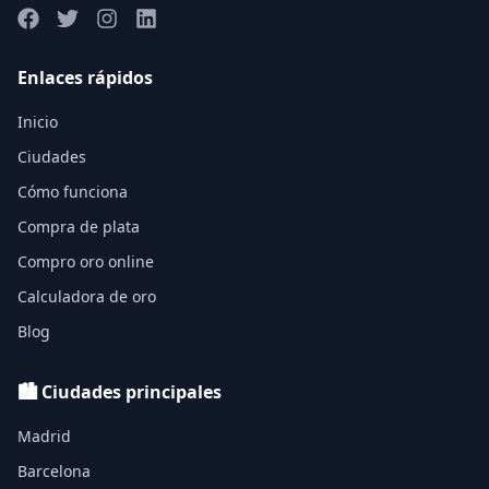
Enlaces rápidos
Inicio
Ciudades
Cómo funciona
Compra de plata
Compro oro online
Calculadora de oro
Blog
🏙️ Ciudades principales
Madrid
Barcelona