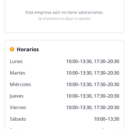
Esta empresa aún no tiene valoraciones.
Sé el primero en dejar tu opinión.
Horarios
Lunes
10:00–13:30, 17:30–20:30
Martes
10:00–13:30, 17:30–20:30
Miércoles
10:00–13:30, 17:30–20:30
Jueves
10:00–13:30, 17:30–20:30
Viernes
10:00–13:30, 17:30–20:30
Sábado
10:00–13:30