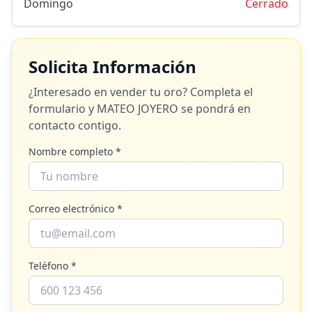
Domingo
Cerrado
Solicita Información
¿Interesado en vender tu oro? Completa el
formulario y
MATEO JOYERO
se pondrá en
contacto contigo.
Nombre completo *
Correo electrónico *
Teléfono *