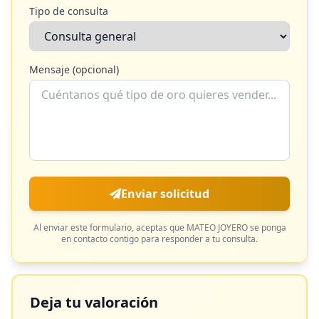
Tipo de consulta
Mensaje (opcional)
Enviar solicitud
Al enviar este formulario, aceptas que
MATEO JOYERO
se ponga
en contacto contigo para responder a tu consulta.
Deja tu valoración