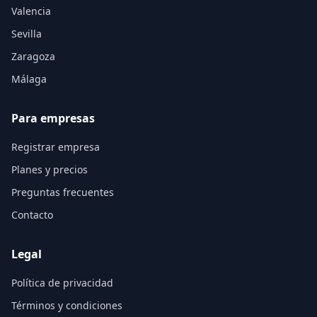
Valencia
Sevilla
Zaragoza
Málaga
Para empresas
Registrar empresa
Planes y precios
Preguntas frecuentes
Contacto
Legal
Política de privacidad
Términos y condiciones