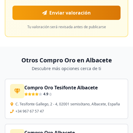
Enviar valoración
Tu valoración será revisada antes de publicarse
Otros Compro Oro en
Albacete
Descubre más opciones cerca de ti
Compro Oro Tesifonte Albacete
4.9
(
)
C. Tesifonte Gallego, 2 - 4, 02001 semisótano, Albacete, España
+34 967 67 57 47
Compro Oro Albacete