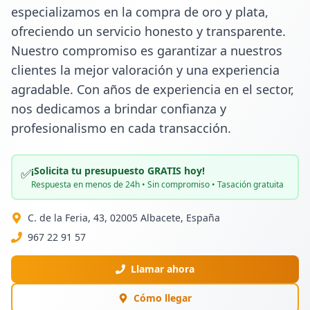
especializamos en la compra de oro y plata, 
ofreciendo un servicio honesto y transparente. 
Nuestro compromiso es garantizar a nuestros 
clientes la mejor valoración y una experiencia 
agradable. Con años de experiencia en el sector, 
nos dedicamos a brindar confianza y 
profesionalismo en cada transacción.
¡Solicita tu presupuesto GRATIS hoy!
✅
Respuesta en menos de 24h • Sin compromiso • Tasación gratuita
C. de la Feria, 43, 02005 Albacete, España
967 22 91 57
Llamar ahora
Cómo llegar