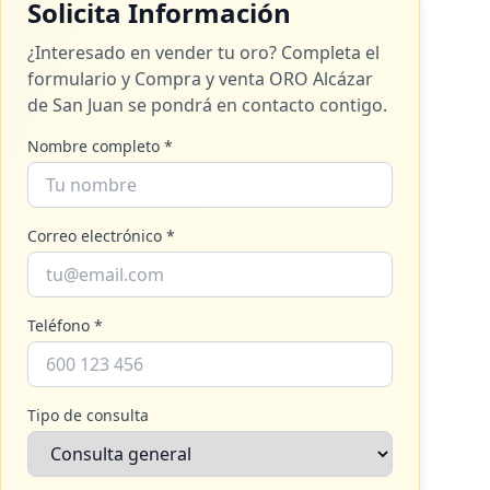
Solicita Información
¿Interesado en vender tu oro? Completa el
formulario y
Compra y venta ORO Alcázar
de San Juan
se pondrá en contacto contigo.
Nombre completo *
Correo electrónico *
Teléfono *
Tipo de consulta