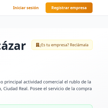
Iniciar sesión
Registrar empresa
cázar
¿Es tu empresa? Reclámala
rincipal actividad comercial el rublo de la 
 Ciudad Real. Posee el servicio de la compra 