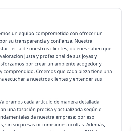
somos un equipo comprometido con ofrecer un 
por su transparencia y confianza. Nuestra 
star cerca de nuestros clientes, quienes saben que 
loración justa y profesional de sus joyas y 
 esforzamos por crear un ambiente acogedor y 
o y comprendido. Creemos que cada pieza tiene una 
a escuchar a nuestros clientes y entender sus 
 Valoramos cada artículo de manera detallada, 
an una tasación precisa y actualizada según el 
fundamentales de nuestra empresa; por eso, 
, sin sorpresas ni comisiones ocultas. Además, 