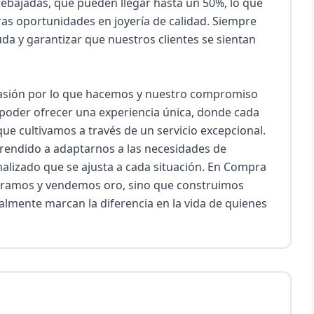
bajadas, que pueden llegar hasta un 50%, lo que 
as oportunidades en joyería de calidad. Siempre 
a y garantizar que nuestros clientes se sientan 
 pasión por lo que hacemos y nuestro compromiso 
e poder ofrecer una experiencia única, donde cada 
que cultivamos a través de un servicio excepcional. 
rendido a adaptarnos a las necesidades de 
alizado que se ajusta a cada situación. En Compra 
pramos y vendemos oro, sino que construimos 
mente marcan la diferencia en la vida de quienes 