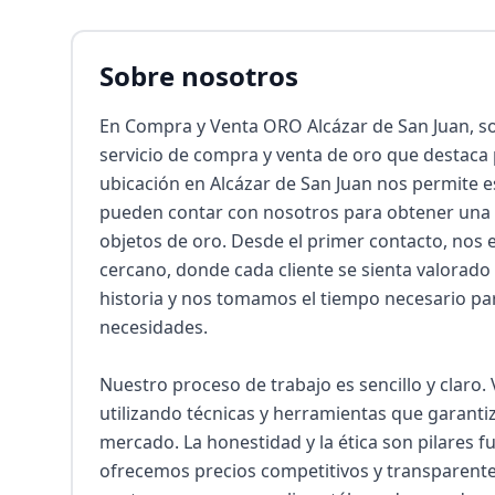
Sobre nosotros
En Compra y Venta ORO Alcázar de San Juan, 
servicio de compra y venta de oro que destaca 
ubicación en Alcázar de San Juan nos permite e
pueden contar con nosotros para obtener una va
objetos de oro. Desde el primer contacto, nos
cercano, donde cada cliente se sienta valorad
historia y nos tomamos el tiempo necesario par
necesidades.

Nuestro proceso de trabajo es sencillo y claro.
utilizando técnicas y herramientas que garantiz
mercado. La honestidad y la ética son pilares 
ofrecemos precios competitivos y transparentes