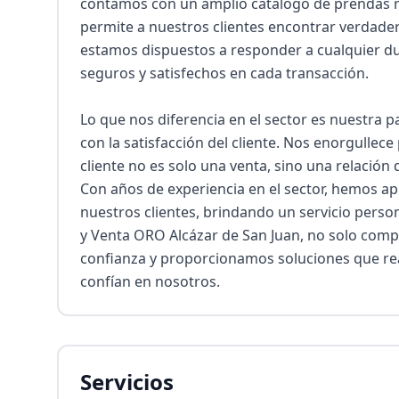
contamos con un amplio catálogo de prendas re
permite a nuestros clientes encontrar verdader
estamos dispuestos a responder a cualquier dud
seguros y satisfechos en cada transacción.

Lo que nos diferencia en el sector es nuestra
con la satisfacción del cliente. Nos enorgullec
cliente no es solo una venta, sino una relación 
Con años de experiencia en el sector, hemos ap
nuestros clientes, brindando un servicio person
y Venta ORO Alcázar de San Juan, no solo com
confianza y proporcionamos soluciones que real
confían en nosotros.
Servicios