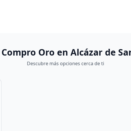
 Compro Oro en
Alcázar de Sa
Descubre más opciones cerca de ti