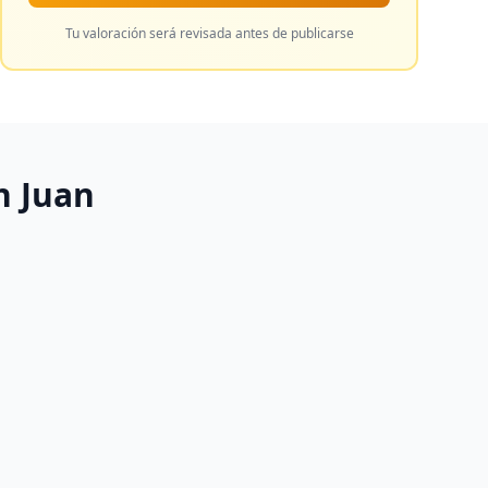
Tu valoración será revisada antes de publicarse
n Juan