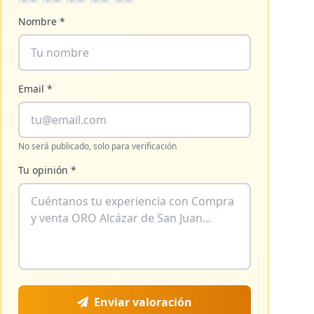
Nombre *
Email *
No será publicado, solo para verificación
Tu opinión *
Enviar valoración