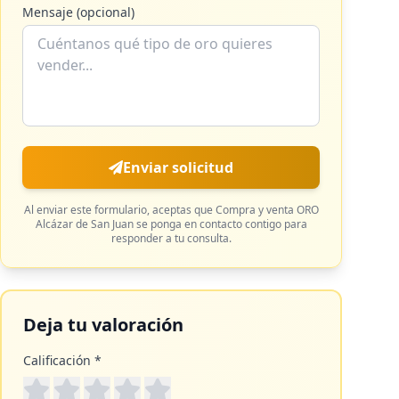
Mensaje (opcional)
Enviar solicitud
Al enviar este formulario, aceptas que
Compra y venta ORO
Alcázar de San Juan
se ponga en contacto contigo para
responder a tu consulta.
Deja tu valoración
Calificación *