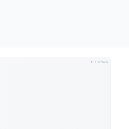
PUBLICIDAD