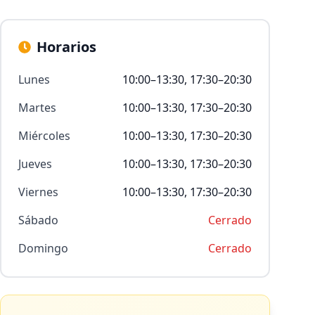
Horarios
Lunes
10:00–13:30, 17:30–20:30
Martes
10:00–13:30, 17:30–20:30
Miércoles
10:00–13:30, 17:30–20:30
Jueves
10:00–13:30, 17:30–20:30
Viernes
10:00–13:30, 17:30–20:30
Sábado
Cerrado
Domingo
Cerrado