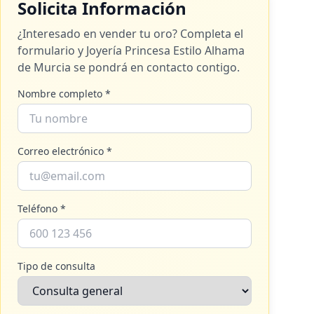
Solicita Información
¿Interesado en vender tu oro? Completa el
formulario y
Joyería Princesa Estilo Alhama
de Murcia
se pondrá en contacto contigo.
Nombre completo *
Correo electrónico *
Teléfono *
Tipo de consulta