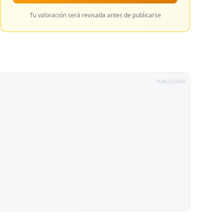
Tu valoración será revisada antes de publicarse
PUBLICIDAD