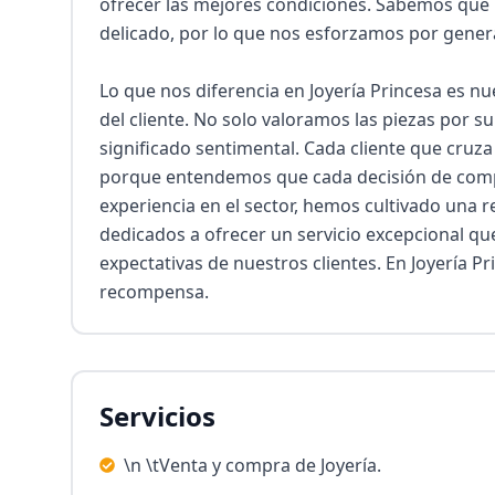
ofrecer las mejores condiciones. Sabemos que 
delicado, por lo que nos esforzamos por gener
Lo que nos diferencia en Joyería Princesa es nu
del cliente. No solo valoramos las piezas por s
significado sentimental. Cada cliente que cruza
porque entendemos que cada decisión de compra
experiencia en el sector, hemos cultivado una 
dedicados a ofrecer un servicio excepcional qu
expectativas de nuestros clientes. En Joyería Pr
recompensa.
Servicios
\n \tVenta y compra de Joyería.