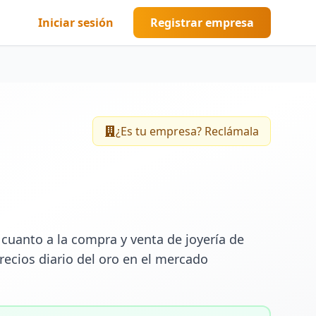
Iniciar sesión
Registrar empresa
¿Es tu empresa? Reclámala
 cuanto a la compra y venta de joyería de 
recios diario del oro en el mercado 