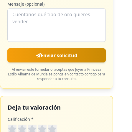
Mensaje (opcional)
Enviar solicitud
Al enviar este formulario, aceptas que
Joyería Princesa
Estilo Alhama de Murcia
se ponga en contacto contigo para
responder a tu consulta.
Deja tu valoración
Calificación *