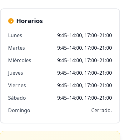
Horarios
Lunes
9:45–14:00, 17:00–21:00
Martes
9:45–14:00, 17:00–21:00
Miércoles
9:45–14:00, 17:00–21:00
Jueves
9:45–14:00, 17:00–21:00
Viernes
9:45–14:00, 17:00–21:00
Sábado
9:45–14:00, 17:00–21:00
Domingo
Cerrado.