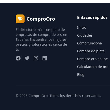
Enlaces rápidos
ComproOro
Inicio
El directorio más completo de
empresas de compra de oro en
Ciudades
España. Encuentra los mejores
Cómo funciona
precios y valoraciones cerca de
ti.
Compra de plata
Compro oro online
Calculadora de oro
Blog
©
2026
ComproOro. Todos los derechos reservados.