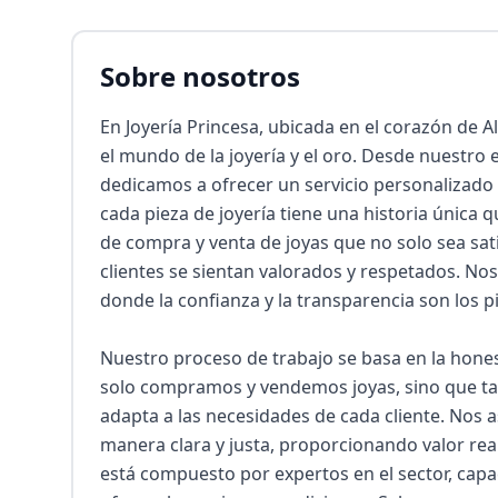
Sobre nosotros
En Joyería Princesa, ubicada en el corazón de
el mundo de la joyería y el oro. Desde nuestro 
dedicamos a ofrecer un servicio personalizado 
cada pieza de joyería tiene una historia única q
de compra y venta de joyas que no solo sea sat
clientes se sientan valorados y respetados. Nos
donde la confianza y la transparencia son los pi
Nuestro proceso de trabajo se basa en la honest
solo compramos y vendemos joyas, sino que ta
adapta a las necesidades de cada cliente. Nos 
manera clara y justa, proporcionando valor rea
está compuesto por expertos en el sector, capac