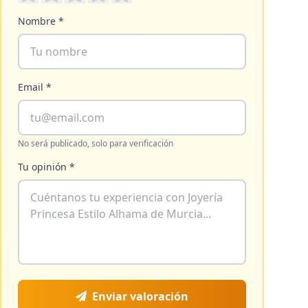
Nombre *
Email *
No será publicado, solo para verificación
Tu opinión *
Enviar valoración