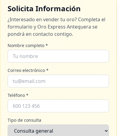
Solicita Información
¿Interesado en vender tu oro? Completa el
formulario y
Oro Express Antequera
se
pondrá en contacto contigo.
Nombre completo *
Correo electrónico *
Teléfono *
Tipo de consulta