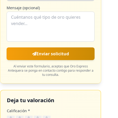
Mensaje (opcional)
Enviar solicitud
Al enviar este formulario, aceptas que
Oro Express
Antequera
se ponga en contacto contigo para responder a
tu consulta.
Deja tu valoración
Calificación *