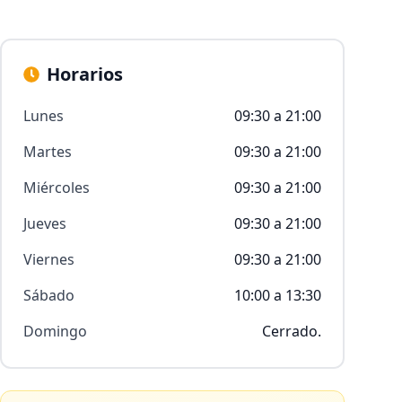
Horarios
Lunes
09:30 a 21:00
Martes
09:30 a 21:00
Miércoles
09:30 a 21:00
Jueves
09:30 a 21:00
Viernes
09:30 a 21:00
Sábado
10:00 a 13:30
Domingo
Cerrado.