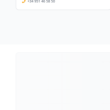
+34 951 46 58 50