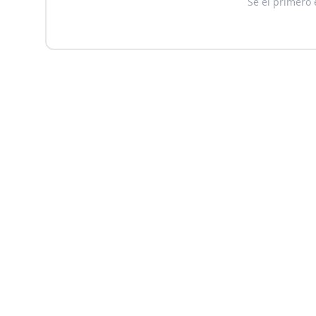
Sé el primero 