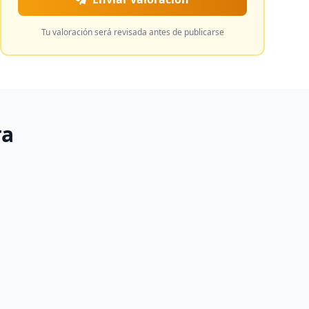
Tu valoración será revisada antes de publicarse
ra