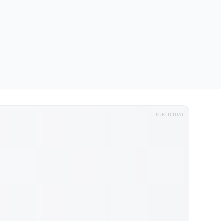
PUBLICIDAD