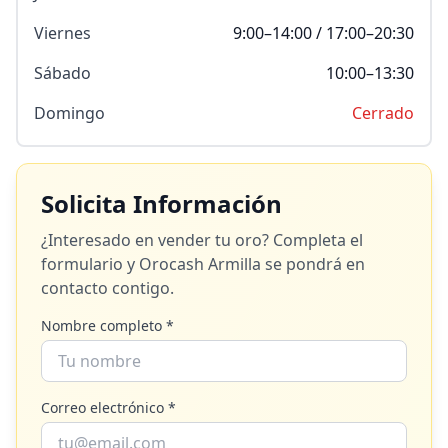
Viernes
9:00–14:00 / 17:00–20:30
Sábado
10:00–13:30
Domingo
Cerrado
Solicita Información
¿Interesado en vender tu oro? Completa el
formulario y
Orocash Armilla
se pondrá en
contacto contigo.
Nombre completo *
Correo electrónico *