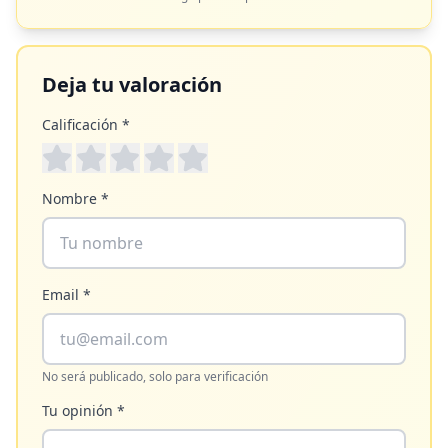
Deja tu valoración
Calificación *
Nombre *
Email *
No será publicado, solo para verificación
Tu opinión *