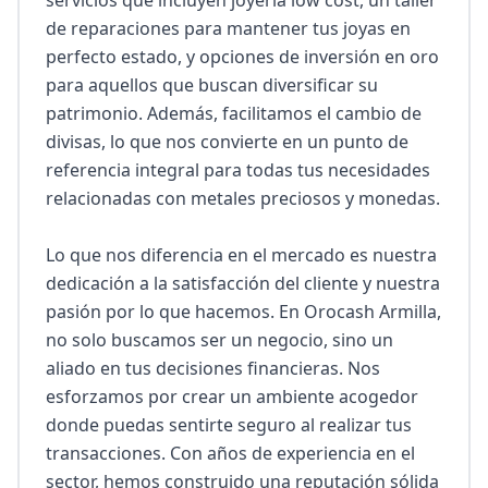
servicios que incluyen joyería low cost, un taller 
de reparaciones para mantener tus joyas en 
perfecto estado, y opciones de inversión en oro 
para aquellos que buscan diversificar su 
patrimonio. Además, facilitamos el cambio de 
divisas, lo que nos convierte en un punto de 
referencia integral para todas tus necesidades 
relacionadas con metales preciosos y monedas.

Lo que nos diferencia en el mercado es nuestra 
dedicación a la satisfacción del cliente y nuestra 
pasión por lo que hacemos. En Orocash Armilla, 
no solo buscamos ser un negocio, sino un 
aliado en tus decisiones financieras. Nos 
esforzamos por crear un ambiente acogedor 
donde puedas sentirte seguro al realizar tus 
transacciones. Con años de experiencia en el 
sector, hemos construido una reputación sólida 