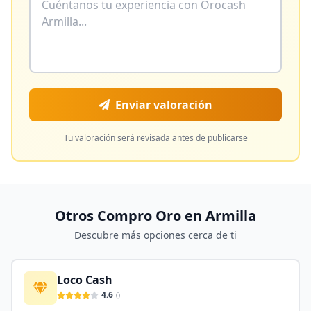
Enviar valoración
Tu valoración será revisada antes de publicarse
Otros Compro Oro en
Armilla
Descubre más opciones cerca de ti
Loco Cash
4.6
(
)