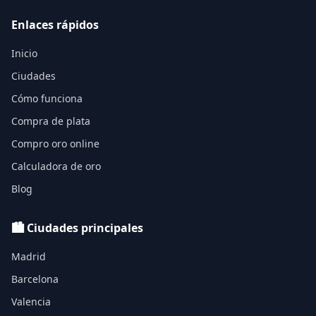
Enlaces rápidos
Inicio
Ciudades
Cómo funciona
Compra de plata
Compro oro online
Calculadora de oro
Blog
🏙️ Ciudades principales
Madrid
Barcelona
Valencia