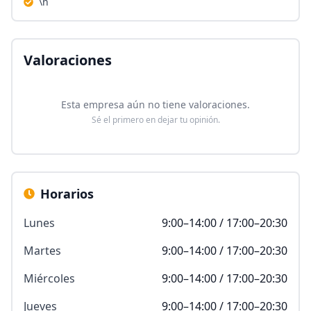
\n
Valoraciones
Esta empresa aún no tiene valoraciones.
Sé el primero en dejar tu opinión.
Horarios
Lunes
9:00–14:00 / 17:00–20:30
Martes
9:00–14:00 / 17:00–20:30
Miércoles
9:00–14:00 / 17:00–20:30
Jueves
9:00–14:00 / 17:00–20:30