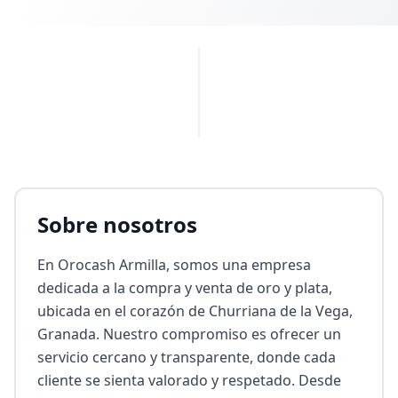
PUBLICIDAD
Sobre nosotros
En Orocash Armilla, somos una empresa 
dedicada a la compra y venta de oro y plata, 
ubicada en el corazón de Churriana de la Vega, 
Granada. Nuestro compromiso es ofrecer un 
servicio cercano y transparente, donde cada 
cliente se sienta valorado y respetado. Desde 