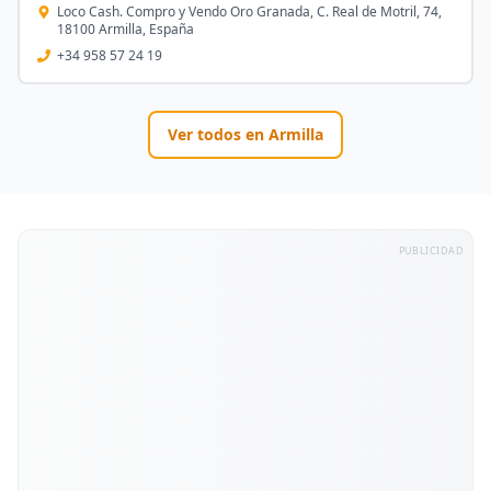
Loco Cash. Compro y Vendo Oro Granada, C. Real de Motril, 74,
18100 Armilla, España
+34 958 57 24 19
Ver todos en
Armilla
PUBLICIDAD