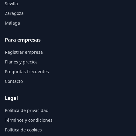
Sevilla
Zaragoza
Málaga
Para empresas
Registrar empresa
Planes y precios
Preguntas frecuentes
Contacto
Legal
Política de privacidad
Términos y condiciones
Política de cookies