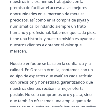
nuestros inicios, hemos trabajado con la 
premisa de facilitar el acceso a las mejores 
oportunidades en el mercado de metales 
preciosos, así como en la compra de joyas y 
numismática, brindando siempre un trato 
humano y profesional. Sabemos que cada pieza 
tiene una historia, y nuestra misión es ayudar a 
nuestros clientes a obtener el valor que 
merecen.

Nuestro enfoque se basa en la confianza y la 
calidad. En Orocash Armilla, contamos con un 
equipo de expertos que evalúan cada artículo 
con precisión y honestidad, garantizando que 
nuestros clientes reciban la mejor oferta 
posible. No solo compramos oro y plata, sino 
que también ofrecemos una amplia gama de 