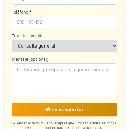
Teléfono *
Tipo de consulta
Mensaje (opcional)
Enviar solicitud
Al enviar este formulario, aceptas que
Orocash Armilla
se ponga
en contacto contigo para responder a tu consulta.